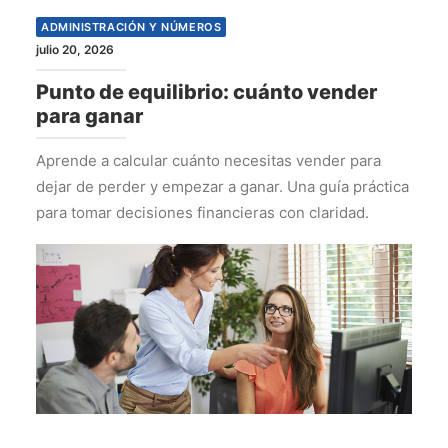
ADMINISTRACIÓN Y NÚMEROS
julio 20, 2026
Punto de equilibrio: cuánto vender
para ganar
Aprende a calcular cuánto necesitas vender para
dejar de perder y empezar a ganar. Una guía práctica
para tomar decisiones financieras con claridad.