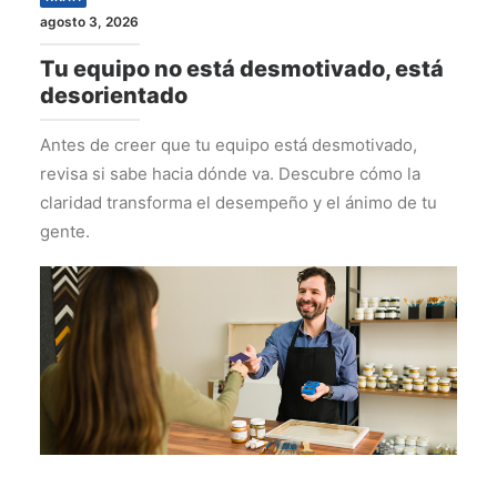
agosto 3, 2026
Tu equipo no está desmotivado, está
desorientado
Antes de creer que tu equipo está desmotivado,
revisa si sabe hacia dónde va. Descubre cómo la
claridad transforma el desempeño y el ánimo de tu
gente.