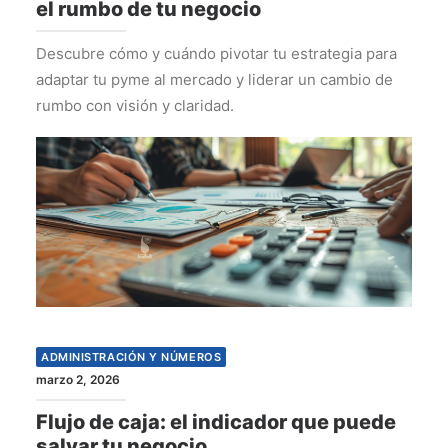
el rumbo de tu negocio
Descubre cómo y cuándo pivotar tu estrategia para
adaptar tu pyme al mercado y liderar un cambio de
rumbo con visión y claridad.
ADMINISTRACIÓN Y NÚMEROS
marzo 2, 2026
Flujo de caja: el indicador que puede
salvar tu negocio