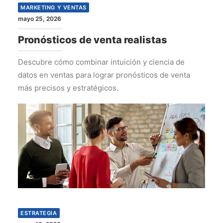
MARKETING Y VENTAS
mayo 25, 2026
Pronósticos de venta realistas
Descubre cómo combinar intuición y ciencia de
datos en ventas para lograr pronósticos de venta
más precisos y estratégicos.
ESTRATEGIA