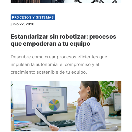
PROCESOS Y SISTEMAS
junio 22, 2026
Estandarizar sin robotizar: procesos
que empoderan a tu equipo
Descubre cómo crear procesos eficientes que
impulsen la autonomía, el compromiso y el
crecimiento sostenible de tu equipo.