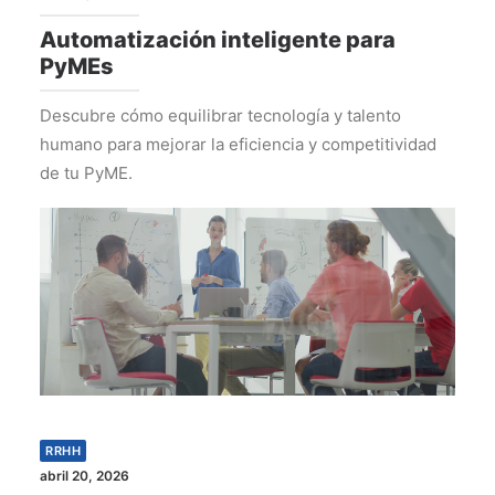
Automatización inteligente para
PyMEs
Descubre cómo equilibrar tecnología y talento
humano para mejorar la eficiencia y competitividad
de tu PyME.
RRHH
abril 20, 2026