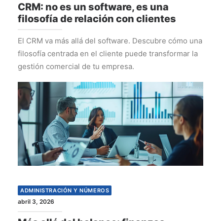
CRM: no es un software, es una
filosofía de relación con clientes
El CRM va más allá del software. Descubre cómo una
filosofía centrada en el cliente puede transformar la
gestión comercial de tu empresa.
ADMINISTRACIÓN Y NÚMEROS
abril 3, 2026