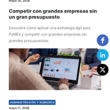
mayo 18, 2026
Competir con grandes empresas sin
un gran presupuesto
Descubre cómo aplicar una estrategia ágil para
PyMEs y competir con grandes empresas sin
grandes presupuestos.
ADMINISTRACIÓN Y NÚMEROS
mayo 11, 2026