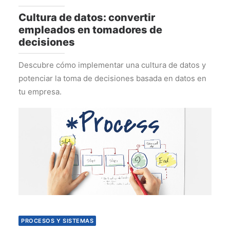
Cultura de datos: convertir
empleados en tomadores de
decisiones
Descubre cómo implementar una cultura de datos y
potenciar la toma de decisiones basada en datos en
tu empresa.
PROCESOS Y SISTEMAS