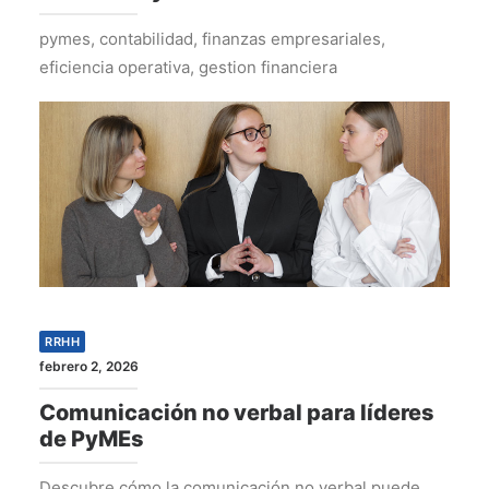
pymes, contabilidad, finanzas empresariales,
eficiencia operativa, gestion financiera
RRHH
febrero 2, 2026
Comunicación no verbal para líderes
de PyMEs
Descubre cómo la comunicación no verbal puede