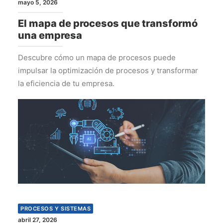
mayo 5, 2026
El mapa de procesos que transformó
una empresa
Descubre cómo un mapa de procesos puede
impulsar la optimización de procesos y transformar
la eficiencia de tu empresa.
PROCESOS Y SISTEMAS
abril 27, 2026