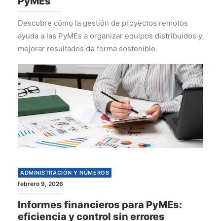
PyMEs
Descubre cómo la gestión de proyectos remotos
ayuda a las PyMEs a organizar equipos distribuidos y
mejorar resultados de forma sostenible.
ADMINISTRACIÓN Y NÚMEROS
febrero 9, 2026
Informes financieros para PyMEs:
eficiencia y control sin errores