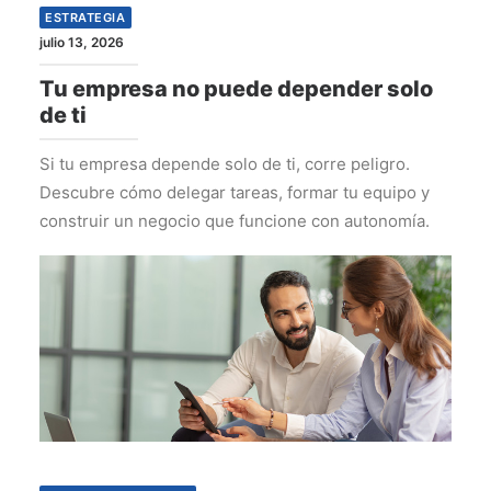
ESTRATEGIA
julio 13, 2026
Tu empresa no puede depender solo
de ti
Si tu empresa depende solo de ti, corre peligro.
Descubre cómo delegar tareas, formar tu equipo y
construir un negocio que funcione con autonomía.