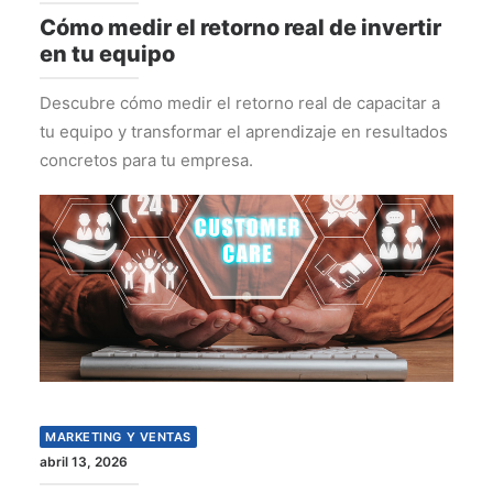
Cómo medir el retorno real de invertir
en tu equipo
Descubre cómo medir el retorno real de capacitar a
tu equipo y transformar el aprendizaje en resultados
concretos para tu empresa.
MARKETING Y VENTAS
abril 13, 2026