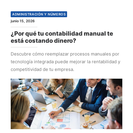
ADMINISTRACIÓN Y NÚMEROS
junio 15, 2026
¿Por qué tu contabilidad manual te
está costando dinero?
Descubre cómo reemplazar procesos manuales por
tecnología integrada puede mejorar la rentabilidad y
competitividad de tu empresa.