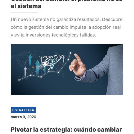
el sistema
Un nuevo sistema no garantiza resultados. Descubre
cómo la gestión del cambio impulsa la adopción real
y evita inversiones tecnológicas fallidas.
ESTRATEGIA
marzo 9, 2026
Pivotar la estrategia: cuándo cambiar