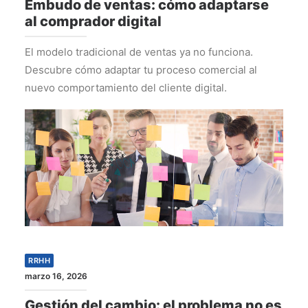
Embudo de ventas: cómo adaptarse
al comprador digital
El modelo tradicional de ventas ya no funciona.
Descubre cómo adaptar tu proceso comercial al
nuevo comportamiento del cliente digital.
RRHH
marzo 16, 2026
Gestión del cambio: el problema no es