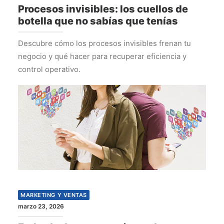
Procesos invisibles: los cuellos de
botella que no sabías que tenías
Descubre cómo los procesos invisibles frenan tu
negocio y qué hacer para recuperar eficiencia y
control operativo.
MARKETING Y VENTAS
marzo 23, 2026