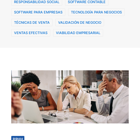
RESPONSABILIDAD SOCIAL
SOFTWARE CONTABLE
SOFTWARE PARA EMPRESAS
TECNOLOGÍA PARA NEGOCIOS
TÉCNICAS DE VENTA
VALIDACIÓN DE NEGOCIO
VENTAS EFECTIVAS
VIABILIDAD EMPRESARIAL
RRHH