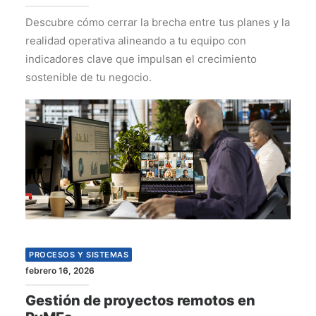
Descubre cómo cerrar la brecha entre tus planes y la
realidad operativa alineando a tu equipo con
indicadores clave que impulsan el crecimiento
sostenible de tu negocio.
PROCESOS Y SISTEMAS
febrero 16, 2026
Gestión de proyectos remotos en