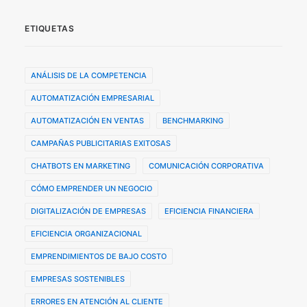
ETIQUETAS
ANÁLISIS DE LA COMPETENCIA
AUTOMATIZACIÓN EMPRESARIAL
AUTOMATIZACIÓN EN VENTAS
BENCHMARKING
CAMPAÑAS PUBLICITARIAS EXITOSAS
CHATBOTS EN MARKETING
COMUNICACIÓN CORPORATIVA
CÓMO EMPRENDER UN NEGOCIO
DIGITALIZACIÓN DE EMPRESAS
EFICIENCIA FINANCIERA
EFICIENCIA ORGANIZACIONAL
EMPRENDIMIENTOS DE BAJO COSTO
EMPRESAS SOSTENIBLES
ERRORES EN ATENCIÓN AL CLIENTE