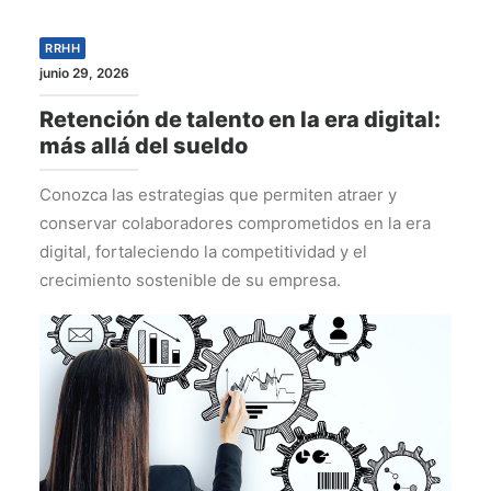
RRHH
junio 29, 2026
Retención de talento en la era digital:
más allá del sueldo
Conozca las estrategias que permiten atraer y
conservar colaboradores comprometidos en la era
digital, fortaleciendo la competitividad y el
crecimiento sostenible de su empresa.