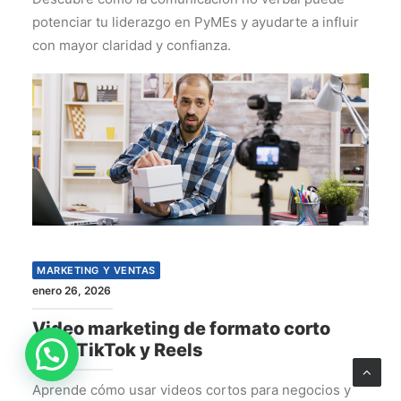
potenciar tu liderazgo en PyMEs y ayudarte a influir
con mayor claridad y confianza.
MARKETING Y VENTAS
enero 26, 2026
Video marketing de formato corto
para TikTok y Reels
Aprende cómo usar videos cortos para negocios y