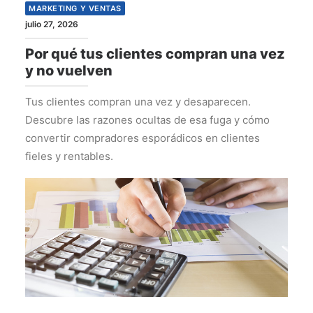
MARKETING Y VENTAS
julio 27, 2026
Por qué tus clientes compran una vez
y no vuelven
Tus clientes compran una vez y desaparecen.
Descubre las razones ocultas de esa fuga y cómo
convertir compradores esporádicos en clientes
fieles y rentables.