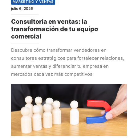
MARKETING Y VENTAS
julio 6, 2026
Consultoría en ventas: la
transformación de tu equipo
comercial
Descubre cómo transformar vendedores en
consultores estratégicos para fortalecer relaciones,
aumentar ventas y diferenciar tu empresa en
mercados cada vez más competitivos.