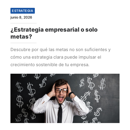
ESTRATEGIA
junio 8, 2026
¿Estrategia empresarial o solo
metas?
Descubre por qué las metas no son suficientes y
cómo una estrategia clara puede impulsar el
crecimiento sostenible de tu empresa.