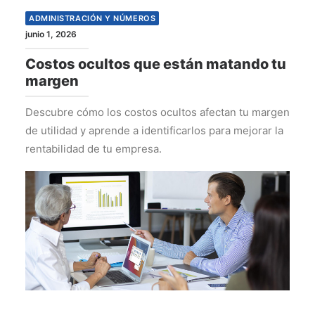
ADMINISTRACIÓN Y NÚMEROS
junio 1, 2026
Costos ocultos que están matando tu
margen
Descubre cómo los costos ocultos afectan tu margen
de utilidad y aprende a identificarlos para mejorar la
rentabilidad de tu empresa.