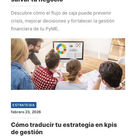
Descubre cómo el flujo de caja puede prevenir
crisis, mejorar decisiones y fortalecer la gestión
financiera de tu PyME.
ESTRATEGIA
febrero 23, 2026
Cómo traducir tu estrategia en kpis
de gestión