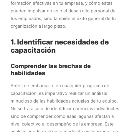
formación efectivas en tu empresa, y cómo estas
pueden impulsar no solo el desarrollo personal de
tus empleados, sino también el éxito general de tu
organización a largo plazo.
1. Identificar necesidades de
capacitación
Comprender las brechas de
habilidades
Antes de embarcarte en cualquier programa de
capacitación, es imperativo realizar un análisis
minucioso de las habilidades actuales de tu equipo.
No se trata solo de identificar carencias individuales,
sino de comprender cómo esas lagunas afectan a
nivel colectivo el desempeño de la empresa. Este
análisis puede realizarse mediante evaluaciones de