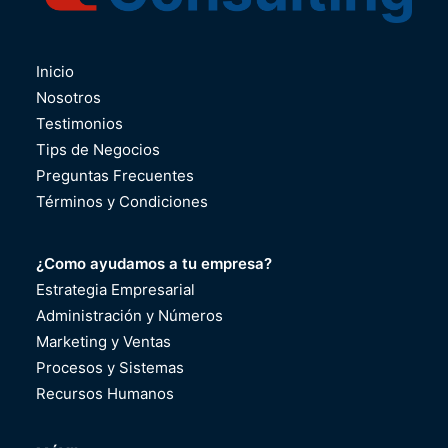
Inicio
Nosotros
Testimonios
Tips de Negocios
Preguntas Frecuentes
Términos y Condiciones
¿Como ayudamos a tu empresa?
Estrategia Empresarial
Administración y Números
Marketing y Ventas
Procesos y Sistemas
Recursos Humanos