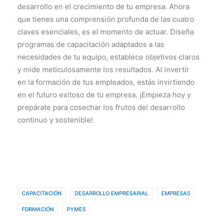
desarrollo en el crecimiento de tu empresa. Ahora
que tienes una comprensión profunda de las cuatro
claves esenciales, es el momento de actuar. Diseña
programas de capacitación adaptados a las
necesidades de tu equipo, establece objetivos claros
y mide meticulosamente los resultados. Al invertir
en la formación de tus empleados, estás invirtiendo
en el futuro exitoso de tu empresa. ¡Empieza hoy y
prepárate para cosechar los frutos del desarrollo
continuo y sostenible!
CAPACITACIÓN
DESARROLLO EMPRESARIAL
EMPRESAS
FORMACIÓN
PYMES