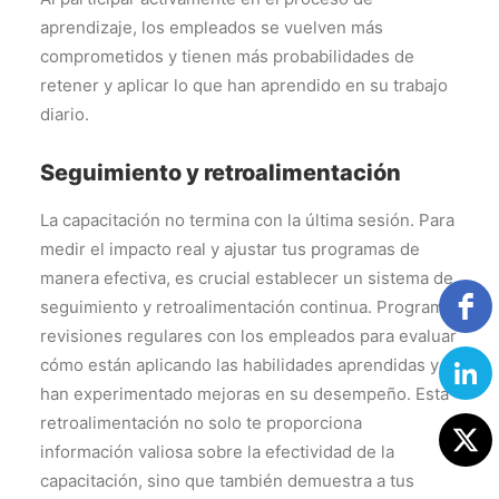
aprendizaje, los empleados se vuelven más
comprometidos y tienen más probabilidades de
retener y aplicar lo que han aprendido en su trabajo
diario.
Seguimiento y retroalimentación
La capacitación no termina con la última sesión. Para
medir el impacto real y ajustar tus programas de
manera efectiva, es crucial establecer un sistema de
seguimiento y retroalimentación continua. Programa
revisiones regulares con los empleados para evaluar
cómo están aplicando las habilidades aprendidas y si
han experimentado mejoras en su desempeño. Esta
retroalimentación no solo te proporciona
información valiosa sobre la efectividad de la
capacitación, sino que también demuestra a tus