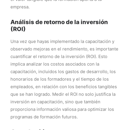
empresa.
Análisis de retorno de la inversión
(ROI)
Una vez que hayas implementado la capacitación y
observado mejoras en el rendimiento, es importante
cuantificar el retorno de la inversión (ROI). Esto
implica analizar los costos asociados con la
capacitación, incluidos los gastos de desarrollo, los
honorarios de los formadores y el tiempo de los
empleados, en relación con los beneficios tangibles
que se han logrado. Medir el ROI no solo justifica la
inversión en capacitación, sino que también
proporciona información valiosa para optimizar los
programas de formación futuros.