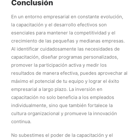
Conclusión
En un entorno empresarial en constante evolución,
la capacitación y el desarrollo efectivos son
esenciales para mantener la competitividad y el
crecimiento de las pequeñas y medianas empresas.
Al identificar cuidadosamente las necesidades de
capacitación, diseñar programas personalizados,
promover la participación activa y medir los
resultados de manera efectiva, puedes aprovechar al
máximo el potencial de tu equipo y lograr el éxito
empresarial a largo plazo. La inversión en
capacitación no solo beneficia a los empleados
individualmente, sino que también fortalece la
cultura organizacional y promueve la innovación
continua.
No subestimes el poder de la capacitación y el