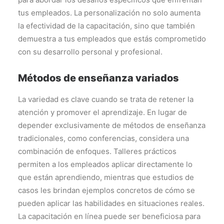
tus empleados. La personalización no solo aumenta
la efectividad de la capacitación, sino que también
demuestra a tus empleados que estás comprometido
con su desarrollo personal y profesional.
Métodos de enseñanza variados
La variedad es clave cuando se trata de retener la
atención y promover el aprendizaje. En lugar de
depender exclusivamente de métodos de enseñanza
tradicionales, como conferencias, considera una
combinación de enfoques. Talleres prácticos
permiten a los empleados aplicar directamente lo
que están aprendiendo, mientras que estudios de
casos les brindan ejemplos concretos de cómo se
pueden aplicar las habilidades en situaciones reales.
La capacitación en línea puede ser beneficiosa para