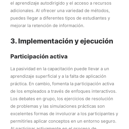
el aprendizaje autodirigido y el acceso a recursos
adicionales. Al ofrecer una variedad de métodos,
puedes llegar a diferentes tipos de estudiantes y
mejorar la retención de información.
3. Implementación y ejecución
Participación activa
La pasividad en la capacitación puede llevar a un
aprendizaje superficial y a la falta de aplicación
práctica. En cambio, fomenta la participación activa
de los empleados a través de enfoques interactivos.
Los debates en grupo, los ejercicios de resolución
de problemas y las simulaciones prácticas son
excelentes formas de involucrar a los participantes y
permitirles aplicar conceptos en un entorno seguro.
Al participar activamente en el proceso de