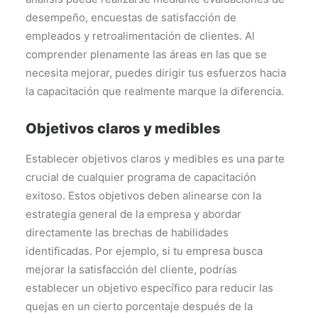
desempeño, encuestas de satisfacción de
empleados y retroalimentación de clientes. Al
comprender plenamente las áreas en las que se
necesita mejorar, puedes dirigir tus esfuerzos hacia
la capacitación que realmente marque la diferencia.
Objetivos claros y medibles
Establecer objetivos claros y medibles es una parte
crucial de cualquier programa de capacitación
exitoso. Estos objetivos deben alinearse con la
estrategia general de la empresa y abordar
directamente las brechas de habilidades
identificadas. Por ejemplo, si tu empresa busca
mejorar la satisfacción del cliente, podrías
establecer un objetivo específico para reducir las
quejas en un cierto porcentaje después de la