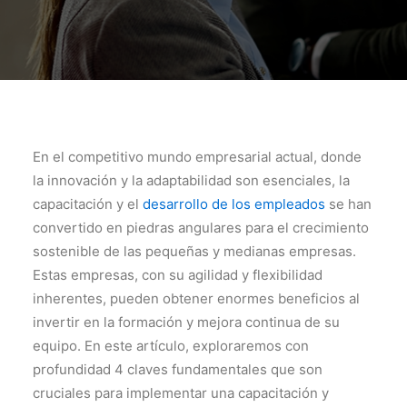
En el competitivo mundo empresarial actual, donde
la innovación y la adaptabilidad son esenciales, la
capacitación y el
desarrollo de los empleados
se han
convertido en piedras angulares para el crecimiento
sostenible de las pequeñas y medianas empresas.
Estas empresas, con su agilidad y flexibilidad
inherentes, pueden obtener enormes beneficios al
invertir en la formación y mejora continua de su
equipo. En este artículo, exploraremos con
profundidad 4 claves fundamentales que son
cruciales para implementar una capacitación y