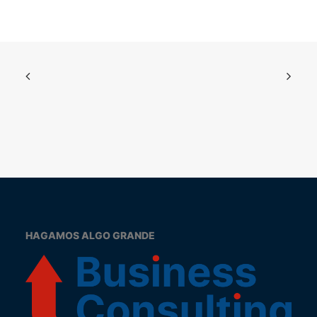
HAGAMOS ALGO GRANDE