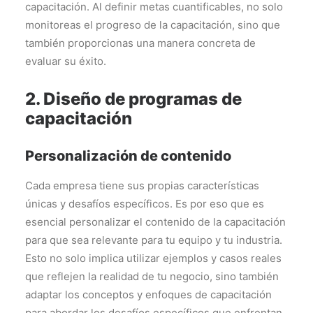
capacitación. Al definir metas cuantificables, no solo
monitoreas el progreso de la capacitación, sino que
también proporcionas una manera concreta de
evaluar su éxito.
2. Diseño de programas de
capacitación
Personalización de contenido
Cada empresa tiene sus propias características
únicas y desafíos específicos. Es por eso que es
esencial personalizar el contenido de la capacitación
para que sea relevante para tu equipo y tu industria.
Esto no solo implica utilizar ejemplos y casos reales
que reflejen la realidad de tu negocio, sino también
adaptar los conceptos y enfoques de capacitación
para abordar los desafíos específicos que enfrentan