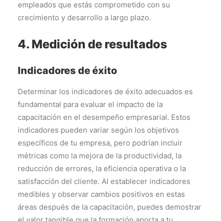
empleados que estás comprometido con su
crecimiento y desarrollo a largo plazo.
4. Medición de resultados
Indicadores de éxito
Determinar los indicadores de éxito adecuados es
fundamental para evaluar el impacto de la
capacitación en el desempeño empresarial. Estos
indicadores pueden variar según los objetivos
específicos de tu empresa, pero podrían incluir
métricas como la mejora de la productividad, la
reducción de errores, la eficiencia operativa o la
satisfacción del cliente. Al establecer indicadores
medibles y observar cambios positivos en estas
áreas después de la capacitación, puedes demostrar
el valor tangible que la formación aporta a tu