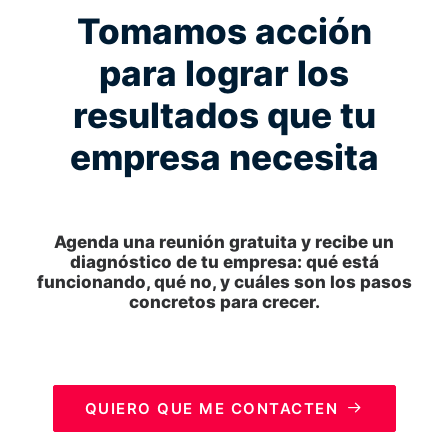
Tomamos acción
para lograr los
resultados que tu
empresa necesita
Agenda una reunión gratuita y recibe un
diagnóstico de tu empresa: qué está
funcionando, qué no, y cuáles son los pasos
concretos para crecer.
QUIERO QUE ME CONTACTEN