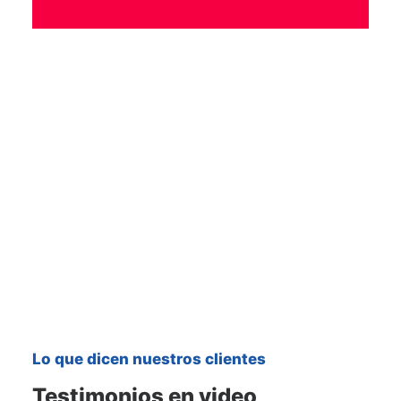
Lo que dicen nuestros clientes
Testimonios en video