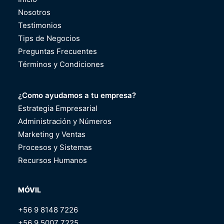
Nosotros
Testimonios
Tips de Negocios
Preguntas Frecuentes
Términos y Condiciones
¿Como ayudamos a tu empresa?
Estrategia Empresarial
Administración y Números
Marketing y Ventas
Procesos y Sistemas
Recursos Humanos
MÓVIL
+56 9 8148 7226
+56 9 5007 7225