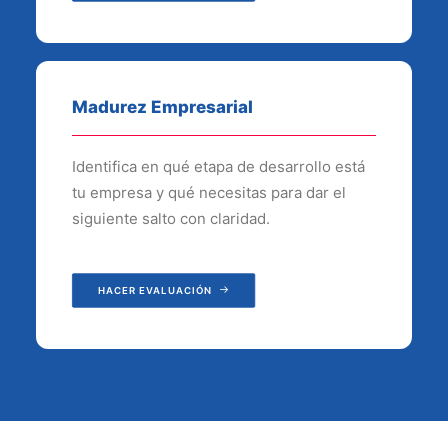
Madurez Empresarial
Identifica en qué etapa de desarrollo está
tu empresa y qué necesitas para dar el
siguiente salto con claridad.
HACER EVALUACIÓN