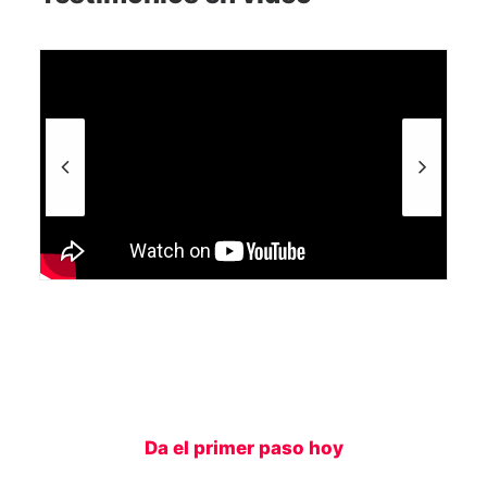
Da el primer paso hoy