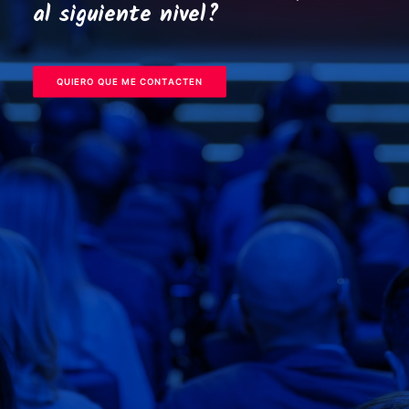
al siguiente nivel?
QUIERO QUE ME CONTACTEN