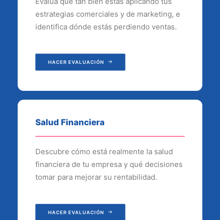
Evalúa qué tan bien estás aplicando tus
estrategias comerciales y de marketing, e
identifica dónde estás perdiendo ventas.
HACER EVALUACIÓN
Salud Financiera
Descubre cómo está realmente la salud
financiera de tu empresa y qué decisiones
tomar para mejorar su rentabilidad.
HACER EVALUACIÓN