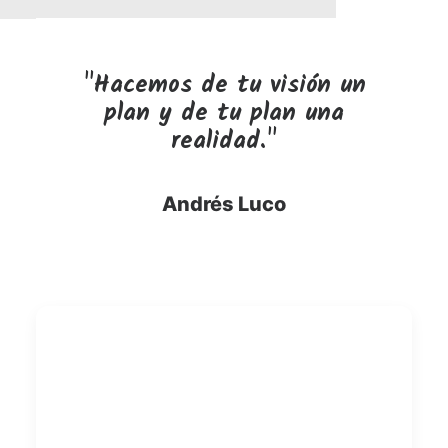
"Hacemos de tu visión un
plan y de tu plan una
realidad."
Andrés Luco