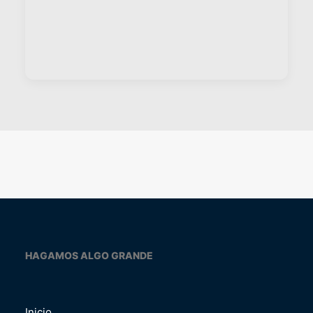
HAGAMOS ALGO GRANDE
Inicio