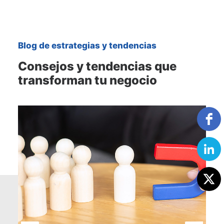
Blog de estrategias y tendencias
Consejos y tendencias que
transforman tu negocio