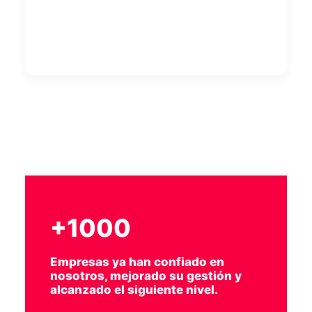
+1000
Empresas ya han confiado en
nosotros, mejorado su gestión y
alcanzado el siguiente nivel.