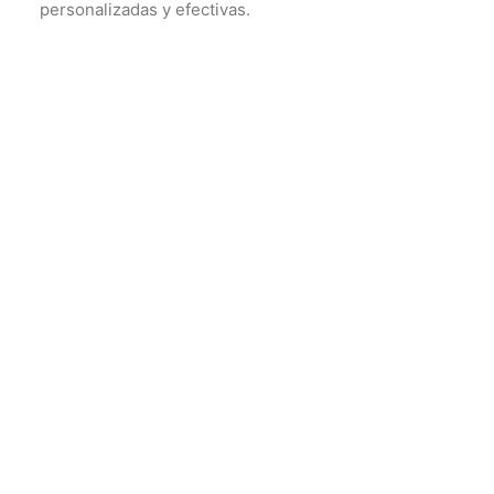
personalizadas y efectivas.