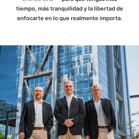
tiempo, más tranquilidad y la libertad de
enfocarte en lo que realmente importa.