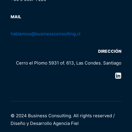
MAIL
hablemos@businessconsulting.cl
DIRECCIÓN
Cerro el Plomo 5931 of. 613, Las Condes. Santiago
© 2024 Business Consulting. All rights reserved /
Diseño y Desarrollo
Agencia Fiel