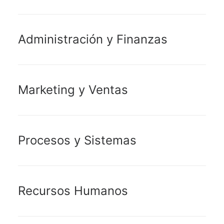
Administración y Finanzas
Marketing y Ventas
Procesos y Sistemas
Recursos Humanos