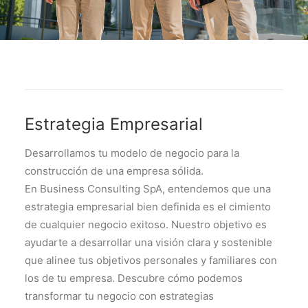
Estrategia Empresarial
Desarrollamos tu modelo de negocio para la
construcción de una empresa sólida.
En Business Consulting SpA, entendemos que una
estrategia empresarial bien definida es el cimiento
de cualquier negocio exitoso. Nuestro objetivo es
ayudarte a desarrollar una visión clara y sostenible
que alinee tus objetivos personales y familiares con
los de tu empresa. Descubre cómo podemos
transformar tu negocio con estrategias