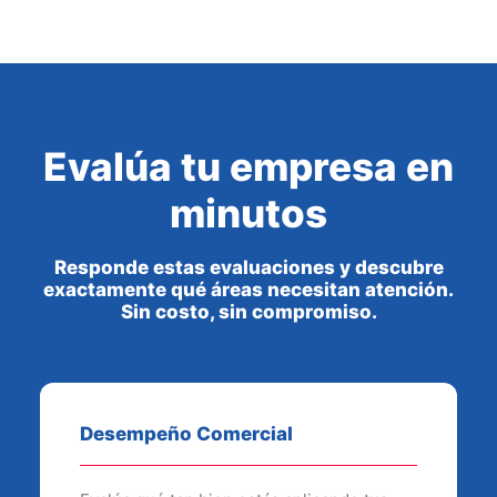
Evalúa tu empresa en
minutos
Responde estas evaluaciones y descubre
exactamente qué áreas necesitan atención.
Sin costo, sin compromiso.
Desempeño Comercial