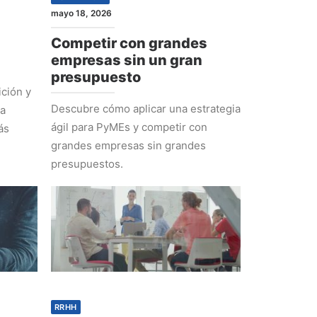
mayo 18, 2026
Competir con grandes
empresas sin un gran
presupuesto
ción y
Descubre cómo aplicar una estrategia
ra
ágil para PyMEs y competir con
ás
grandes empresas sin grandes
presupuestos.
RRHH