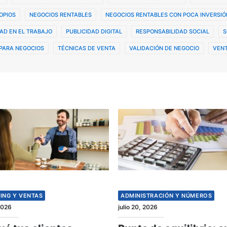
OPIOS
NEGOCIOS RENTABLES
NEGOCIOS RENTABLES CON POCA INVERSIÓ
AD EN EL TRABAJO
PUBLICIDAD DIGITAL
RESPONSABILIDAD SOCIAL
S
PARA NEGOCIOS
TÉCNICAS DE VENTA
VALIDACIÓN DE NEGOCIO
VENT
ING Y VENTAS
ADMINISTRACIÓN Y NÚMEROS
 2026
julio 20, 2026