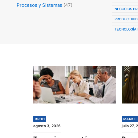
Procesos y Sistemas
(47)
NEGOCIOS PR
PRODUCTIVID
TECNOLOGÍA 
RRHH
MARKET
agosto 3, 2026
julio 27,