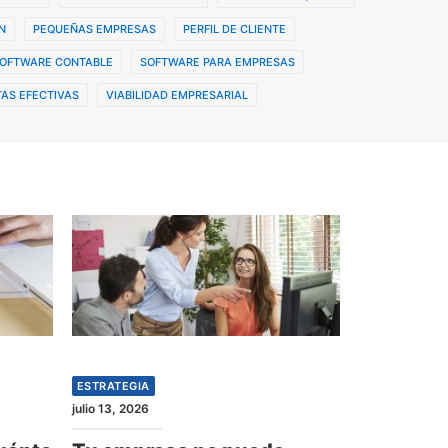
N
PEQUEÑAS EMPRESAS
PERFIL DE CLIENTE
OFTWARE CONTABLE
SOFTWARE PARA EMPRESAS
AS EFECTIVAS
VIABILIDAD EMPRESARIAL
ESTRATEGIA
julio 13, 2026