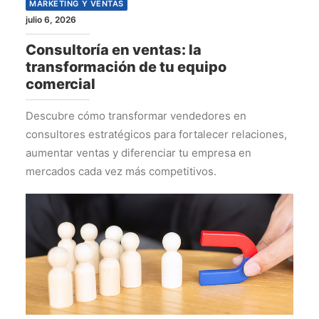
MARKETING Y VENTAS
julio 6, 2026
Consultoría en ventas: la
transformación de tu equipo
comercial
Descubre cómo transformar vendedores en
consultores estratégicos para fortalecer relaciones,
aumentar ventas y diferenciar tu empresa en
mercados cada vez más competitivos.