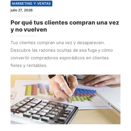
MARKETING Y VENTAS
julio 27, 2026
Por qué tus clientes compran una vez
y no vuelven
Tus clientes compran una vez y desaparecen.
Descubre las razones ocultas de esa fuga y cómo
convertir compradores esporádicos en clientes
fieles y rentables.