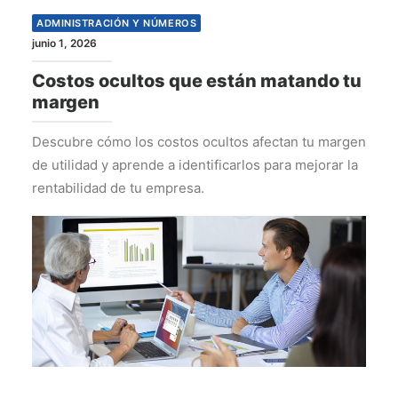
ADMINISTRACIÓN Y NÚMEROS
junio 1, 2026
Costos ocultos que están matando tu
margen
Descubre cómo los costos ocultos afectan tu margen
de utilidad y aprende a identificarlos para mejorar la
rentabilidad de tu empresa.