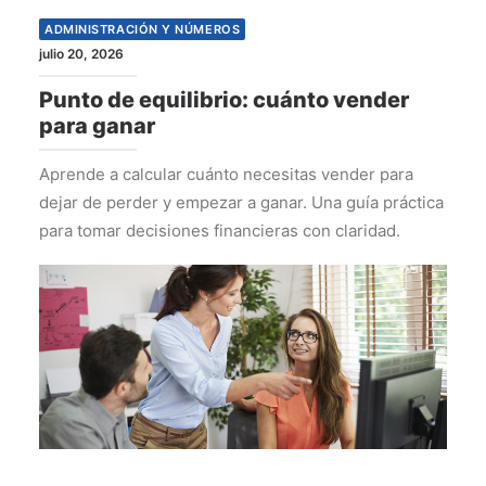
ADMINISTRACIÓN Y NÚMEROS
julio 20, 2026
Punto de equilibrio: cuánto vender
para ganar
Aprende a calcular cuánto necesitas vender para
dejar de perder y empezar a ganar. Una guía práctica
para tomar decisiones financieras con claridad.