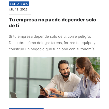
ESTRATEGIA
julio 13, 2026
Tu empresa no puede depender solo
de ti
Si tu empresa depende solo de ti, corre peligro.
Descubre cómo delegar tareas, formar tu equipo y
construir un negocio que funcione con autonomía.