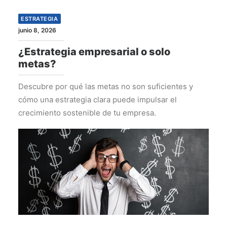
ESTRATEGIA
junio 8, 2026
¿Estrategia empresarial o solo
metas?
Descubre por qué las metas no son suficientes y
cómo una estrategia clara puede impulsar el
crecimiento sostenible de tu empresa.