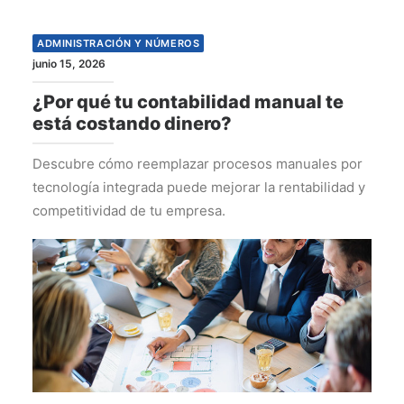
ADMINISTRACIÓN Y NÚMEROS
junio 15, 2026
¿Por qué tu contabilidad manual te
está costando dinero?
Descubre cómo reemplazar procesos manuales por
tecnología integrada puede mejorar la rentabilidad y
competitividad de tu empresa.