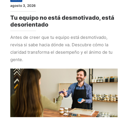
agosto 3, 2026
Tu equipo no está desmotivado, está
desorientado
Antes de creer que tu equipo está desmotivado,
revisa si sabe hacia dónde va. Descubre cómo la
claridad transforma el desempeño y el ánimo de tu
gente.