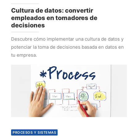
Cultura de datos: convertir
empleados en tomadores de
decisiones
Descubre cómo implementar una cultura de datos y
potenciar la toma de decisiones basada en datos en
tu empresa.
PROCESOS Y SISTEMAS