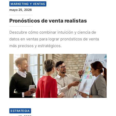
MARKETING Y VENTAS
mayo 25, 2026
Pronósticos de venta realistas
Descubre cómo combinar intuición y ciencia de
datos en ventas para lograr pronósticos de venta
más precisos y estratégicos.
ESTRATEGIA