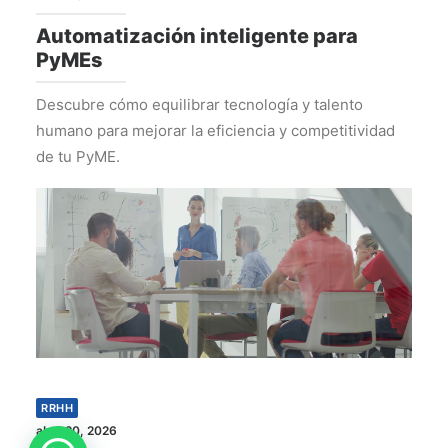
Automatización inteligente para
PyMEs
Descubre cómo equilibrar tecnología y talento
humano para mejorar la eficiencia y competitividad
de tu PyME.
RRHH
abril 20, 2026