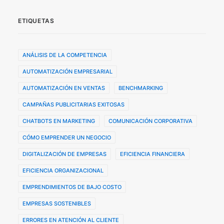
ETIQUETAS
ANÁLISIS DE LA COMPETENCIA
AUTOMATIZACIÓN EMPRESARIAL
AUTOMATIZACIÓN EN VENTAS
BENCHMARKING
CAMPAÑAS PUBLICITARIAS EXITOSAS
CHATBOTS EN MARKETING
COMUNICACIÓN CORPORATIVA
CÓMO EMPRENDER UN NEGOCIO
DIGITALIZACIÓN DE EMPRESAS
EFICIENCIA FINANCIERA
EFICIENCIA ORGANIZACIONAL
EMPRENDIMIENTOS DE BAJO COSTO
EMPRESAS SOSTENIBLES
ERRORES EN ATENCIÓN AL CLIENTE