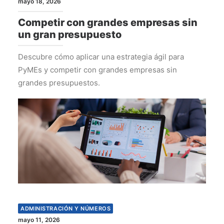
mayo 18, 2026
Competir con grandes empresas sin
un gran presupuesto
Descubre cómo aplicar una estrategia ágil para
PyMEs y competir con grandes empresas sin
grandes presupuestos.
ADMINISTRACIÓN Y NÚMEROS
mayo 11, 2026