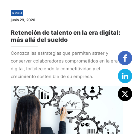
RRHH
junio 29, 2026
Retención de talento en la era digital:
más allá del sueldo
Conozca las estrategias que permiten atraer y
conservar colaboradores comprometidos en la era
digital, fortaleciendo la competitividad y el
crecimiento sostenible de su empresa.