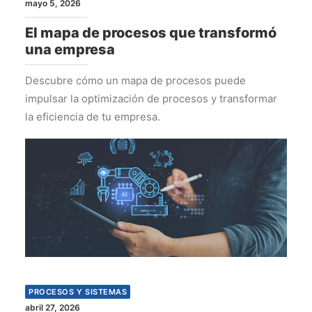
mayo 5, 2026
El mapa de procesos que transformó
una empresa
Descubre cómo un mapa de procesos puede
impulsar la optimización de procesos y transformar
la eficiencia de tu empresa.
PROCESOS Y SISTEMAS
abril 27, 2026