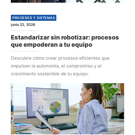
PROCESOS Y SISTEMAS
junio 22, 2026
Estandarizar sin robotizar: procesos
que empoderan a tu equipo
Descubre cómo crear procesos eficientes que
impulsen la autonomía, el compromiso y el
crecimiento sostenible de tu equipo.