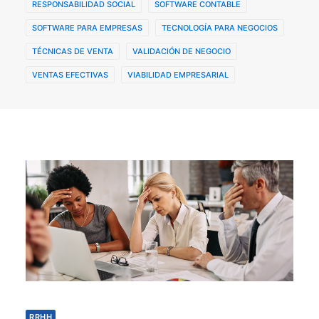
RESPONSABILIDAD SOCIAL
SOFTWARE CONTABLE
SOFTWARE PARA EMPRESAS
TECNOLOGÍA PARA NEGOCIOS
TÉCNICAS DE VENTA
VALIDACIÓN DE NEGOCIO
VENTAS EFECTIVAS
VIABILIDAD EMPRESARIAL
RRHH