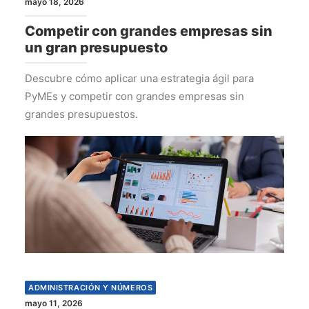
mayo 18, 2026
Competir con grandes empresas sin
un gran presupuesto
Descubre cómo aplicar una estrategia ágil para
PyMEs y competir con grandes empresas sin
grandes presupuestos.
ADMINISTRACIÓN Y NÚMEROS
mayo 11, 2026