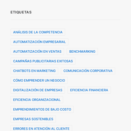
ETIQUETAS
ANÁLISIS DE LA COMPETENCIA
AUTOMATIZACIÓN EMPRESARIAL
AUTOMATIZACIÓN EN VENTAS
BENCHMARKING
CAMPAÑAS PUBLICITARIAS EXITOSAS
CHATBOTS EN MARKETING
COMUNICACIÓN CORPORATIVA
CÓMO EMPRENDER UN NEGOCIO
DIGITALIZACIÓN DE EMPRESAS
EFICIENCIA FINANCIERA
EFICIENCIA ORGANIZACIONAL
EMPRENDIMIENTOS DE BAJO COSTO
EMPRESAS SOSTENIBLES
ERRORES EN ATENCIÓN AL CLIENTE