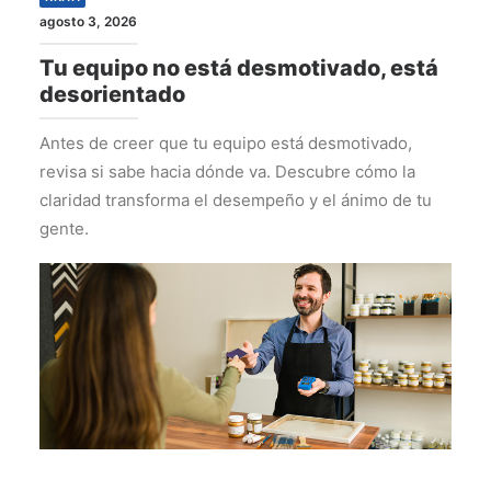
agosto 3, 2026
Tu equipo no está desmotivado, está
desorientado
Antes de creer que tu equipo está desmotivado,
revisa si sabe hacia dónde va. Descubre cómo la
claridad transforma el desempeño y el ánimo de tu
gente.