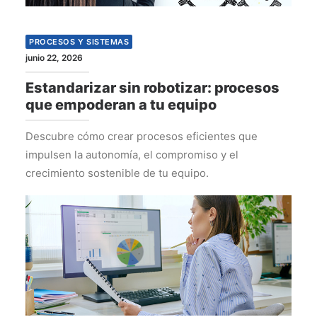
PROCESOS Y SISTEMAS
junio 22, 2026
Estandarizar sin robotizar: procesos
que empoderan a tu equipo
Descubre cómo crear procesos eficientes que
impulsen la autonomía, el compromiso y el
crecimiento sostenible de tu equipo.