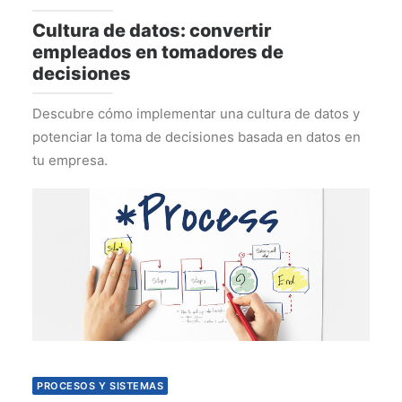
Cultura de datos: convertir
empleados en tomadores de
decisiones
Descubre cómo implementar una cultura de datos y
potenciar la toma de decisiones basada en datos en
tu empresa.
PROCESOS Y SISTEMAS