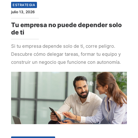
ESTRATEGIA
julio 13, 2026
Tu empresa no puede depender solo
de ti
Si tu empresa depende solo de ti, corre peligro.
Descubre cómo delegar tareas, formar tu equipo y
construir un negocio que funcione con autonomía.