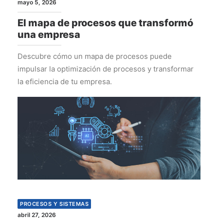
mayo 5, 2026
El mapa de procesos que transformó
una empresa
Descubre cómo un mapa de procesos puede
impulsar la optimización de procesos y transformar
la eficiencia de tu empresa.
PROCESOS Y SISTEMAS
abril 27, 2026