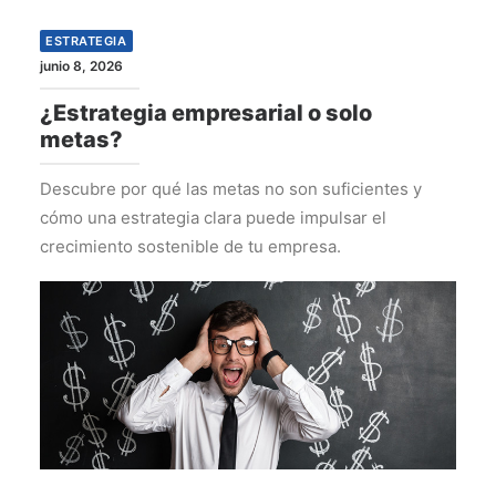
ESTRATEGIA
junio 8, 2026
¿Estrategia empresarial o solo
metas?
Descubre por qué las metas no son suficientes y
cómo una estrategia clara puede impulsar el
crecimiento sostenible de tu empresa.