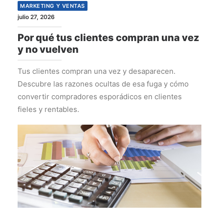
MARKETING Y VENTAS
julio 27, 2026
Por qué tus clientes compran una vez
y no vuelven
Tus clientes compran una vez y desaparecen.
Descubre las razones ocultas de esa fuga y cómo
convertir compradores esporádicos en clientes
fieles y rentables.