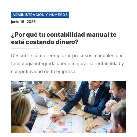
ADMINISTRACIÓN Y NÚMEROS
junio 15, 2026
¿Por qué tu contabilidad manual te
está costando dinero?
Descubre cómo reemplazar procesos manuales por
tecnología integrada puede mejorar la rentabilidad y
competitividad de tu empresa.