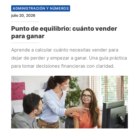
ADMINISTRACIÓN Y NÚMEROS
julio 20, 2026
Punto de equilibrio: cuánto vender
para ganar
Aprende a calcular cuánto necesitas vender para
dejar de perder y empezar a ganar. Una guía práctica
para tomar decisiones financieras con claridad.