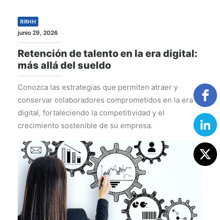
RRHH
junio 29, 2026
Retención de talento en la era digital:
más allá del sueldo
Conozca las estrategias que permiten atraer y
conservar colaboradores comprometidos en la era
digital, fortaleciendo la competitividad y el
crecimiento sostenible de su empresa.