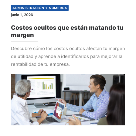
ADMINISTRACIÓN Y NÚMEROS
junio 1, 2026
Costos ocultos que están matando tu
margen
Descubre cómo los costos ocultos afectan tu margen
de utilidad y aprende a identificarlos para mejorar la
rentabilidad de tu empresa.