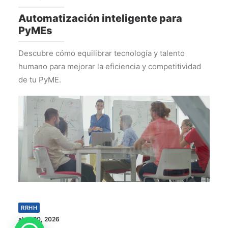
Automatización inteligente para
PyMEs
Descubre cómo equilibrar tecnología y talento
humano para mejorar la eficiencia y competitividad
de tu PyME.
RRHH
abril 20, 2026