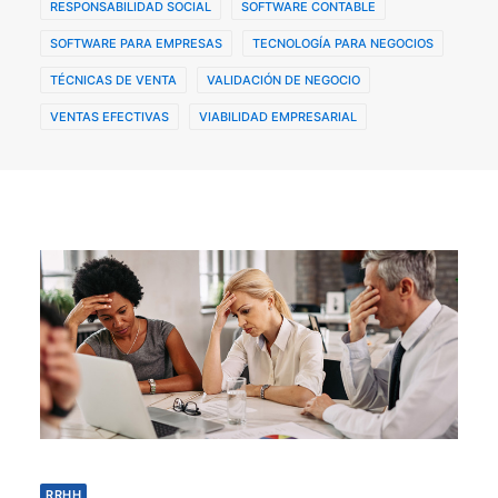
RESPONSABILIDAD SOCIAL
SOFTWARE CONTABLE
SOFTWARE PARA EMPRESAS
TECNOLOGÍA PARA NEGOCIOS
TÉCNICAS DE VENTA
VALIDACIÓN DE NEGOCIO
VENTAS EFECTIVAS
VIABILIDAD EMPRESARIAL
RRHH