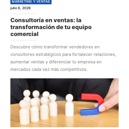
MARKETING Y VENTAS
julio 6, 2026
Consultoría en ventas: la
transformación de tu equipo
comercial
Descubre cómo transformar vendedores en
consultores estratégicos para fortalecer relaciones,
aumentar ventas y diferenciar tu empresa en
mercados cada vez más competitivos.