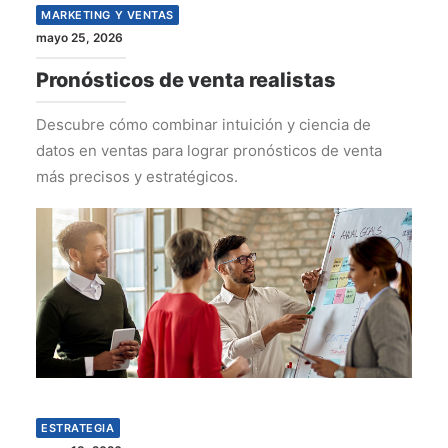
MARKETING Y VENTAS
mayo 25, 2026
Pronósticos de venta realistas
Descubre cómo combinar intuición y ciencia de
datos en ventas para lograr pronósticos de venta
más precisos y estratégicos.
ESTRATEGIA