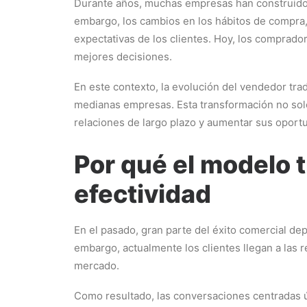
Durante años, muchas empresas han construido s
embargo, los cambios en los hábitos de compra,
expectativas de los clientes. Hoy, los comprad
mejores decisiones.
En este contexto, la evolución del vendedor tra
medianas empresas. Esta transformación no solo 
relaciones de largo plazo y aumentar sus oport
Por qué el modelo 
efectividad
En el pasado, gran parte del éxito comercial de
embargo, actualmente los clientes llegan a las r
mercado.
Como resultado, las conversaciones centradas ún