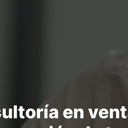
ltoría en vent