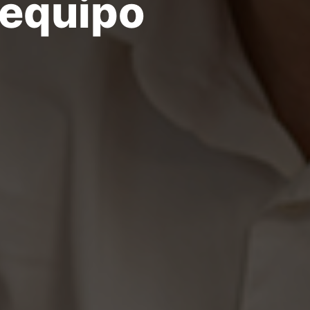
 equipo