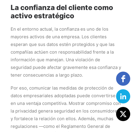
La confianza del cliente como
activo estratégico
En el entorno actual, la confianza es uno de los
mayores activos de una empresa. Los clientes
esperan que sus datos estén protegidos y que las
compañías actúen con responsabilidad frente a la
información que manejan. Una violación de
seguridad puede afectar gravemente esa confianza y
tener consecuencias a largo plazo.
Por eso, comunicar las medidas de protección de
datos empresariales adoptadas puede convertirse
en una ventaja competitiva. Mostrar compromiso con
la privacidad genera seguridad en los consumidores
y fortalece la relación con ellos. Además, muchas
regulaciones —como el Reglamento General de