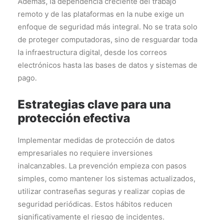
Además, la dependencia creciente del trabajo
remoto y de las plataformas en la nube exige un
enfoque de seguridad más integral. No se trata solo
de proteger computadoras, sino de resguardar toda
la infraestructura digital, desde los correos
electrónicos hasta las bases de datos y sistemas de
pago.
Estrategias clave para una
protección efectiva
Implementar medidas de protección de datos
empresariales no requiere inversiones
inalcanzables. La prevención empieza con pasos
simples, como mantener los sistemas actualizados,
utilizar contraseñas seguras y realizar copias de
seguridad periódicas. Estos hábitos reducen
significativamente el riesgo de incidentes.