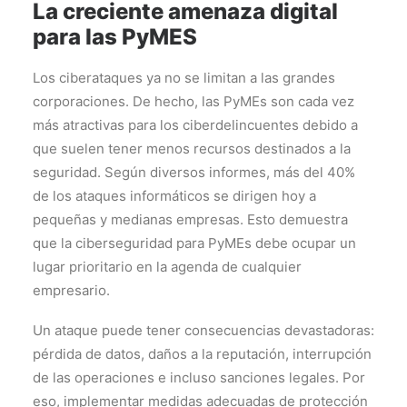
La creciente amenaza digital
para las PyMES
Los ciberataques ya no se limitan a las grandes
corporaciones. De hecho, las PyMEs son cada vez
más atractivas para los ciberdelincuentes debido a
que suelen tener menos recursos destinados a la
seguridad. Según diversos informes, más del 40%
de los ataques informáticos se dirigen hoy a
pequeñas y medianas empresas. Esto demuestra
que la ciberseguridad para PyMEs debe ocupar un
lugar prioritario en la agenda de cualquier
empresario.
Un ataque puede tener consecuencias devastadoras:
pérdida de datos, daños a la reputación, interrupción
de las operaciones e incluso sanciones legales. Por
eso, implementar medidas adecuadas de protección