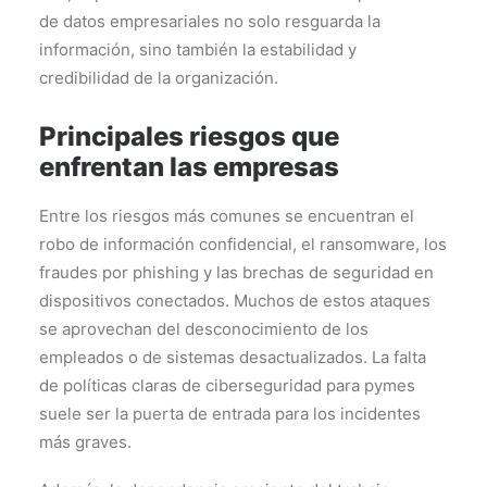
de datos empresariales no solo resguarda la
información, sino también la estabilidad y
credibilidad de la organización.
Principales riesgos que
enfrentan las empresas
Entre los riesgos más comunes se encuentran el
robo de información confidencial, el ransomware, los
fraudes por phishing y las brechas de seguridad en
dispositivos conectados. Muchos de estos ataques
se aprovechan del desconocimiento de los
empleados o de sistemas desactualizados. La falta
de políticas claras de ciberseguridad para pymes
suele ser la puerta de entrada para los incidentes
más graves.