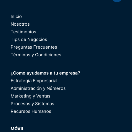
Inicio
Nosotros
Testimonios
Tips de Negocios
Preguntas Frecuentes
Términos y Condiciones
¿Como ayudamos a tu empresa?
Estrategia Empresarial
Administración y Números
Marketing y Ventas
Procesos y Sistemas
Recursos Humanos
MÓVIL