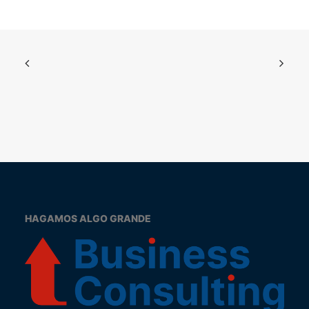
HAGAMOS ALGO GRANDE