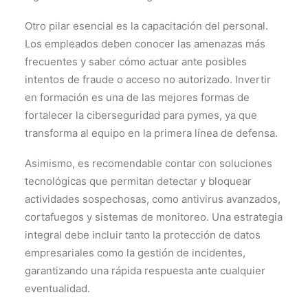
Otro pilar esencial es la capacitación del personal.
Los empleados deben conocer las amenazas más
frecuentes y saber cómo actuar ante posibles
intentos de fraude o acceso no autorizado. Invertir
en formación es una de las mejores formas de
fortalecer la ciberseguridad para pymes, ya que
transforma al equipo en la primera línea de defensa.
Asimismo, es recomendable contar con soluciones
tecnológicas que permitan detectar y bloquear
actividades sospechosas, como antivirus avanzados,
cortafuegos y sistemas de monitoreo. Una estrategia
integral debe incluir tanto la protección de datos
empresariales como la gestión de incidentes,
garantizando una rápida respuesta ante cualquier
eventualidad.