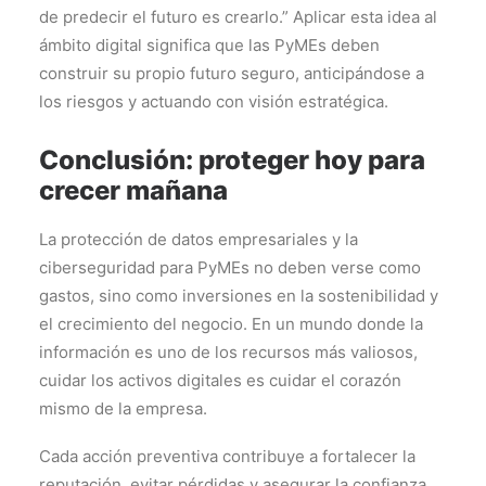
de predecir el futuro es crearlo.” Aplicar esta idea al
ámbito digital significa que las PyMEs deben
construir su propio futuro seguro, anticipándose a
los riesgos y actuando con visión estratégica.
Conclusión: proteger hoy para
crecer mañana
La protección de datos empresariales y la
ciberseguridad para PyMEs no deben verse como
gastos, sino como inversiones en la sostenibilidad y
el crecimiento del negocio. En un mundo donde la
información es uno de los recursos más valiosos,
cuidar los activos digitales es cuidar el corazón
mismo de la empresa.
Cada acción preventiva contribuye a fortalecer la
reputación, evitar pérdidas y asegurar la confianza