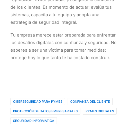
de los clientes. Es momento de actuar: evalúa tus
sistemas, capacita a tu equipo y adopta una
estrategia de seguridad integral.
Tu empresa merece estar preparada para enfrentar
los desafíos digitales con confianza y seguridad. No
esperes a ser una víctima para tomar medidas:
protege hoy lo que tanto te ha costado construir.
CIBERSEGURIDAD PARA PYMES
CONFIANZA DEL CLIENTE
PROTECCIÓN DE DATOS EMPRESARIALES
PYMES DIGITALES
SEGURIDAD INFORMÁTICA