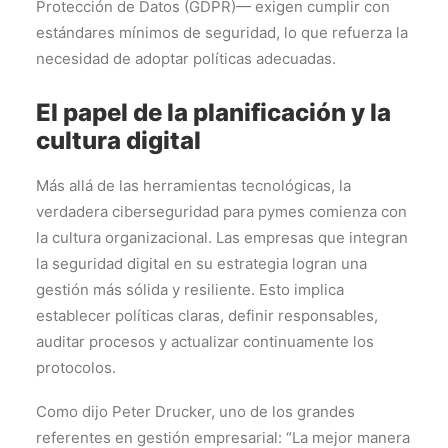
Protección de Datos (GDPR)— exigen cumplir con
estándares mínimos de seguridad, lo que refuerza la
necesidad de adoptar políticas adecuadas.
El papel de la planificación y la
cultura digital
Más allá de las herramientas tecnológicas, la
verdadera ciberseguridad para pymes comienza con
la cultura organizacional. Las empresas que integran
la seguridad digital en su estrategia logran una
gestión más sólida y resiliente. Esto implica
establecer políticas claras, definir responsables,
auditar procesos y actualizar continuamente los
protocolos.
Como dijo Peter Drucker, uno de los grandes
referentes en gestión empresarial: “La mejor manera