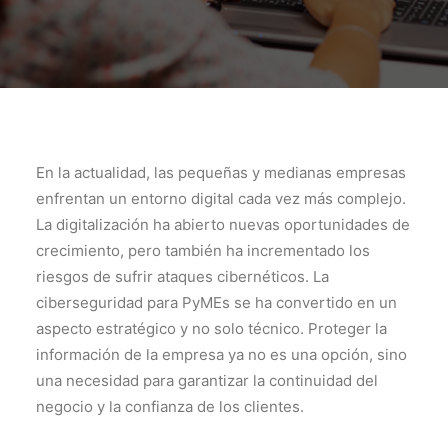
En la actualidad, las pequeñas y medianas empresas
enfrentan un entorno digital cada vez más complejo.
La digitalización ha abierto nuevas oportunidades de
crecimiento, pero también ha incrementado los
riesgos de sufrir ataques cibernéticos. La
ciberseguridad para PyMEs se ha convertido en un
aspecto estratégico y no solo técnico. Proteger la
información de la empresa ya no es una opción, sino
una necesidad para garantizar la continuidad del
negocio y la confianza de los clientes.