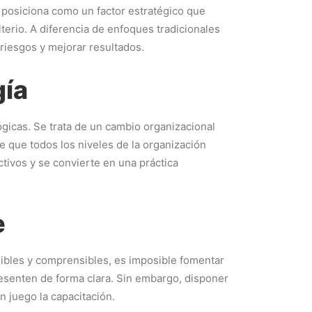
 posiciona como un factor estratégico que
terio. A diferencia de enfoques tradicionales
riesgos y mejorar resultados.
gía
gicas. Se trata de un cambio organizacional
 que todos los niveles de la organización
ctivos y se convierte en una práctica
e
nibles y comprensibles, es imposible fomentar
presenten de forma clara. Sin embargo, disponer
 juego la capacitación.