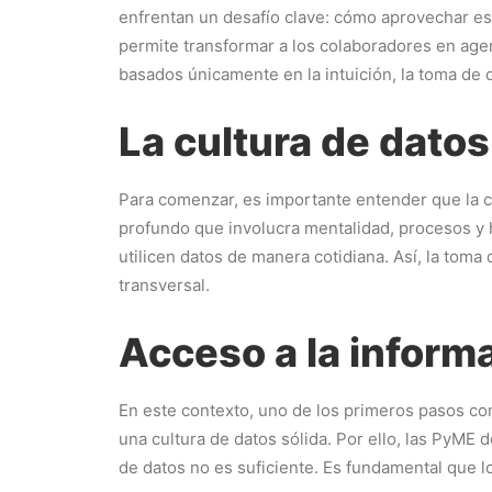
enfrentan un desafío clave: cómo aprovechar es
permite transformar a los colaboradores en agent
basados únicamente en la intuición, la toma de 
La cultura de datos
Para comenzar, es importante entender que la cu
profundo que involucra mentalidad, procesos y 
utilicen datos de manera cotidiana. Así, la toma
transversal.
Acceso a la informa
En este contexto, uno de los primeros pasos con
una cultura de datos sólida. Por ello, las PyME 
de datos no es suficiente. Es fundamental que l