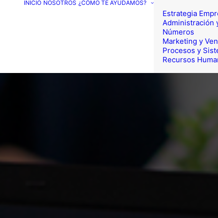
INICIO
NOSOTROS
¿CÓMO TE AYUDAMOS?
Estrategia Empr
Administración 
Números
Marketing y Ven
Procesos y Sis
Recursos Huma