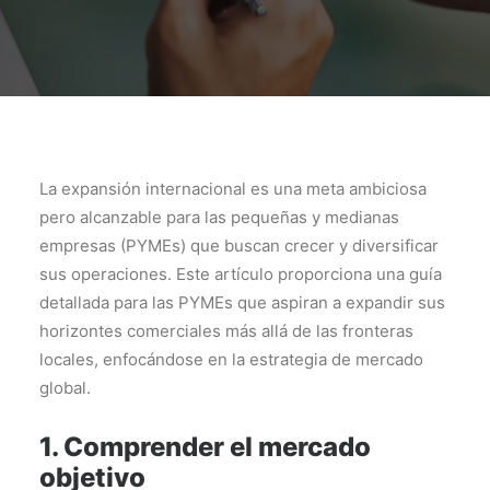
La expansión internacional es una meta ambiciosa
pero alcanzable para las pequeñas y medianas
empresas (PYMEs) que buscan crecer y diversificar
sus operaciones. Este artículo proporciona una guía
detallada para las PYMEs que aspiran a expandir sus
horizontes comerciales más allá de las fronteras
locales, enfocándose en la estrategia de mercado
global.
1. Comprender el mercado
objetivo