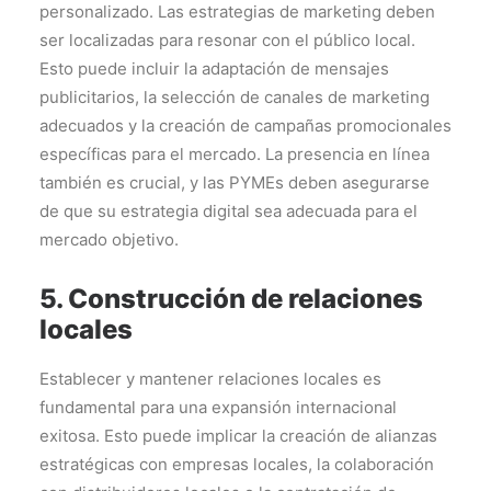
personalizado. Las estrategias de marketing deben
ser localizadas para resonar con el público local.
Esto puede incluir la adaptación de mensajes
publicitarios, la selección de canales de marketing
adecuados y la creación de campañas promocionales
específicas para el mercado. La presencia en línea
también es crucial, y las PYMEs deben asegurarse
de que su estrategia digital sea adecuada para el
mercado objetivo.
5. Construcción de relaciones
locales
Establecer y mantener relaciones locales es
fundamental para una expansión internacional
exitosa. Esto puede implicar la creación de alianzas
estratégicas con empresas locales, la colaboración