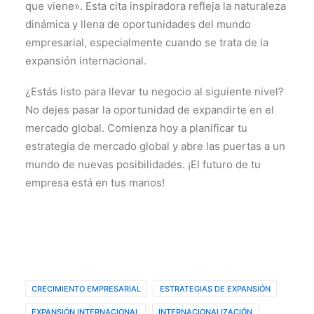
que viene». Esta cita inspiradora refleja la naturaleza
dinámica y llena de oportunidades del mundo
empresarial, especialmente cuando se trata de la
expansión internacional.
¿Estás listo para llevar tu negocio al siguiente nivel?
No dejes pasar la oportunidad de expandirte en el
mercado global. Comienza hoy a planificar tu
estrategia de mercado global y abre las puertas a un
mundo de nuevas posibilidades. ¡El futuro de tu
empresa está en tus manos!
CRECIMIENTO EMPRESARIAL
ESTRATEGIAS DE EXPANSIÓN
EXPANSIÓN INTERNACIONAL
INTERNACIONALIZACIÓN