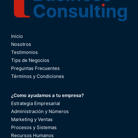
Inicio
Nosotros
Testimonios
Tips de Negocios
Preguntas Frecuentes
Términos y Condiciones
¿Como ayudamos a tu empresa?
Estrategia Empresarial
Administración y Números
Marketing y Ventas
Procesos y Sistemas
Recursos Humanos