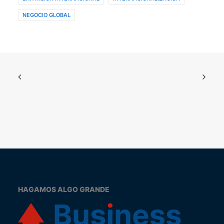
NEGOCIO GLOBAL
HAGAMOS ALGO GRANDE