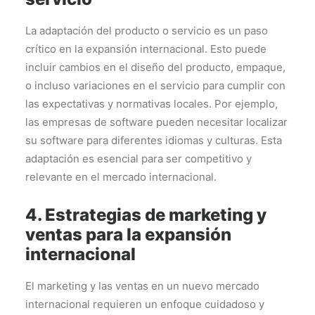
La adaptación del producto o servicio es un paso
crítico en la expansión internacional. Esto puede
incluir cambios en el diseño del producto, empaque,
o incluso variaciones en el servicio para cumplir con
las expectativas y normativas locales. Por ejemplo,
las empresas de software pueden necesitar localizar
su software para diferentes idiomas y culturas. Esta
adaptación es esencial para ser competitivo y
relevante en el mercado internacional.
4. Estrategias de marketing y
ventas para la expansión
internacional
El marketing y las ventas en un nuevo mercado
internacional requieren un enfoque cuidadoso y