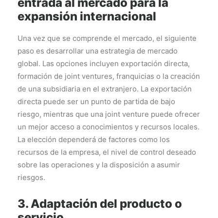
entrada al mercado para la
expansión internacional
Una vez que se comprende el mercado, el siguiente
paso es desarrollar una estrategia de mercado
global. Las opciones incluyen exportación directa,
formación de joint ventures, franquicias o la creación
de una subsidiaria en el extranjero. La exportación
directa puede ser un punto de partida de bajo
riesgo, mientras que una joint venture puede ofrecer
un mejor acceso a conocimientos y recursos locales.
La elección dependerá de factores como los
recursos de la empresa, el nivel de control deseado
sobre las operaciones y la disposición a asumir
riesgos.
3. Adaptación del producto o
servicio