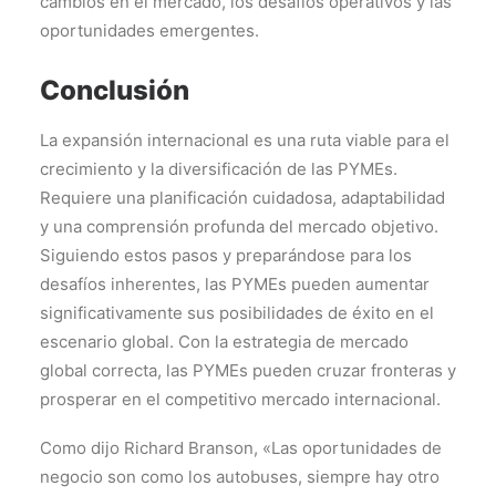
cambios en el mercado, los desafíos operativos y las
oportunidades emergentes.
Conclusión
La expansión internacional es una ruta viable para el
crecimiento y la diversificación de las PYMEs.
Requiere una planificación cuidadosa, adaptabilidad
y una comprensión profunda del mercado objetivo.
Siguiendo estos pasos y preparándose para los
desafíos inherentes, las PYMEs pueden aumentar
significativamente sus posibilidades de éxito en el
escenario global. Con la estrategia de mercado
global correcta, las PYMEs pueden cruzar fronteras y
prosperar en el competitivo mercado internacional.
Como dijo Richard Branson, «Las oportunidades de
negocio son como los autobuses, siempre hay otro