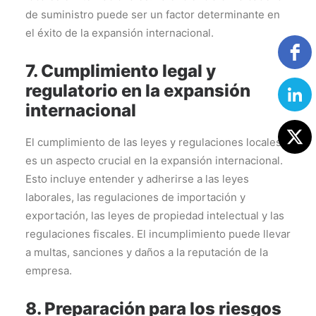
de suministro puede ser un factor determinante en
el éxito de la expansión internacional.
7. Cumplimiento legal y
regulatorio en la expansión
internacional
El cumplimiento de las leyes y regulaciones locales
es un aspecto crucial en la expansión internacional.
Esto incluye entender y adherirse a las leyes
laborales, las regulaciones de importación y
exportación, las leyes de propiedad intelectual y las
regulaciones fiscales. El incumplimiento puede llevar
a multas, sanciones y daños a la reputación de la
empresa.
8. Preparación para los riesgos