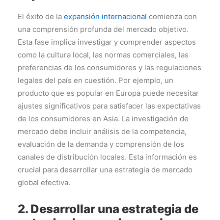
El éxito de la
expansión internacional
comienza con
una comprensión profunda del mercado objetivo.
Esta fase implica investigar y comprender aspectos
como la cultura local, las normas comerciales, las
preferencias de los consumidores y las regulaciones
legales del país en cuestión. Por ejemplo, un
producto que es popular en Europa puede necesitar
ajustes significativos para satisfacer las expectativas
de los consumidores en Asia. La investigación de
mercado debe incluir análisis de la competencia,
evaluación de la demanda y comprensión de los
canales de distribución locales. Esta información es
crucial para desarrollar una estrategia de mercado
global efectiva.
2. Desarrollar una estrategia de