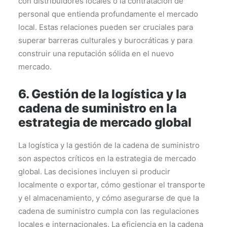
con distribuidores locales o la contratación de
personal que entienda profundamente el mercado
local. Estas relaciones pueden ser cruciales para
superar barreras culturales y burocráticas y para
construir una reputación sólida en el nuevo
mercado.
6. Gestión de la logística y la
cadena de suministro en la
estrategia de mercado global
La logística y la gestión de la cadena de suministro
son aspectos críticos en la estrategia de mercado
global. Las decisiones incluyen si producir
localmente o exportar, cómo gestionar el transporte
y el almacenamiento, y cómo asegurarse de que la
cadena de suministro cumpla con las regulaciones
locales e internacionales. La eficiencia en la cadena