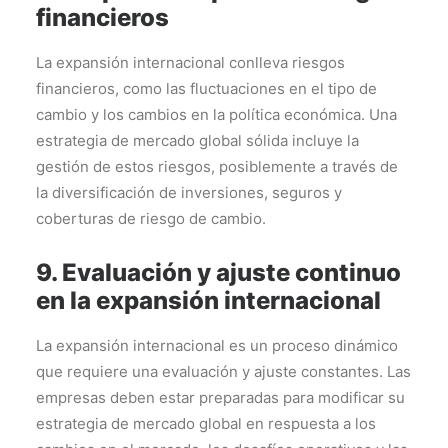
financieros
La expansión internacional conlleva riesgos
financieros, como las fluctuaciones en el tipo de
cambio y los cambios en la política económica. Una
estrategia de mercado global sólida incluye la
gestión de estos riesgos, posiblemente a través de
la diversificación de inversiones, seguros y
coberturas de riesgo de cambio.
9. Evaluación y ajuste continuo
en la expansión internacional
La expansión internacional es un proceso dinámico
que requiere una evaluación y ajuste constantes. Las
empresas deben estar preparadas para modificar su
estrategia de mercado global en respuesta a los