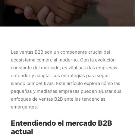
Las ventas B2B son un componente crucial del
ecosistema comercial moderno. Con la evolución
constante del mercado, es vital para las empresas
entender y adaptar sus estrategias para seguir
siendo competitivas. Este artículo explora cómo las
pequeñas y medianas empresas pueden ajustar sus
enfoques de ventas B2B ante las tendencias
emergentes.
Entendiendo el mercado B2B
actual