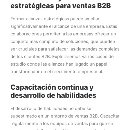
estratégicas para ventas B2B
Formar alianzas estratégicas puede ampliar
significativamente el alcance de una empresa. Estas
colaboraciones permiten a las empresas ofrecer un
conjunto más completo de soluciones, que pueden
ser cruciales para satisfacer las demandas complejas
de los clientes B2B. Exploraremos varios casos de
estudio donde las alianzas han jugado un papel
transformador en el crecimiento empresarial.
Capacitación continua y
desarrollo de habilidades
El desarrollo de habilidades no debe ser
subestimado en un entorno de ventas B2B. Capacitar
regularmente a los equipos de ventas para que se