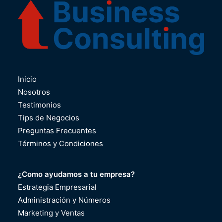
Inicio
Nosotros
Testimonios
Tips de Negocios
Preguntas Frecuentes
Términos y Condiciones
¿Como ayudamos a tu empresa?
Estrategia Empresarial
Administración y Números
Marketing y Ventas