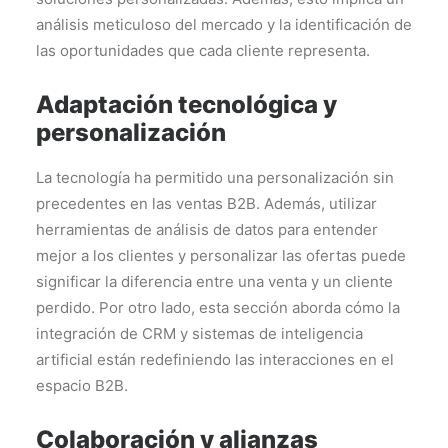
análisis meticuloso del mercado y la identificación de
las oportunidades que cada cliente representa.
Adaptación tecnológica y
personalización
La tecnología ha permitido una personalización sin
precedentes en las ventas B2B. Además, utilizar
herramientas de análisis de datos para entender
mejor a los clientes y personalizar las ofertas puede
significar la diferencia entre una venta y un cliente
perdido. Por otro lado, esta sección aborda cómo la
integración de CRM y sistemas de inteligencia
artificial están redefiniendo las interacciones en el
espacio B2B.
Colaboración y alianzas