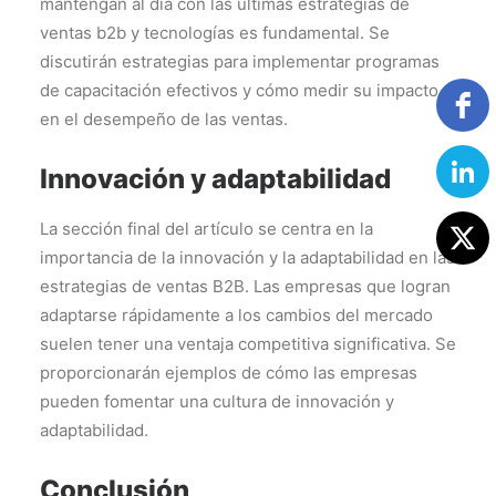
mantengan al día con las últimas estrategias de
ventas b2b y tecnologías es fundamental. Se
discutirán estrategias para implementar programas
de capacitación efectivos y cómo medir su impacto
en el desempeño de las ventas.
Innovación y adaptabilidad
La sección final del artículo se centra en la
importancia de la innovación y la adaptabilidad en las
estrategias de ventas B2B. Las empresas que logran
adaptarse rápidamente a los cambios del mercado
suelen tener una ventaja competitiva significativa. Se
proporcionarán ejemplos de cómo las empresas
pueden fomentar una cultura de innovación y
adaptabilidad.
Conclusión