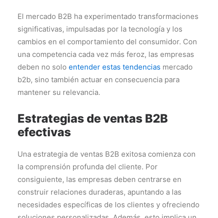
El mercado B2B ha experimentado transformaciones
significativas, impulsadas por la tecnología y los
cambios en el comportamiento del consumidor. Con
una competencia cada vez más feroz, las empresas
deben no solo
entender estas tendencias
mercado
b2b, sino también actuar en consecuencia para
mantener su relevancia.
Estrategias de ventas B2B
efectivas
Una estrategia de ventas B2B exitosa comienza con
la comprensión profunda del cliente. Por
consiguiente, las empresas deben centrarse en
construir relaciones duraderas, apuntando a las
necesidades específicas de los clientes y ofreciendo
soluciones personalizadas. Además, esto implica un