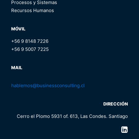
Procesos y Sistemas
Recursos Humanos
MÓVIL
+56 9 8148 7226
+56 9 5007 7225
MAIL
hablemos@businessconsulting.cl
DIRECCIÓN
Cerro el Plomo 5931 of. 613, Las Condes. Santiago