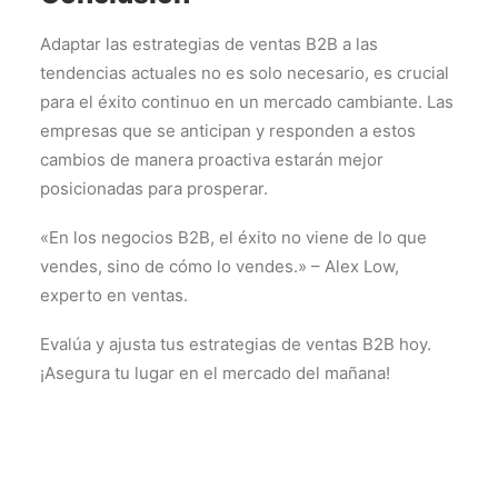
Adaptar las estrategias de ventas B2B a las
tendencias actuales no es solo necesario, es crucial
para el éxito continuo en un mercado cambiante. Las
empresas que se anticipan y responden a estos
cambios de manera proactiva estarán mejor
posicionadas para prosperar.
«En los negocios B2B, el éxito no viene de lo que
vendes, sino de cómo lo vendes.» – Alex Low,
experto en ventas.
Evalúa y ajusta tus estrategias de ventas B2B hoy.
¡Asegura tu lugar en el mercado del mañana!