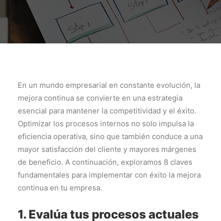
En un mundo empresarial en constante evolución, la
mejora continua se convierte en una estrategia
esencial para mantener la competitividad y el éxito.
Optimizar los procesos internos no solo impulsa la
eficiencia operativa, sino que también conduce a una
mayor satisfacción del cliente y mayores márgenes
de beneficio. A continuación, exploramos 8 claves
fundamentales para implementar con éxito la mejora
continua en tu empresa.
1. Evalúa tus procesos actuales