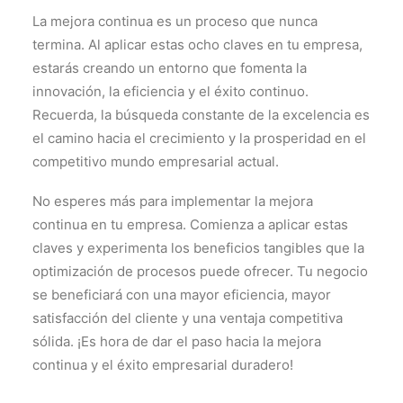
La mejora continua es un proceso que nunca
termina. Al aplicar estas ocho claves en tu empresa,
estarás creando un entorno que fomenta la
innovación, la eficiencia y el éxito continuo.
Recuerda, la búsqueda constante de la excelencia es
el camino hacia el crecimiento y la prosperidad en el
competitivo mundo empresarial actual.
No esperes más para implementar la mejora
continua en tu empresa. Comienza a aplicar estas
claves y experimenta los beneficios tangibles que la
optimización de procesos puede ofrecer. Tu negocio
se beneficiará con una mayor eficiencia, mayor
satisfacción del cliente y una ventaja competitiva
sólida. ¡Es hora de dar el paso hacia la mejora
continua y el éxito empresarial duradero!