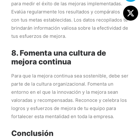
para medir el éxito de las mejoras implementadas.
Evalúa regularmente los resultados y compáralos
con tus metas establecidas. Los datos recopilados te
brindarán información valiosa sobre la efectividad de
tus esfuerzos de mejora.
8. Fomenta una cultura de
mejora continua
Para que la mejora continua sea sostenible, debe ser
parte de la cultura organizacional. Fomenta un
entorno en el que la innovación y la mejora sean
valoradas y recompensadas. Reconoce y celebra los
logros y esfuerzos de mejora de tu equipo para
fortalecer esta mentalidad en toda la empresa.
Conclusión