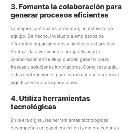
3. Fomenta la colaboración para
generar procesos eficientes
La mejora continua es, ante todo, un esfuerzo de
equipo. De hecho, involucra a empleados de
diferentes departamentos y niveles en el proceso.
Además, la diversidad de perspectivas y la
colaboración entre ellos pueden generar ideas
frescas y soluciones innovadoras. Como resultado,
estas contribuciones pueden marcar una diferencia
significativa en tus operaciones.
4. Utiliza herramientas
tecnológicas
En la era digital, las herramientas tecnológicas
desempeñan un papel crucial en la mejora continua.