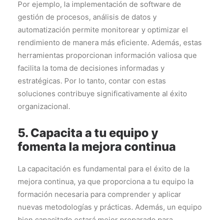
Por ejemplo, la implementación de software de
gestión de procesos, análisis de datos y
automatización permite monitorear y optimizar el
rendimiento de manera más eficiente. Además, estas
herramientas proporcionan información valiosa que
facilita la toma de decisiones informadas y
estratégicas. Por lo tanto, contar con estas
soluciones contribuye significativamente al éxito
organizacional.
5. Capacita a tu equipo y
fomenta la mejora continua
La capacitación es fundamental para el éxito de la
mejora continua, ya que proporciona a tu equipo la
formación necesaria para comprender y aplicar
nuevas metodologías y prácticas. Además, un equipo
bien capacitado estará mejor preparado para