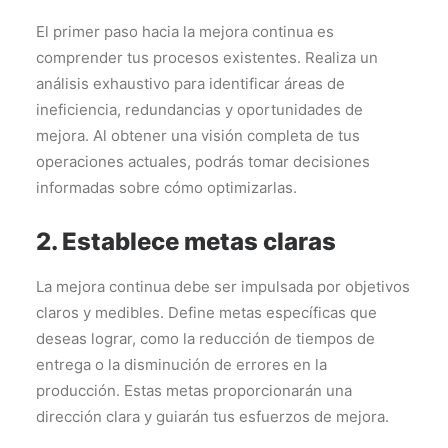
El primer paso hacia la mejora continua es
comprender tus procesos existentes. Realiza un
análisis exhaustivo para identificar áreas de
ineficiencia, redundancias y oportunidades de
mejora. Al obtener una visión completa de tus
operaciones actuales, podrás tomar decisiones
informadas sobre cómo optimizarlas.
2. Establece metas claras
La mejora continua debe ser impulsada por objetivos
claros y medibles. Define metas específicas que
deseas lograr, como la reducción de tiempos de
entrega o la disminución de errores en la
producción. Estas metas proporcionarán una
dirección clara y guiarán tus esfuerzos de mejora.