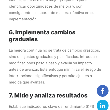
identificar oportunidades de mejora y, por
consiguiente, colaborar de manera efectiva en su
implementación.
6. Implementa cambios
graduales
La mejora continua no se trata de cambios drásticos,
sino de ajustes graduales y planificados. Introduce
modificaciones paso a paso y evalúa su impacto
antes de avanzar. Este enfoque minimiza el riesgo de
interrupciones significativas y permite ajustes a
medida que avanzas.
7. Mide y analiza resultados
Establece indicadores clave de rendimiento (KPI)