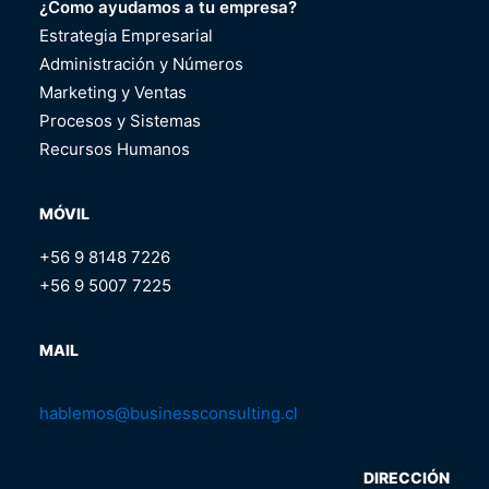
¿Como ayudamos a tu empresa?
Estrategia Empresarial
Administración y Números
Marketing y Ventas
Procesos y Sistemas
Recursos Humanos
MÓVIL
+56 9 8148 7226
+56 9 5007 7225
MAIL
hablemos@businessconsulting.cl
DIRECCIÓN