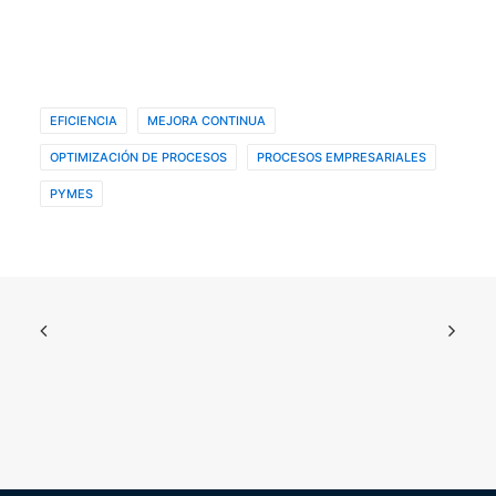
EFICIENCIA
MEJORA CONTINUA
OPTIMIZACIÓN DE PROCESOS
PROCESOS EMPRESARIALES
PYMES