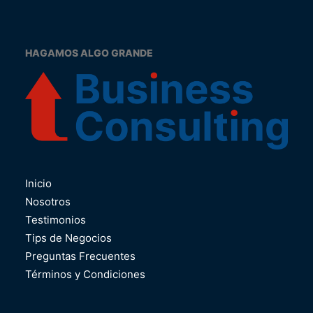
HAGAMOS ALGO GRANDE
Inicio
Nosotros
Testimonios
Tips de Negocios
Preguntas Frecuentes
Términos y Condiciones