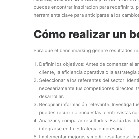
puedes encontrar inspiración para redefinir tu 
herramienta clave para anticiparse a los cambio
Cómo realizar un b
Para que el benchmarking genere resultados rea
Definir los objetivos: Antes de comenzar el 
cliente, la eficiencia operativa o la estrategi
Seleccionar a los referentes del sector: Ide
necesariamente tus competidores directos; t
desarrollar.
Recopilar información relevante: Investiga f
puedes recurrir a encuestas o entrevistas co
Analizar y comparar resultados: Evalúa las di
integrarse en tu estrategia empresarial.
Implementar mejoras y medir resultados: Una 