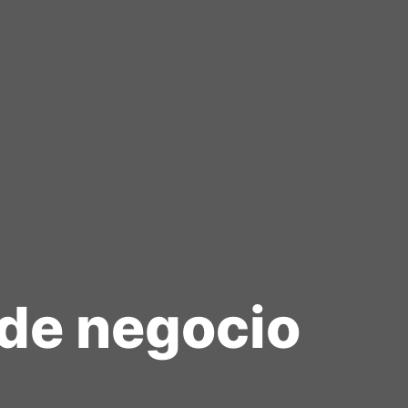
de negocio