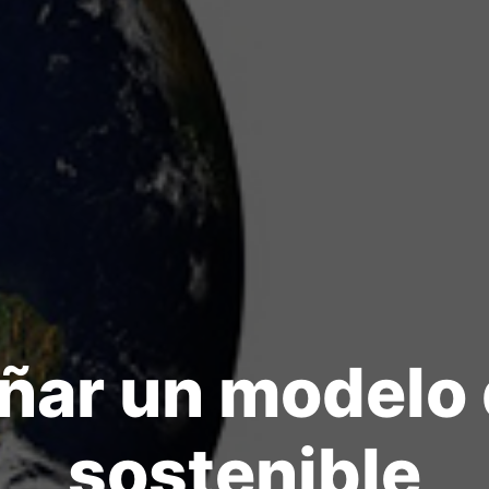
ñar un modelo 
sostenible