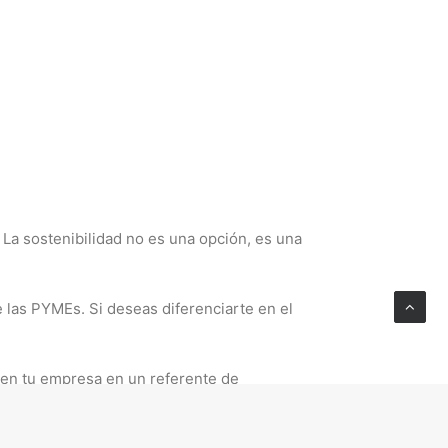
La sostenibilidad no es una opción, es una
e las PYMEs. Si deseas diferenciarte en el
en tu empresa en un referente de