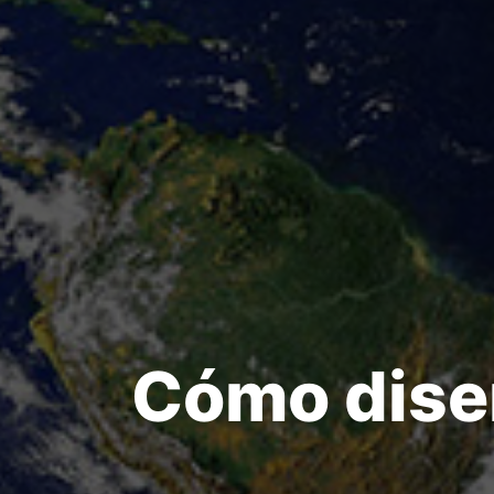
Cómo dise