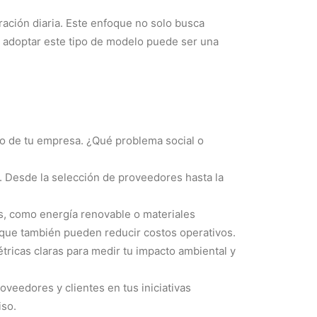
ación diaria. Este enfoque no solo busca
, adoptar este tipo de modelo puede ser una
ito de tu empresa. ¿Qué problema social o
a. Desde la selección de proveedores hasta la
s, como energía renovable o materiales
o que también pueden reducir costos operativos.
tricas claras para medir tu impacto ambiental y
oveedores y clientes en tus iniciativas
iso.