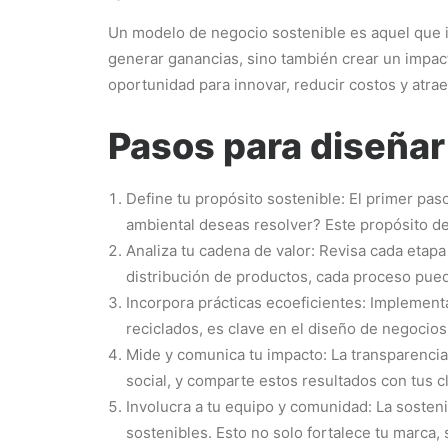
Un modelo de negocio sostenible es aquel que i
generar ganancias, sino también crear un impac
oportunidad para innovar, reducir costos y atra
Pasos para diseñar
Define tu propósito sostenible: El primer pas
ambiental deseas resolver? Este propósito deb
Analiza tu cadena de valor: Revisa cada etapa
distribución de productos, cada proceso pued
Incorpora prácticas ecoeficientes: Implement
reciclados, es clave en el diseño de negocios
Mide y comunica tu impacto: La transparencia
social, y comparte estos resultados con tus c
Involucra a tu equipo y comunidad: La sostenib
sostenibles. Esto no solo fortalece tu marca