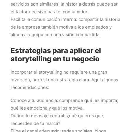
servicios son similares, la historia detrás puede ser
el factor decisivo para el consumidor.
Facilita la comunicación interna: compartir la historia
de la empresa también motiva a los empleados y
alinea al equipo con una visión compartida.
Estrategias para aplicar el
storytelling en tu negocio
Incorporar el storytelling no requiere una gran
inversión, pero sí una estrategia clara. Aquí algunas
recomendaciones:
Conoce a tu audiencia: comprende qué les importa,
qué les emociona y qué los motiva.
Define tu mensaje central: ¿qué quieres que
recuerden de tu marca?
Elige el canal adecuado: redes sociales, blogs,