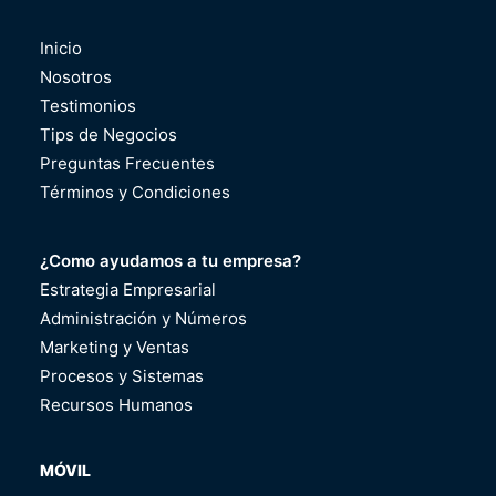
Inicio
Nosotros
Testimonios
Tips de Negocios
Preguntas Frecuentes
Términos y Condiciones
¿Como ayudamos a tu empresa?
Estrategia Empresarial
Administración y Números
Marketing y Ventas
Procesos y Sistemas
Recursos Humanos
MÓVIL