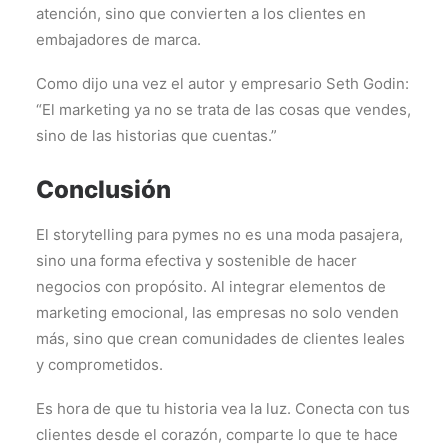
atención, sino que convierten a los clientes en
embajadores de marca.
Como dijo una vez el autor y empresario Seth Godin:
“El marketing ya no se trata de las cosas que vendes,
sino de las historias que cuentas.”
Conclusión
El storytelling para pymes no es una moda pasajera,
sino una forma efectiva y sostenible de hacer
negocios con propósito. Al integrar elementos de
marketing emocional, las empresas no solo venden
más, sino que crean comunidades de clientes leales
y comprometidos.
Es hora de que tu historia vea la luz. Conecta con tus
clientes desde el corazón, comparte lo que te hace