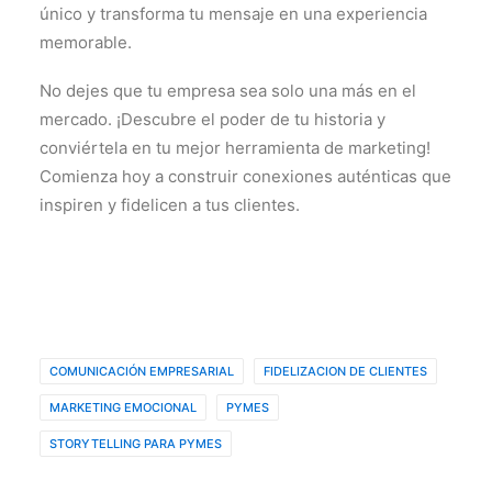
único y transforma tu mensaje en una experiencia
memorable.
No dejes que tu empresa sea solo una más en el
mercado. ¡Descubre el poder de tu historia y
conviértela en tu mejor herramienta de marketing!
Comienza hoy a construir conexiones auténticas que
inspiren y fidelicen a tus clientes.
COMUNICACIÓN EMPRESARIAL
FIDELIZACION DE CLIENTES
MARKETING EMOCIONAL
PYMES
STORYTELLING PARA PYMES