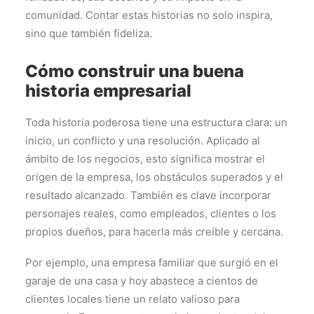
comunidad. Contar estas historias no solo inspira,
sino que también fideliza.
Cómo construir una buena
historia empresarial
Toda historia poderosa tiene una estructura clara: un
inicio, un conflicto y una resolución. Aplicado al
ámbito de los negocios, esto significa mostrar el
origen de la empresa, los obstáculos superados y el
resultado alcanzado. También es clave incorporar
personajes reales, como empleados, clientes o los
propios dueños, para hacerla más creíble y cercana.
Por ejemplo, una empresa familiar que surgió en el
garaje de una casa y hoy abastece a cientos de
clientes locales tiene un relato valioso para