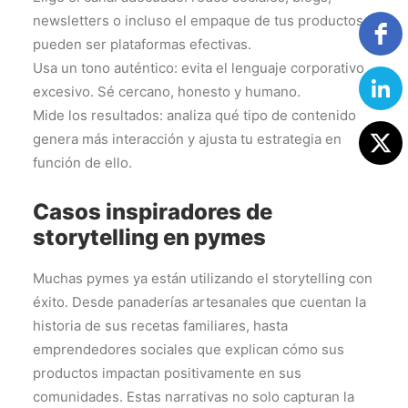
newsletters o incluso el empaque de tus productos
pueden ser plataformas efectivas.
Usa un tono auténtico: evita el lenguaje corporativo
excesivo. Sé cercano, honesto y humano.
Mide los resultados: analiza qué tipo de contenido
genera más interacción y ajusta tu estrategia en
función de ello.
Casos inspiradores de
storytelling en pymes
Muchas pymes ya están utilizando el storytelling con
éxito. Desde panaderías artesanales que cuentan la
historia de sus recetas familiares, hasta
emprendedores sociales que explican cómo sus
productos impactan positivamente en sus
comunidades. Estas narrativas no solo capturan la