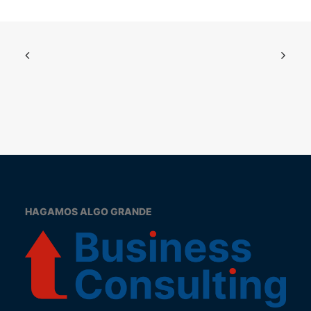
HAGAMOS ALGO GRANDE