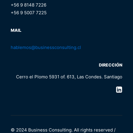
+56 9 8148 7226
+56 9 5007 7225
MAIL
hablemos@businessconsulting.cl
DIRECCIÓN
Cerro el Plomo 5931 of. 613, Las Condes. Santiago
© 2024 Business Consulting. All rights reserved /