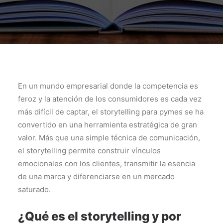
En un mundo empresarial donde la competencia es
feroz y la atención de los consumidores es cada vez
más difícil de captar, el storytelling para pymes se ha
convertido en una herramienta estratégica de gran
valor. Más que una simple técnica de comunicación,
el storytelling permite construir vínculos
emocionales con los clientes, transmitir la esencia
de una marca y diferenciarse en un mercado
saturado.
¿Qué es el storytelling y por