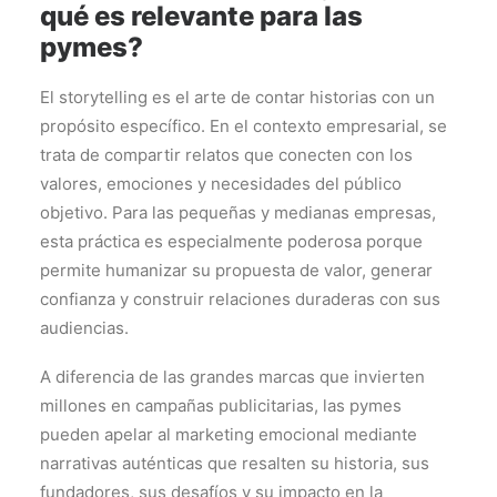
qué es relevante para las
pymes?
El storytelling es el arte de contar historias con un
propósito específico. En el contexto empresarial, se
trata de compartir relatos que conecten con los
valores, emociones y necesidades del público
objetivo. Para las pequeñas y medianas empresas,
esta práctica es especialmente poderosa porque
permite humanizar su propuesta de valor, generar
confianza y construir relaciones duraderas con sus
audiencias.
A diferencia de las grandes marcas que invierten
millones en campañas publicitarias, las pymes
pueden apelar al marketing emocional mediante
narrativas auténticas que resalten su historia, sus
fundadores, sus desafíos y su impacto en la