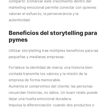
compartir. Enmarcar este crecimiento dentro del
marketing emocional permite conectar con quienes
valoran el esfuerzo, la perseverancia y la
autenticidad.
Beneficios del storytelling para
pymes
Utilizar storytelling trae múltiples beneficios para las
pequeñas y medianas empresas:
Fortalece la identidad de marca: una historia bien
contada transmite los valores y la misión de la
empresa de forma memorable.
Aumenta el compromiso del cliente: las personas
recuerdan historias, no datos. Un buen relato puede
dejar una huella emocional duradera.
Impulsa la diferenciación: cuando dos productos o