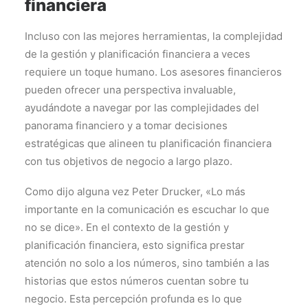
financiera
Incluso con las mejores herramientas, la complejidad
de la gestión y planificación financiera a veces
requiere un toque humano. Los asesores financieros
pueden ofrecer una perspectiva invaluable,
ayudándote a navegar por las complejidades del
panorama financiero y a tomar decisiones
estratégicas que alineen tu planificación financiera
con tus objetivos de negocio a largo plazo.
Como dijo alguna vez Peter Drucker, «Lo más
importante en la comunicación es escuchar lo que
no se dice». En el contexto de la gestión y
planificación financiera, esto significa prestar
atención no solo a los números, sino también a las
historias que estos números cuentan sobre tu
negocio. Esta percepción profunda es lo que