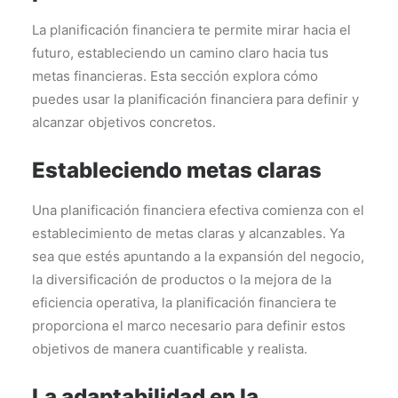
La planificación financiera te permite mirar hacia el
futuro, estableciendo un camino claro hacia tus
metas financieras. Esta sección explora cómo
puedes usar la planificación financiera para definir y
alcanzar objetivos concretos.
Estableciendo metas claras
Una planificación financiera efectiva comienza con el
establecimiento de metas claras y alcanzables. Ya
sea que estés apuntando a la expansión del negocio,
la diversificación de productos o la mejora de la
eficiencia operativa, la planificación financiera te
proporciona el marco necesario para definir estos
objetivos de manera cuantificable y realista.
La adaptabilidad en la