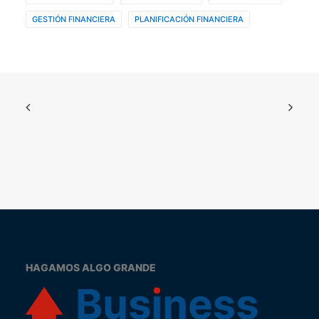
GESTIÓN FINANCIERA
PLANIFICACIÓN FINANCIERA
HAGAMOS ALGO GRANDE