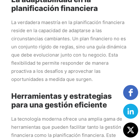
planificación financiera
La verdadera maestría en la planificación financiera
reside en la capacidad de adaptarse a las
circunstancias cambiantes. Un plan financiero no es
un conjunto rígido de reglas, sino una guía dinámica
que debe evolucionar junto con tu negocio. Esta
flexibilidad te permite responder de manera
proactiva a los desafíos y aprovechar las
oportunidades a medida que surgen.
Herramientas y estrategias
para una gestión eficiente
La tecnología moderna ofrece una amplia gama de
herramientas que pueden facilitar tanto la gestión
financiera como la planificación financiera. Este