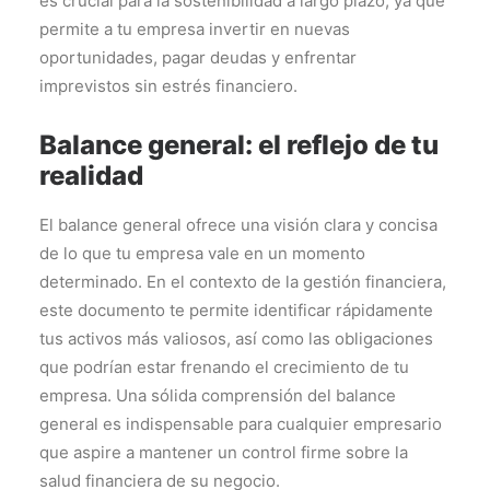
es crucial para la sostenibilidad a largo plazo, ya que
permite a tu empresa invertir en nuevas
oportunidades, pagar deudas y enfrentar
imprevistos sin estrés financiero.
Balance general: el reflejo de tu
realidad
El balance general ofrece una visión clara y concisa
de lo que tu empresa vale en un momento
determinado. En el contexto de la gestión financiera,
este documento te permite identificar rápidamente
tus activos más valiosos, así como las obligaciones
que podrían estar frenando el crecimiento de tu
empresa. Una sólida comprensión del balance
general es indispensable para cualquier empresario
que aspire a mantener un control firme sobre la
salud financiera de su negocio.