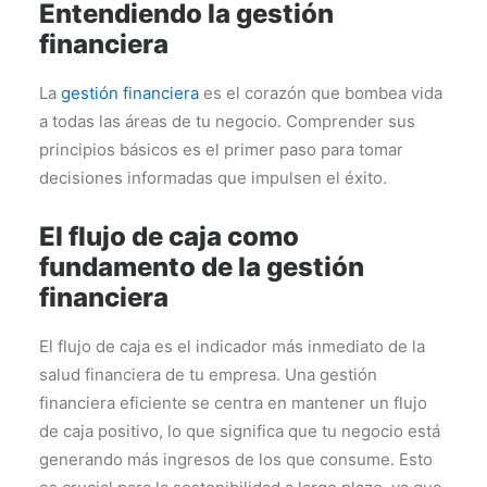
Entendiendo la gestión
financiera
La
gestión financiera
es el corazón que bombea vida
a todas las áreas de tu negocio. Comprender sus
principios básicos es el primer paso para tomar
decisiones informadas que impulsen el éxito.
El flujo de caja como
fundamento de la gestión
financiera
El flujo de caja es el indicador más inmediato de la
salud financiera de tu empresa. Una gestión
financiera eficiente se centra en mantener un flujo
de caja positivo, lo que significa que tu negocio está
generando más ingresos de los que consume. Esto