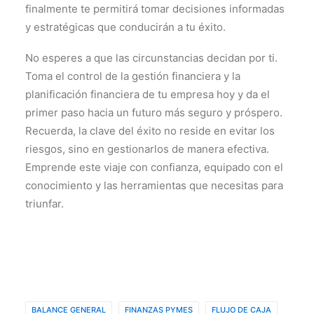
finalmente te permitirá tomar decisiones informadas
y estratégicas que conducirán a tu éxito.
No esperes a que las circunstancias decidan por ti.
Toma el control de la gestión financiera y la
planificación financiera de tu empresa hoy y da el
primer paso hacia un futuro más seguro y próspero.
Recuerda, la clave del éxito no reside en evitar los
riesgos, sino en gestionarlos de manera efectiva.
Emprende este viaje con confianza, equipado con el
conocimiento y las herramientas que necesitas para
triunfar.
BALANCE GENERAL
FINANZAS PYMES
FLUJO DE CAJA