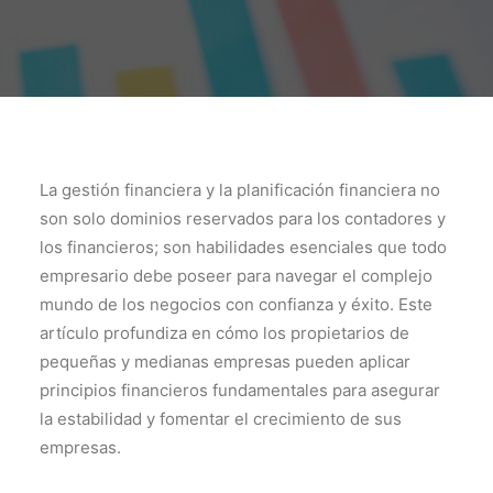
La gestión financiera y la planificación financiera no
son solo dominios reservados para los contadores y
los financieros; son habilidades esenciales que todo
empresario debe poseer para navegar el complejo
mundo de los negocios con confianza y éxito. Este
artículo profundiza en cómo los propietarios de
pequeñas y medianas empresas pueden aplicar
principios financieros fundamentales para asegurar
la estabilidad y fomentar el crecimiento de sus
empresas.