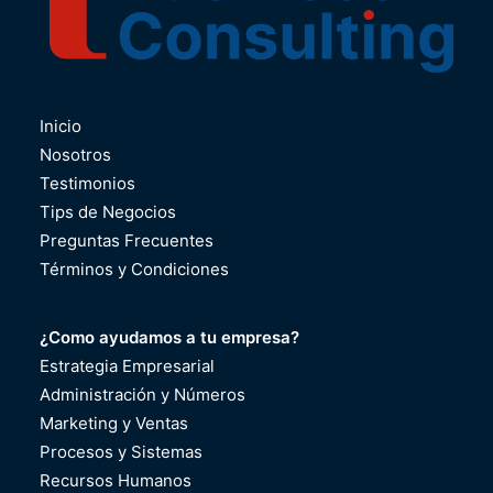
Inicio
Nosotros
Testimonios
Tips de Negocios
Preguntas Frecuentes
Términos y Condiciones
¿Como ayudamos a tu empresa?
Estrategia Empresarial
Administración y Números
Marketing y Ventas
Procesos y Sistemas
Recursos Humanos