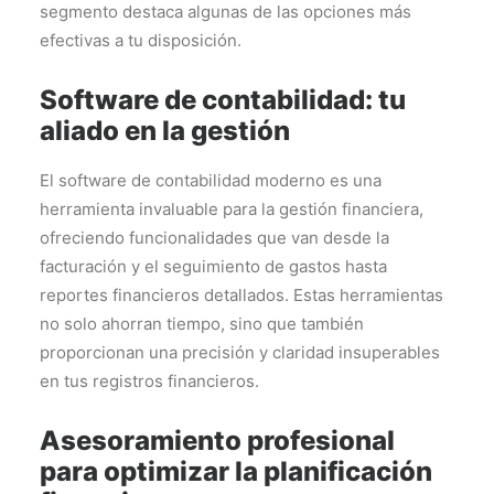
segmento destaca algunas de las opciones más
efectivas a tu disposición.
Software de contabilidad: tu
aliado en la gestión
El software de contabilidad moderno es una
herramienta invaluable para la gestión financiera,
ofreciendo funcionalidades que van desde la
facturación y el seguimiento de gastos hasta
reportes financieros detallados. Estas herramientas
no solo ahorran tiempo, sino que también
proporcionan una precisión y claridad insuperables
en tus registros financieros.
Asesoramiento profesional
para optimizar la planificación