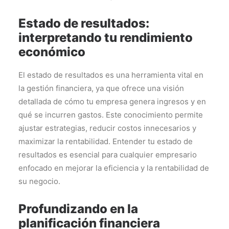
Estado de resultados:
interpretando tu rendimiento
económico
El estado de resultados es una herramienta vital en
la gestión financiera, ya que ofrece una visión
detallada de cómo tu empresa genera ingresos y en
qué se incurren gastos. Este conocimiento permite
ajustar estrategias, reducir costos innecesarios y
maximizar la rentabilidad. Entender tu estado de
resultados es esencial para cualquier empresario
enfocado en mejorar la eficiencia y la rentabilidad de
su negocio.
Profundizando en la
planificación financiera