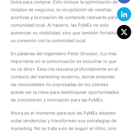
listos para comprar. Esto incluye la optimización de
listados de negocios, la recopilación de reseñas
positivas y la creación de contenido relevante para la
comunidad local. Al hacerlo, las PyMEs no solo
aumentan su visibilidad, sino que también fortalecen
su conexión con la comunidad local.
En palabras del legendario Peter Drucker, «Lo más
importante en la comunicación es escuchar lo que
no se dice». Esta cita resuena profundamente en el
contexto del marketing moderno, donde entender
las necesidades no expresadas de los clientes
puede ser la clave para desbloquear oportunidades
de crecimiento y innovación para las PyMEs.
Ahora es el momento para que las PyMEs adopten
estas tendencias y transformen sus estrategias de
marketing. No se trata solo de seguir el ritmo, sino