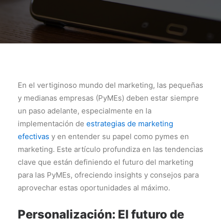
En el vertiginoso mundo del marketing, las pequeñas
y medianas empresas (PyMEs) deben estar siempre
un paso adelante, especialmente en la
implementación de
estrategias de marketing
efectivas
y en entender su papel como pymes en
marketing. Este artículo profundiza en las tendencias
clave que están definiendo el futuro del marketing
para las PyMEs, ofreciendo insights y consejos para
aprovechar estas oportunidades al máximo.
Personalización: El futuro de