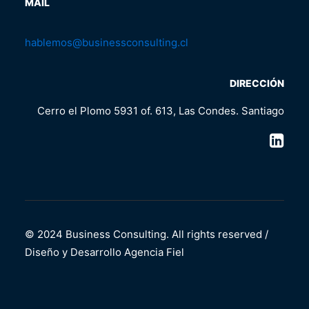
MAIL
hablemos@businessconsulting.cl
DIRECCIÓN
Cerro el Plomo 5931 of. 613, Las Condes. Santiago
© 2024 Business Consulting. All rights reserved /
Diseño y Desarrollo
Agencia Fiel