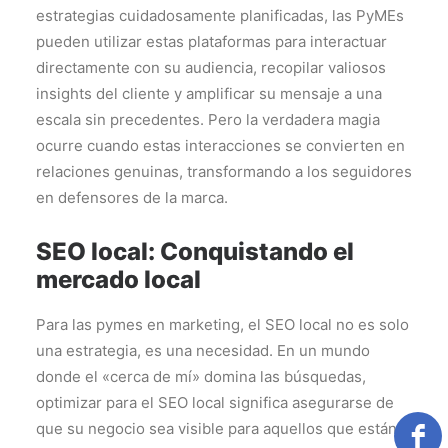
estrategias cuidadosamente planificadas, las PyMEs
pueden utilizar estas plataformas para interactuar
directamente con su audiencia, recopilar valiosos
insights del cliente y amplificar su mensaje a una
escala sin precedentes. Pero la verdadera magia
ocurre cuando estas interacciones se convierten en
relaciones genuinas, transformando a los seguidores
en defensores de la marca.
SEO local: Conquistando el
mercado local
Para las pymes en marketing, el SEO local no es solo
una estrategia, es una necesidad. En un mundo
donde el «cerca de mí» domina las búsquedas,
optimizar para el SEO local significa asegurarse de
que su negocio sea visible para aquellos que están