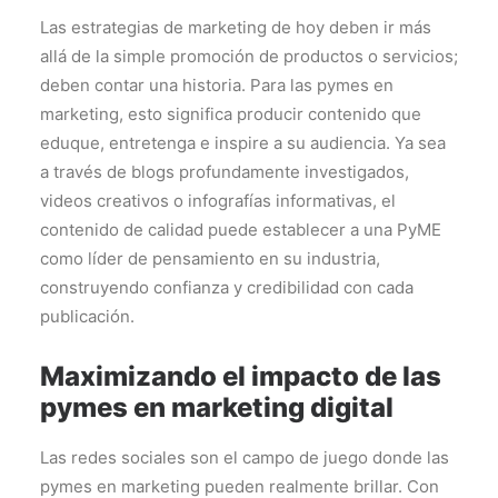
Las estrategias de marketing de hoy deben ir más
allá de la simple promoción de productos o servicios;
deben contar una historia. Para las pymes en
marketing, esto significa producir contenido que
eduque, entretenga e inspire a su audiencia. Ya sea
a través de blogs profundamente investigados,
videos creativos o infografías informativas, el
contenido de calidad puede establecer a una PyME
como líder de pensamiento en su industria,
construyendo confianza y credibilidad con cada
publicación.
Maximizando el impacto de las
pymes en marketing digital
Las redes sociales son el campo de juego donde las
pymes en marketing pueden realmente brillar. Con