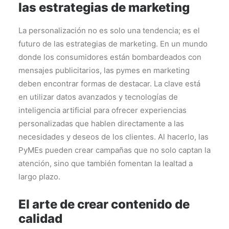
las estrategias de marketing
La personalización no es solo una tendencia; es el
futuro de las estrategias de marketing. En un mundo
donde los consumidores están bombardeados con
mensajes publicitarios, las pymes en marketing
deben encontrar formas de destacar. La clave está
en utilizar datos avanzados y tecnologías de
inteligencia artificial para ofrecer experiencias
personalizadas que hablen directamente a las
necesidades y deseos de los clientes. Al hacerlo, las
PyMEs pueden crear campañas que no solo captan la
atención, sino que también fomentan la lealtad a
largo plazo.
El arte de crear contenido de
calidad