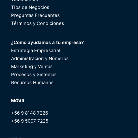
Tips de Negocios
Preguntas Frecuentes
Términos y Condiciones
¿Como ayudamos a tu empresa?
Estrategia Empresarial
Administración y Números
Marketing y Ventas
Procesos y Sistemas
Recursos Humanos
MÓVIL
+56 9 8148 7226
+56 9 5007 7225