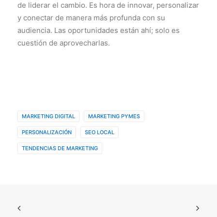
de liderar el cambio. Es hora de innovar, personalizar
y conectar de manera más profunda con su
audiencia. Las oportunidades están ahí; solo es
cuestión de aprovecharlas.
MARKETING DIGITAL
MARKETING PYMES
PERSONALIZACIÓN
SEO LOCAL
TENDENCIAS DE MARKETING