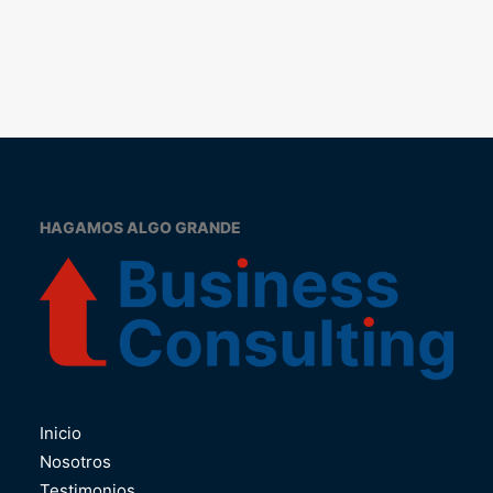
HAGAMOS ALGO GRANDE
Inicio
Nosotros
Testimonios