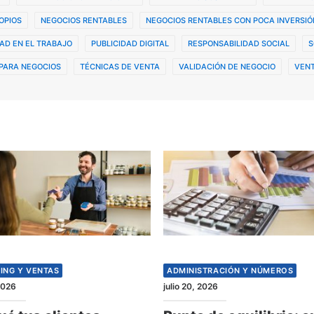
OPIOS
NEGOCIOS RENTABLES
NEGOCIOS RENTABLES CON POCA INVERSIÓ
AD EN EL TRABAJO
PUBLICIDAD DIGITAL
RESPONSABILIDAD SOCIAL
S
PARA NEGOCIOS
TÉCNICAS DE VENTA
VALIDACIÓN DE NEGOCIO
VENT
ING Y VENTAS
ADMINISTRACIÓN Y NÚMEROS
 2026
julio 20, 2026