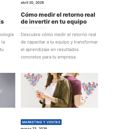
abril 20, 2026
Cómo medir el retorno real
Es
de invertir en tu equipo
nología
Descubre cómo medir el retorno real
 la
de capacitar a tu equipo y transformar
tu
el aprendizaje en resultados
concretos para tu empresa.
MARKETING Y VENTAS
marzo 23, 2026