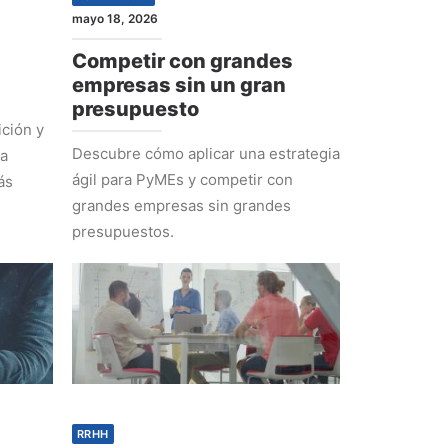
mayo 18, 2026
Competir con grandes
empresas sin un gran
presupuesto
ción y
Descubre cómo aplicar una estrategia
ra
ágil para PyMEs y competir con
ás
grandes empresas sin grandes
presupuestos.
RRHH