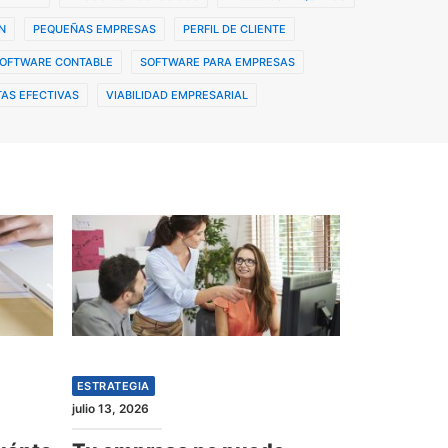
N
PEQUEÑAS EMPRESAS
PERFIL DE CLIENTE
OFTWARE CONTABLE
SOFTWARE PARA EMPRESAS
AS EFECTIVAS
VIABILIDAD EMPRESARIAL
ESTRATEGIA
julio 13, 2026