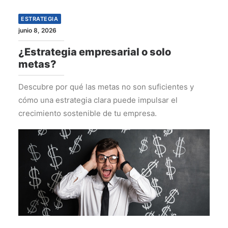
ESTRATEGIA
junio 8, 2026
¿Estrategia empresarial o solo
metas?
Descubre por qué las metas no son suficientes y
cómo una estrategia clara puede impulsar el
crecimiento sostenible de tu empresa.