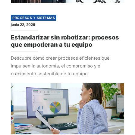
PROCESOS Y SISTEMAS
junio 22, 2026
Estandarizar sin robotizar: procesos
que empoderan a tu equipo
Descubre cómo crear procesos eficientes que
impulsen la autonomía, el compromiso y el
crecimiento sostenible de tu equipo.