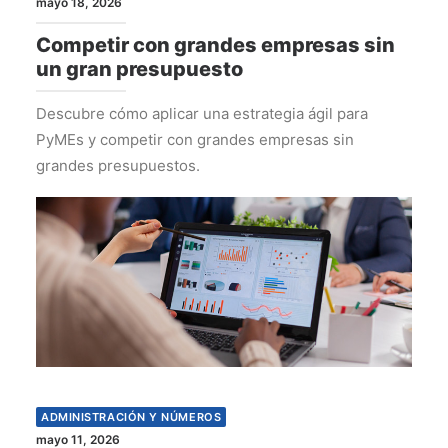
mayo 18, 2026
Competir con grandes empresas sin
un gran presupuesto
Descubre cómo aplicar una estrategia ágil para
PyMEs y competir con grandes empresas sin
grandes presupuestos.
ADMINISTRACIÓN Y NÚMEROS
mayo 11, 2026