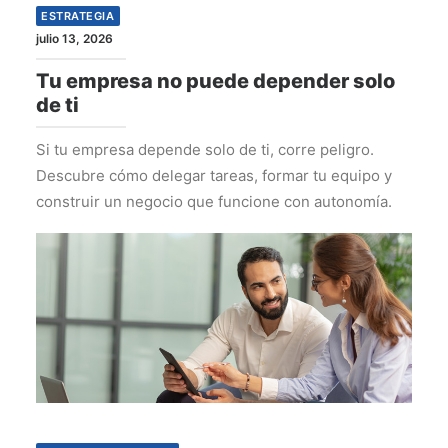
ESTRATEGIA
julio 13, 2026
Tu empresa no puede depender solo
de ti
Si tu empresa depende solo de ti, corre peligro.
Descubre cómo delegar tareas, formar tu equipo y
construir un negocio que funcione con autonomía.