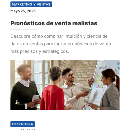
MARKETING Y VENTAS
mayo 25, 2026
Pronósticos de venta realistas
Descubre cómo combinar intuición y ciencia de
datos en ventas para lograr pronósticos de venta
más precisos y estratégicos.
ESTRATEGIA