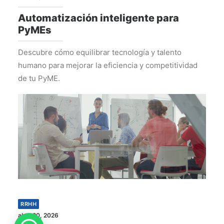
Automatización inteligente para
PyMEs
Descubre cómo equilibrar tecnología y talento
humano para mejorar la eficiencia y competitividad
de tu PyME.
RRHH
abril 20, 2026