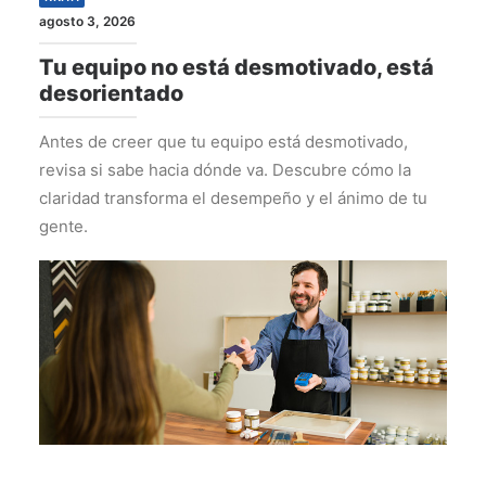
agosto 3, 2026
Tu equipo no está desmotivado, está
desorientado
Antes de creer que tu equipo está desmotivado,
revisa si sabe hacia dónde va. Descubre cómo la
claridad transforma el desempeño y el ánimo de tu
gente.