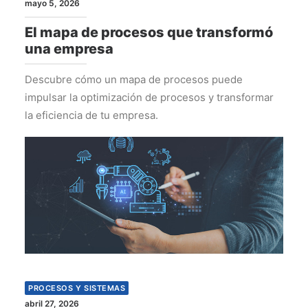
mayo 5, 2026
El mapa de procesos que transformó
una empresa
Descubre cómo un mapa de procesos puede
impulsar la optimización de procesos y transformar
la eficiencia de tu empresa.
PROCESOS Y SISTEMAS
abril 27, 2026