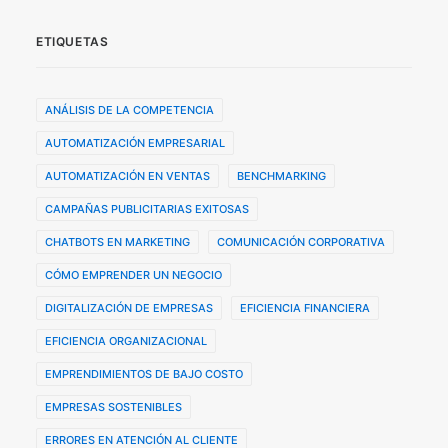
ETIQUETAS
ANÁLISIS DE LA COMPETENCIA
AUTOMATIZACIÓN EMPRESARIAL
AUTOMATIZACIÓN EN VENTAS
BENCHMARKING
CAMPAÑAS PUBLICITARIAS EXITOSAS
CHATBOTS EN MARKETING
COMUNICACIÓN CORPORATIVA
CÓMO EMPRENDER UN NEGOCIO
DIGITALIZACIÓN DE EMPRESAS
EFICIENCIA FINANCIERA
EFICIENCIA ORGANIZACIONAL
EMPRENDIMIENTOS DE BAJO COSTO
EMPRESAS SOSTENIBLES
ERRORES EN ATENCIÓN AL CLIENTE