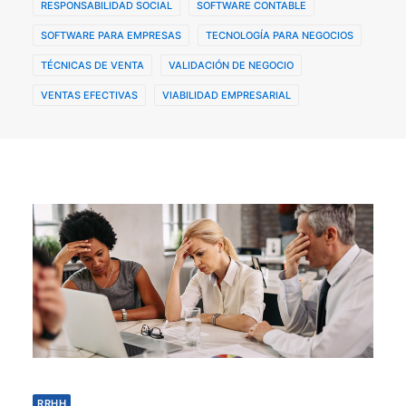
RESPONSABILIDAD SOCIAL
SOFTWARE CONTABLE
SOFTWARE PARA EMPRESAS
TECNOLOGÍA PARA NEGOCIOS
TÉCNICAS DE VENTA
VALIDACIÓN DE NEGOCIO
VENTAS EFECTIVAS
VIABILIDAD EMPRESARIAL
RRHH