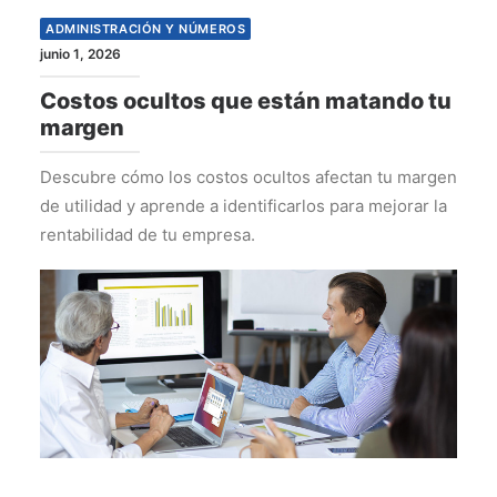
ADMINISTRACIÓN Y NÚMEROS
junio 1, 2026
Costos ocultos que están matando tu
margen
Descubre cómo los costos ocultos afectan tu margen
de utilidad y aprende a identificarlos para mejorar la
rentabilidad de tu empresa.