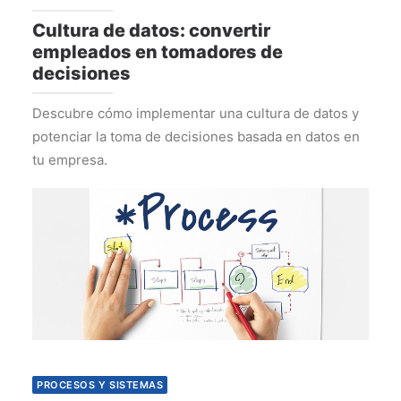
Cultura de datos: convertir
empleados en tomadores de
decisiones
Descubre cómo implementar una cultura de datos y
potenciar la toma de decisiones basada en datos en
tu empresa.
PROCESOS Y SISTEMAS