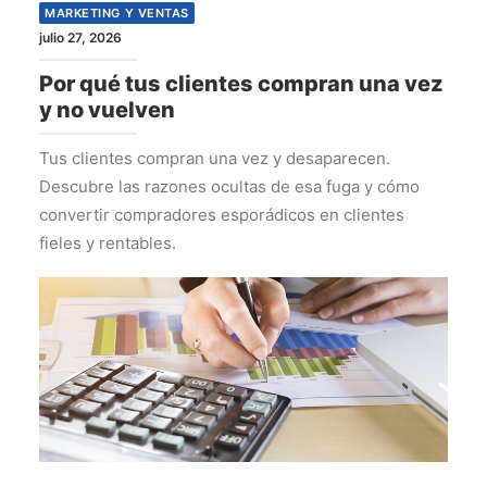
MARKETING Y VENTAS
julio 27, 2026
Por qué tus clientes compran una vez
y no vuelven
Tus clientes compran una vez y desaparecen.
Descubre las razones ocultas de esa fuga y cómo
convertir compradores esporádicos en clientes
fieles y rentables.