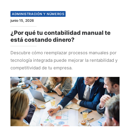
ADMINISTRACIÓN Y NÚMEROS
junio 15, 2026
¿Por qué tu contabilidad manual te
está costando dinero?
Descubre cómo reemplazar procesos manuales por
tecnología integrada puede mejorar la rentabilidad y
competitividad de tu empresa.