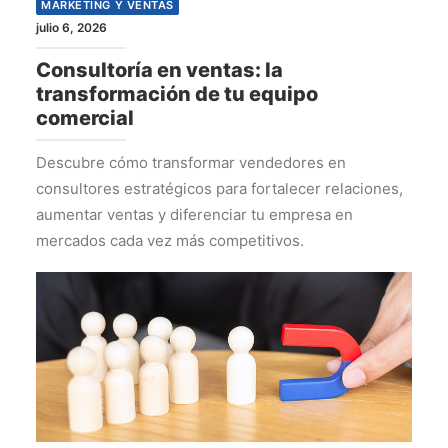
MARKETING Y VENTAS
julio 6, 2026
Consultoría en ventas: la
transformación de tu equipo
comercial
Descubre cómo transformar vendedores en
consultores estratégicos para fortalecer relaciones,
aumentar ventas y diferenciar tu empresa en
mercados cada vez más competitivos.