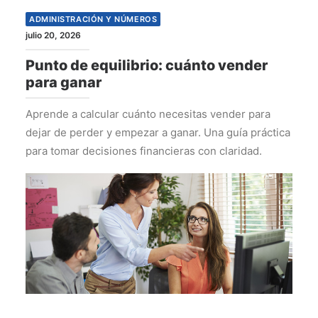
ADMINISTRACIÓN Y NÚMEROS
julio 20, 2026
Punto de equilibrio: cuánto vender
para ganar
Aprende a calcular cuánto necesitas vender para
dejar de perder y empezar a ganar. Una guía práctica
para tomar decisiones financieras con claridad.