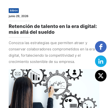
RRHH
junio 29, 2026
Retención de talento en la era digital:
más allá del sueldo
Conozca las estrategias que permiten atraer y
conservar colaboradores comprometidos en la era
digital, fortaleciendo la competitividad y el
crecimiento sostenible de su empresa.