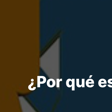
¿Por qué e