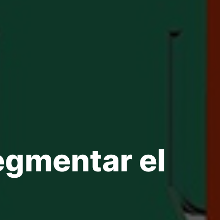
egmentar el