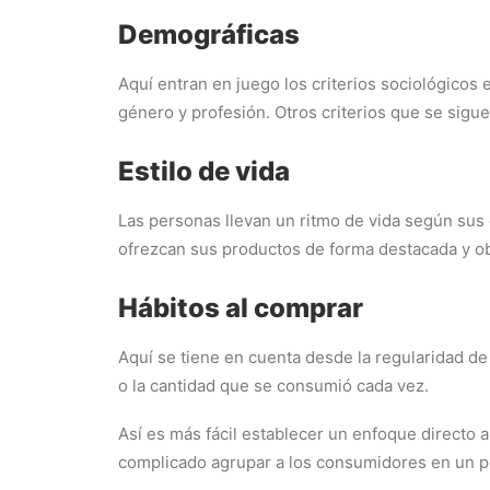
Demográficas
Aquí entran en juego los criterios sociológicos
género y profesión. Otros criterios que se sigue
Estilo de vida
Las personas llevan un ritmo de vida según sus 
ofrezcan sus productos de forma destacada y 
Hábitos al comprar
Aquí se tiene en cuenta desde la regularidad de
o la cantidad que se consumió cada vez.
Así es más fácil establecer un enfoque directo 
complicado agrupar a los consumidores en un pe