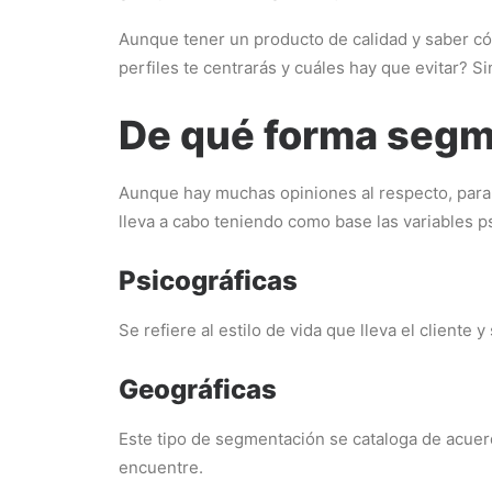
Aunque tener un producto de calidad y saber có
perfiles te centrarás y cuáles hay que evitar? 
De qué forma segm
Aunque hay muchas opiniones al respecto, para 
lleva a cabo teniendo como base las variables ps
Psicográficas
Se refiere al estilo de vida que lleva el cliente
Geográficas
Este tipo de segmentación se cataloga de acuerdo 
encuentre.