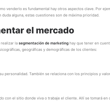
mo venderlo es fundamental hay otros aspectos clave. Por ejem
Sin duda alguna, estas cuestiones son de máxima prioridad.
entar el mercado
realizar la
segmentación de marketing
hay que tener en cuent
icográficas, geográficas y demográficas de los clientes:
 y su personalidad. También se relaciona con los principios y va
con el sitio donde viva o trabaje el cliente. Allí se tomará en c