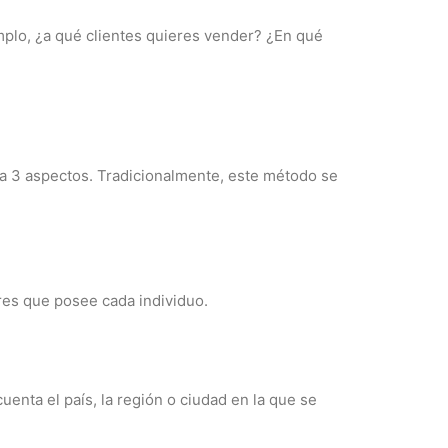
plo, ¿a qué clientes quieres vender? ¿En qué
a 3 aspectos. Tradicionalmente, este método se
lores que posee cada individuo.
uenta el país, la región o ciudad en la que se