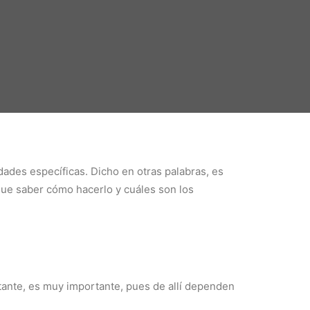
ades específicas. Dicho en otras palabras, es
 que saber cómo hacerlo y cuáles son los
tante, es muy importante, pues de allí dependen