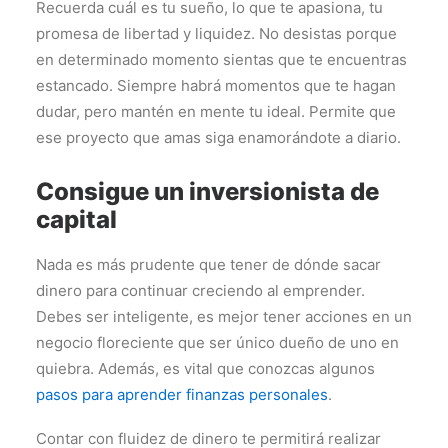
Recuerda cuál es tu sueño, lo que te apasiona, tu
promesa de libertad y liquidez. No desistas porque
en determinado momento sientas que te encuentras
estancado. Siempre habrá momentos que te hagan
dudar, pero mantén en mente tu ideal. Permite que
ese proyecto que amas siga enamorándote a diario.
Consigue un inversionista de
capital
Nada es más prudente que tener de dónde sacar
dinero para continuar creciendo al emprender.
Debes ser inteligente, es mejor tener acciones en un
negocio floreciente que ser único dueño de uno en
quiebra. Además, es vital que conozcas algunos
pasos para aprender finanzas personales
.
Contar con fluidez de dinero te permitirá realizar