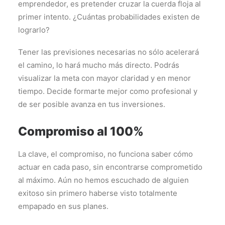
emprendedor, es pretender cruzar la cuerda floja al
primer intento. ¿Cuántas probabilidades existen de
lograrlo?
Tener las previsiones necesarias no sólo acelerará
el camino, lo hará mucho más directo. Podrás
visualizar la meta con mayor claridad y en menor
tiempo. Decide formarte mejor como profesional y
de ser posible avanza en tus inversiones.
Compromiso al 100%
La clave, el compromiso, no funciona saber cómo
actuar en cada paso, sin encontrarse comprometido
al máximo. Aún no hemos escuchado de alguien
exitoso sin primero haberse visto totalmente
empapado en sus planes.