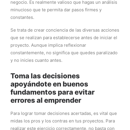
negocio. Es realmente valioso que hagas un análisis
minucioso que te permita dar pasos firmes y
constantes.
Se trata de crear conciencia de las diversas acciones
que se realizan para establecerse antes de iniciar el
proyecto. Aunque implica reflexionar
constantemente, no significa que quedes paralizado
y no inicies cuanto antes.
Toma las decisiones
apoyándote en buenos
fundamentos para evitar
errores al emprender
Para lograr tomar decisiones acertadas, es vital que
midas los pros y los contras en tus proyectos. Para
realizar este ejercicio correctamente, no basta con