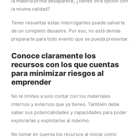
la materia prima desaparece, ¿tienes otra opción con
la misma calidad?
Tener resueltas estas interrogantes puede salvarte
de un completo desastre. Por eso, no está demás
prepararte para todo evento que se pueda presentar.
Conoce claramente los
recursos con los que cuentas
para minimizar riesgos al
emprender
No te limites a solo contar con los materiales
internos y externos que ya tienes. También debe
saber sus potencialidades y capacidades para poder
explorarlas y explotarlas al máximo.
No tomar en cuenta los recursos al iniciar como