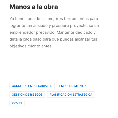
Manos a la obra
Ya tienes una de las mejores herramientas para
lograr tu tan ansiado y próspero proyecto, se un
emprendedor precavido. Mantente dedicado y
detalla cada paso para que puedas alcanzar tus
objetivos cuanto antes.
CONSEJOS EMPRESARIALES
EMPRENDIMIENTO
GESTIÓN DE RIESGOS
PLANIFICACIÓN ESTRATÉGICA
PYMES