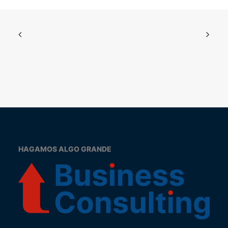
HAGAMOS ALGO GRANDE