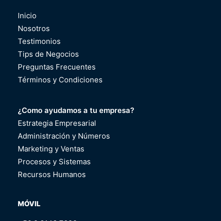
Inicio
Nosotros
Testimonios
Tips de Negocios
Preguntas Frecuentes
Términos y Condiciones
¿Como ayudamos a tu empresa?
Estrategia Empresarial
Administración y Números
Marketing y Ventas
Procesos y Sistemas
Recursos Humanos
MÓVIL