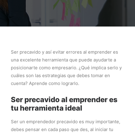
Ser precavido y así evitar errores al emprender es
una excelente herramienta que puede ayudarte a
posicionarte como empresario. ¿Qué implica serlo y
cuáles son las estrategias que debes tomar en
cuenta? Aprende como lograrlo.
Ser precavido al emprender es
tu herramienta ideal
Ser un emprendedor precavido es muy importante,
debes pensar en cada paso que des, al iniciar tu