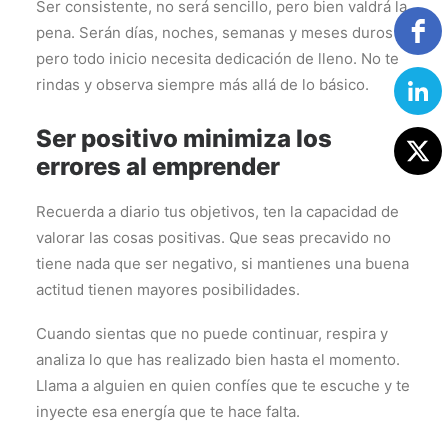
Ser consistente, no será sencillo, pero bien valdrá la
pena. Serán días, noches, semanas y meses duros
pero todo inicio necesita dedicación de lleno. No te
rindas y observa siempre más allá de lo básico.
Ser positivo minimiza los
errores al emprender
Recuerda a diario tus objetivos, ten la capacidad de
valorar las cosas positivas. Que seas precavido no
tiene nada que ser negativo, si mantienes una buena
actitud tienen mayores posibilidades.
Cuando sientas que no puede continuar, respira y
analiza lo que has realizado bien hasta el momento.
Llama a alguien en quien confíes que te escuche y te
inyecte esa energía que te hace falta.