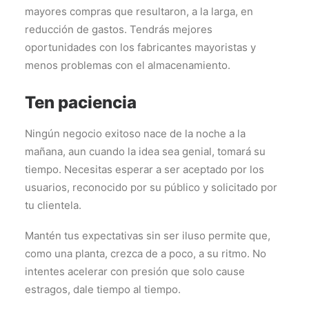
mayores compras que resultaron, a la larga, en
reducción de gastos. Tendrás mejores
oportunidades con los fabricantes mayoristas y
menos problemas con el almacenamiento.
Ten paciencia
Ningún negocio exitoso nace de la noche a la
mañana, aun cuando la idea sea genial, tomará su
tiempo. Necesitas esperar a ser aceptado por los
usuarios, reconocido por su público y solicitado por
tu clientela.
Mantén tus expectativas sin ser iluso permite que,
como una planta, crezca de a poco, a su ritmo. No
intentes acelerar con presión que solo cause
estragos, dale tiempo al tiempo.