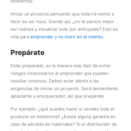
momentos.
Iniciar un proyecto pensando que toda irá viento a
favor es ser iluso. Siendo así, ¿no te parece mejor
ser realista y visualizar todo por anticipado? Esto es
vital para
emprender y no morir en el intento.
Prepárate
Estar preparado, es la manera más fácil de evitar
riesgos innecesarios al emprender que pueden
resultar costosos. Debes estar atento a las
exigencias de iniciar un proyecto. Será demandante,
aplastante y enloquecedor, así que prepárate.
Por ejemplo: ¿qué puedes hacer si vendes todo el
producto en existencia? ¿Existe alguna garantía en
caso de pérdida de materiales? Si el distribuidor de