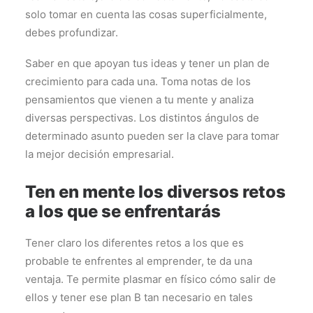
solo tomar en cuenta las cosas superficialmente,
debes profundizar.
Saber en que apoyan tus ideas y tener un plan de
crecimiento para cada una. Toma notas de los
pensamientos que vienen a tu mente y analiza
diversas perspectivas. Los distintos ángulos de
determinado asunto pueden ser la clave para tomar
la mejor decisión empresarial.
Ten en mente los diversos retos
a los que se enfrentarás
Tener claro los diferentes retos a los que es
probable te enfrentes al emprender, te da una
ventaja. Te permite plasmar en físico cómo salir de
ellos y tener ese plan B tan necesario en tales