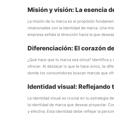
Misión y visión: La esencia d
La misión de tu marca es el propósito fundament
relacionadas con la identidad de marca. Una misi
empresa señala la dirección hacia la que desea
Diferenciación: El corazón de
¿Qué hace que tu marca sea única? Identifica y 
ofrecer. Al destacar lo que te hace único, te di
donde los consumidores buscan marcas que ofre
Identidad visual: Reflejando
La identidad visual es crucial en tu estrategia
la identidad de marca que deseas proyectar. Con
y efectiva. Esta identidad debe reflejar la per