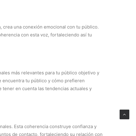
a, crea una conexión emocional con tu público.
herencia con esta voz, fortaleciendo así tu
ales más relevantes para tu público objetivo y
 encuentra tu público y cómo prefieren
e tener en cuenta las tendencias actuales y
nales. Esta coherencia construye confianza y
ntos de contacto, fortaleciendo su relación con