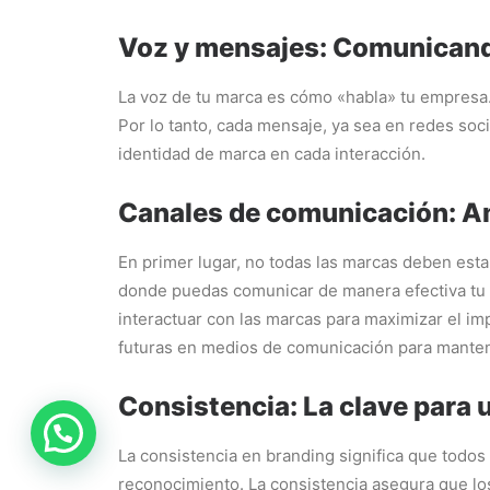
Voz y mensajes: Comunicand
La voz de tu marca es cómo «habla» tu empresa. 
Por lo tanto, cada mensaje, ya sea en redes soc
identidad de marca en cada interacción.
Canales de comunicación: Am
En primer lugar, no todas las marcas deben esta
donde puedas comunicar de manera efectiva tu 
interactuar con las marcas para maximizar el im
futuras en medios de comunicación para manten
Consistencia: La clave para 
La consistencia en branding significa que todos
reconocimiento. La consistencia asegura que los