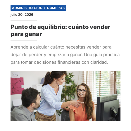
ADMINISTRACIÓN Y NÚMEROS
julio 20, 2026
Punto de equilibrio: cuánto vender
para ganar
Aprende a calcular cuánto necesitas vender para
dejar de perder y empezar a ganar. Una guía práctica
para tomar decisiones financieras con claridad.