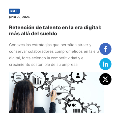
RRHH
junio 29, 2026
Retención de talento en la era digital:
más allá del sueldo
Conozca las estrategias que permiten atraer y
conservar colaboradores comprometidos en la era
digital, fortaleciendo la competitividad y el
crecimiento sostenible de su empresa.