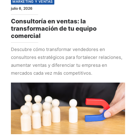
MARKETING Y VENTAS
julio 6, 2026
Consultoría en ventas: la
transformación de tu equipo
comercial
Descubre cómo transformar vendedores en
consultores estratégicos para fortalecer relaciones,
aumentar ventas y diferenciar tu empresa en
mercados cada vez más competitivos.