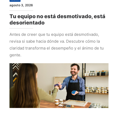
agosto 3, 2026
Tu equipo no está desmotivado, está
desorientado
Antes de creer que tu equipo está desmotivado,
revisa si sabe hacia dónde va. Descubre cómo la
claridad transforma el desempeño y el ánimo de tu
gente.