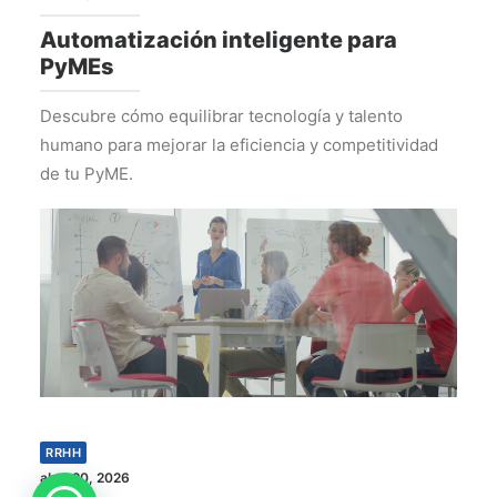
Automatización inteligente para
PyMEs
Descubre cómo equilibrar tecnología y talento
humano para mejorar la eficiencia y competitividad
de tu PyME.
RRHH
abril 20, 2026