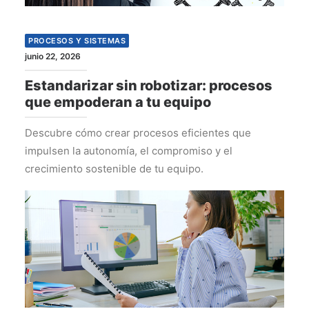
PROCESOS Y SISTEMAS
junio 22, 2026
Estandarizar sin robotizar: procesos
que empoderan a tu equipo
Descubre cómo crear procesos eficientes que
impulsen la autonomía, el compromiso y el
crecimiento sostenible de tu equipo.