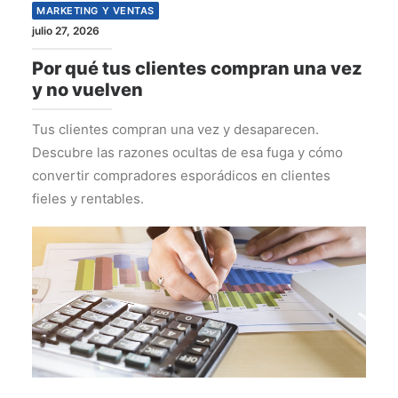
MARKETING Y VENTAS
julio 27, 2026
Por qué tus clientes compran una vez
y no vuelven
Tus clientes compran una vez y desaparecen.
Descubre las razones ocultas de esa fuga y cómo
convertir compradores esporádicos en clientes
fieles y rentables.