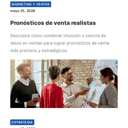
MARKETING Y VENTAS
mayo 25, 2026
Pronósticos de venta realistas
Descubre cómo combinar intuición y ciencia de
datos en ventas para lograr pronósticos de venta
más precisos y estratégicos.
ESTRATEGIA