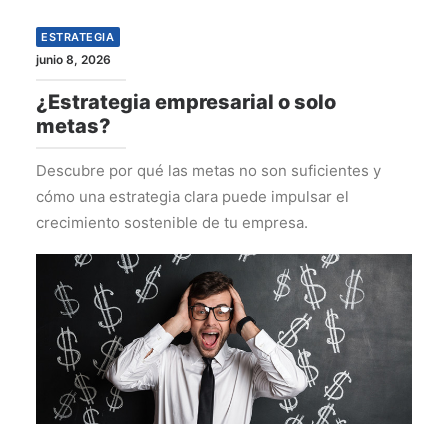
ESTRATEGIA
junio 8, 2026
¿Estrategia empresarial o solo
metas?
Descubre por qué las metas no son suficientes y
cómo una estrategia clara puede impulsar el
crecimiento sostenible de tu empresa.