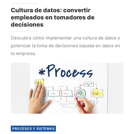
Cultura de datos: convertir
empleados en tomadores de
decisiones
Descubre cómo implementar una cultura de datos y
potenciar la toma de decisiones basada en datos en
tu empresa.
PROCESOS Y SISTEMAS