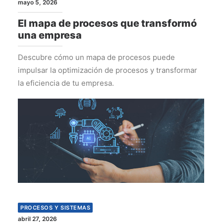
mayo 5, 2026
El mapa de procesos que transformó
una empresa
Descubre cómo un mapa de procesos puede
impulsar la optimización de procesos y transformar
la eficiencia de tu empresa.
PROCESOS Y SISTEMAS
abril 27, 2026