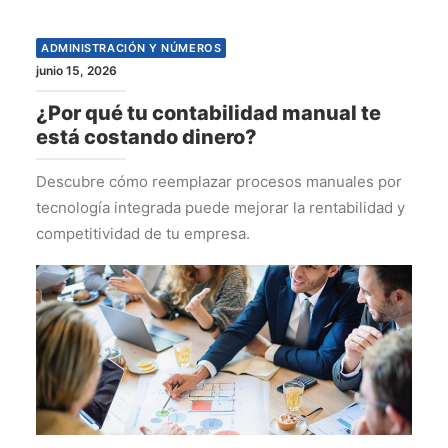
ADMINISTRACIÓN Y NÚMEROS
junio 15, 2026
¿Por qué tu contabilidad manual te
está costando dinero?
Descubre cómo reemplazar procesos manuales por
tecnología integrada puede mejorar la rentabilidad y
competitividad de tu empresa.