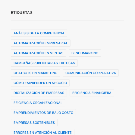
ETIQUETAS
ANÁLISIS DE LA COMPETENCIA
AUTOMATIZACIÓN EMPRESARIAL
AUTOMATIZACIÓN EN VENTAS
BENCHMARKING
CAMPAÑAS PUBLICITARIAS EXITOSAS
CHATBOTS EN MARKETING
COMUNICACIÓN CORPORATIVA
CÓMO EMPRENDER UN NEGOCIO
DIGITALIZACIÓN DE EMPRESAS
EFICIENCIA FINANCIERA
EFICIENCIA ORGANIZACIONAL
EMPRENDIMIENTOS DE BAJO COSTO
EMPRESAS SOSTENIBLES
ERRORES EN ATENCIÓN AL CLIENTE