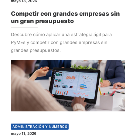
mayo 18, 2026
Competir con grandes empresas sin
un gran presupuesto
Descubre cómo aplicar una estrategia ágil para
PyMEs y competir con grandes empresas sin
grandes presupuestos.
ADMINISTRACIÓN Y NÚMEROS
mayo 11, 2026