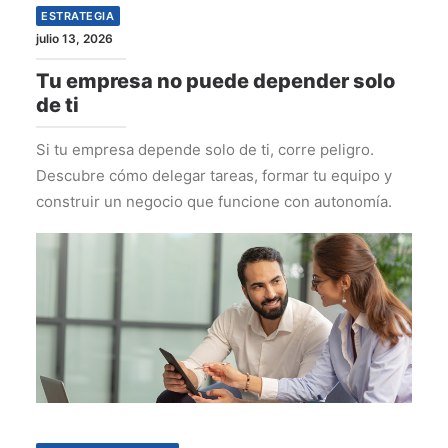
ESTRATEGIA
julio 13, 2026
Tu empresa no puede depender solo
de ti
Si tu empresa depende solo de ti, corre peligro.
Descubre cómo delegar tareas, formar tu equipo y
construir un negocio que funcione con autonomía.