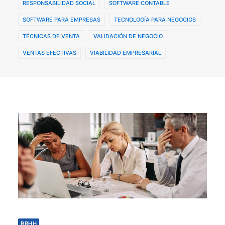
RESPONSABILIDAD SOCIAL
SOFTWARE CONTABLE
SOFTWARE PARA EMPRESAS
TECNOLOGÍA PARA NEGOCIOS
TÉCNICAS DE VENTA
VALIDACIÓN DE NEGOCIO
VENTAS EFECTIVAS
VIABILIDAD EMPRESARIAL
RRHH