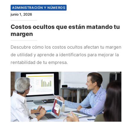
ADMINISTRACIÓN Y NÚMEROS
junio 1, 2026
Costos ocultos que están matando tu
margen
Descubre cómo los costos ocultos afectan tu margen
de utilidad y aprende a identificarlos para mejorar la
rentabilidad de tu empresa.