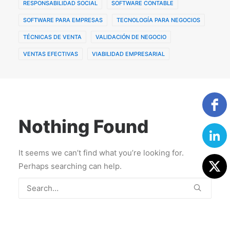
RESPONSABILIDAD SOCIAL
SOFTWARE CONTABLE
SOFTWARE PARA EMPRESAS
TECNOLOGÍA PARA NEGOCIOS
TÉCNICAS DE VENTA
VALIDACIÓN DE NEGOCIO
VENTAS EFECTIVAS
VIABILIDAD EMPRESARIAL
Nothing Found
It seems we can’t find what you’re looking for.
Perhaps searching can help.