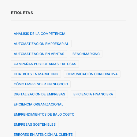
ETIQUETAS
ANÁLISIS DE LA COMPETENCIA
AUTOMATIZACIÓN EMPRESARIAL
AUTOMATIZACIÓN EN VENTAS
BENCHMARKING
CAMPAÑAS PUBLICITARIAS EXITOSAS
CHATBOTS EN MARKETING
COMUNICACIÓN CORPORATIVA
CÓMO EMPRENDER UN NEGOCIO
DIGITALIZACIÓN DE EMPRESAS
EFICIENCIA FINANCIERA
EFICIENCIA ORGANIZACIONAL
EMPRENDIMIENTOS DE BAJO COSTO
EMPRESAS SOSTENIBLES
ERRORES EN ATENCIÓN AL CLIENTE