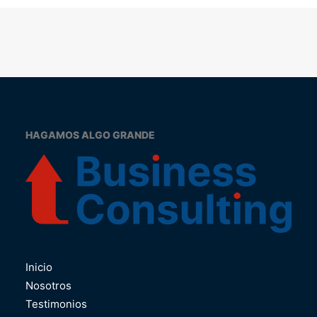
HAGAMOS ALGO GRANDE
Inicio
Nosotros
Testimonios