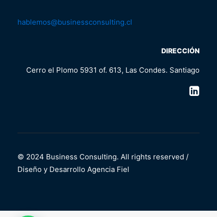
hablemos@businessconsulting.cl
DIRECCIÓN
Cerro el Plomo 5931 of. 613, Las Condes. Santiago
© 2024 Business Consulting. All rights reserved /
Diseño y Desarrollo
Agencia Fiel