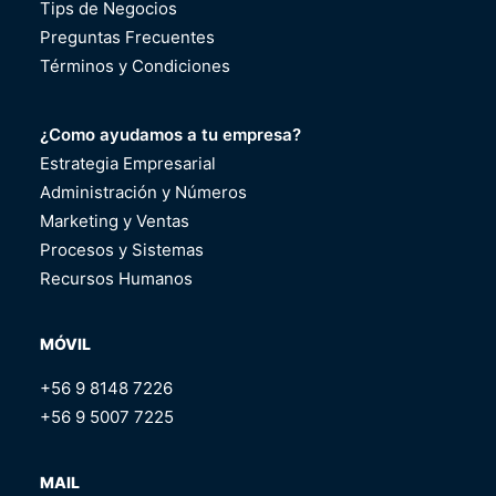
Tips de Negocios
Preguntas Frecuentes
Términos y Condiciones
¿Como ayudamos a tu empresa?
Estrategia Empresarial
Administración y Números
Marketing y Ventas
Procesos y Sistemas
Recursos Humanos
MÓVIL
+56 9 8148 7226
+56 9 5007 7225
MAIL