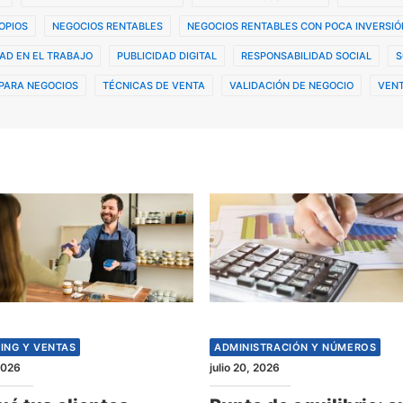
OPIOS
NEGOCIOS RENTABLES
NEGOCIOS RENTABLES CON POCA INVERSIÓ
AD EN EL TRABAJO
PUBLICIDAD DIGITAL
RESPONSABILIDAD SOCIAL
S
PARA NEGOCIOS
TÉCNICAS DE VENTA
VALIDACIÓN DE NEGOCIO
VENT
ING Y VENTAS
ADMINISTRACIÓN Y NÚMEROS
 2026
julio 20, 2026