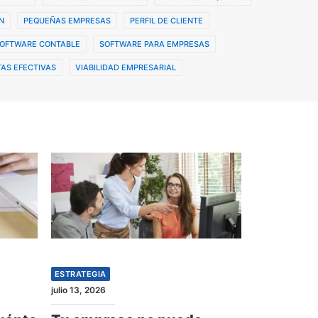
N
PEQUEÑAS EMPRESAS
PERFIL DE CLIENTE
OFTWARE CONTABLE
SOFTWARE PARA EMPRESAS
AS EFECTIVAS
VIABILIDAD EMPRESARIAL
ESTRATEGIA
julio 13, 2026