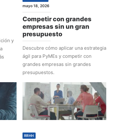
mayo 18, 2026
Competir con grandes
empresas sin un gran
presupuesto
ción y
Descubre cómo aplicar una estrategia
ra
ágil para PyMEs y competir con
ás
grandes empresas sin grandes
presupuestos.
RRHH