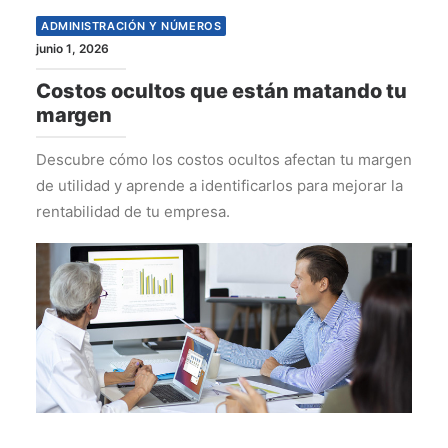
ADMINISTRACIÓN Y NÚMEROS
junio 1, 2026
Costos ocultos que están matando tu
margen
Descubre cómo los costos ocultos afectan tu margen
de utilidad y aprende a identificarlos para mejorar la
rentabilidad de tu empresa.