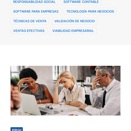
RESPONSABILIDAD SOCIAL
SOFTWARE CONTABLE
SOFTWARE PARA EMPRESAS
TECNOLOGÍA PARA NEGOCIOS
TÉCNICAS DE VENTA
VALIDACIÓN DE NEGOCIO
VENTAS EFECTIVAS
VIABILIDAD EMPRESARIAL
RRHH