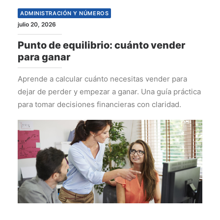
ADMINISTRACIÓN Y NÚMEROS
julio 20, 2026
Punto de equilibrio: cuánto vender
para ganar
Aprende a calcular cuánto necesitas vender para
dejar de perder y empezar a ganar. Una guía práctica
para tomar decisiones financieras con claridad.