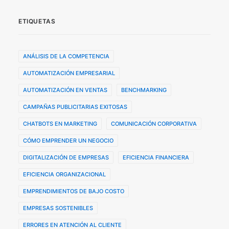
ETIQUETAS
ANÁLISIS DE LA COMPETENCIA
AUTOMATIZACIÓN EMPRESARIAL
AUTOMATIZACIÓN EN VENTAS
BENCHMARKING
CAMPAÑAS PUBLICITARIAS EXITOSAS
CHATBOTS EN MARKETING
COMUNICACIÓN CORPORATIVA
CÓMO EMPRENDER UN NEGOCIO
DIGITALIZACIÓN DE EMPRESAS
EFICIENCIA FINANCIERA
EFICIENCIA ORGANIZACIONAL
EMPRENDIMIENTOS DE BAJO COSTO
EMPRESAS SOSTENIBLES
ERRORES EN ATENCIÓN AL CLIENTE