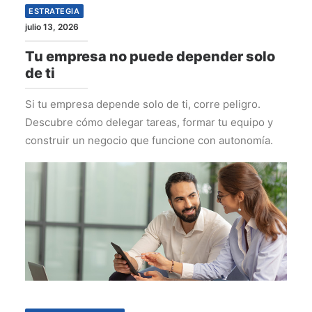
ESTRATEGIA
julio 13, 2026
Tu empresa no puede depender solo
de ti
Si tu empresa depende solo de ti, corre peligro.
Descubre cómo delegar tareas, formar tu equipo y
construir un negocio que funcione con autonomía.