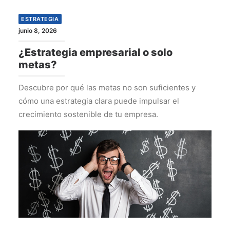
ESTRATEGIA
junio 8, 2026
¿Estrategia empresarial o solo
metas?
Descubre por qué las metas no son suficientes y
cómo una estrategia clara puede impulsar el
crecimiento sostenible de tu empresa.