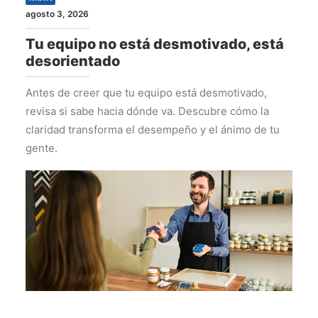
agosto 3, 2026
Tu equipo no está desmotivado, está
desorientado
Antes de creer que tu equipo está desmotivado,
revisa si sabe hacia dónde va. Descubre cómo la
claridad transforma el desempeño y el ánimo de tu
gente.