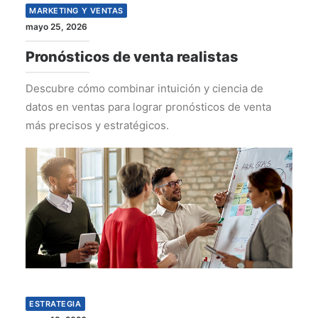
MARKETING Y VENTAS
mayo 25, 2026
Pronósticos de venta realistas
Descubre cómo combinar intuición y ciencia de
datos en ventas para lograr pronósticos de venta
más precisos y estratégicos.
ESTRATEGIA