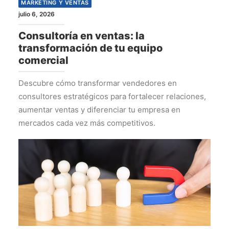
MARKETING Y VENTAS
julio 6, 2026
Consultoría en ventas: la
transformación de tu equipo
comercial
Descubre cómo transformar vendedores en
consultores estratégicos para fortalecer relaciones,
aumentar ventas y diferenciar tu empresa en
mercados cada vez más competitivos.