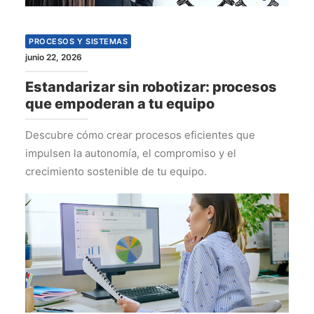
PROCESOS Y SISTEMAS
junio 22, 2026
Estandarizar sin robotizar: procesos
que empoderan a tu equipo
Descubre cómo crear procesos eficientes que
impulsen la autonomía, el compromiso y el
crecimiento sostenible de tu equipo.