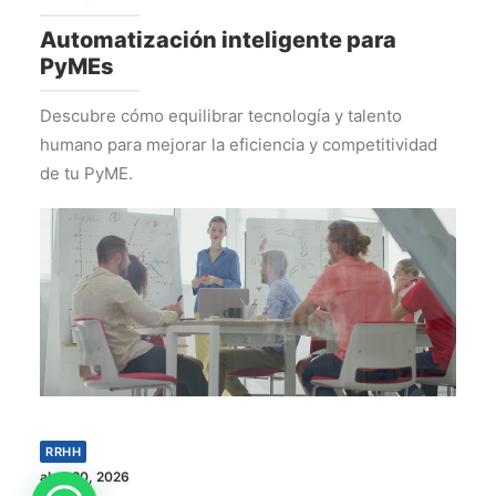
Automatización inteligente para
PyMEs
Descubre cómo equilibrar tecnología y talento
humano para mejorar la eficiencia y competitividad
de tu PyME.
RRHH
abril 20, 2026