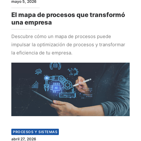
mayo 5, 2026
El mapa de procesos que transformó
una empresa
Descubre cómo un mapa de procesos puede
impulsar la optimización de procesos y transformar
la eficiencia de tu empresa.
PROCESOS Y SISTEMAS
abril 27, 2026