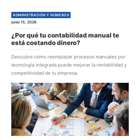
ADMINISTRACIÓN Y NÚMEROS
junio 15, 2026
¿Por qué tu contabilidad manual te
está costando dinero?
Descubre cómo reemplazar procesos manuales por
tecnología integrada puede mejorar la rentabilidad y
competitividad de tu empresa.