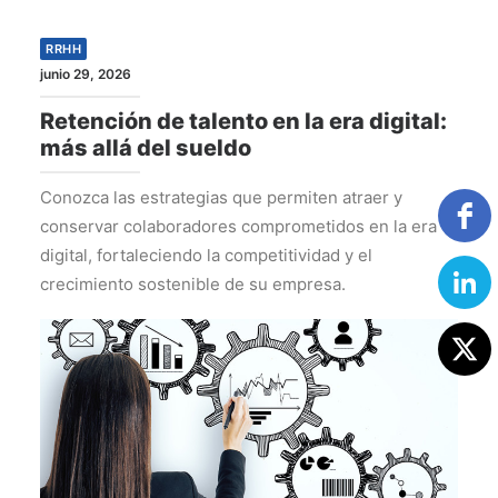
RRHH
junio 29, 2026
Retención de talento en la era digital:
más allá del sueldo
Conozca las estrategias que permiten atraer y
conservar colaboradores comprometidos en la era
digital, fortaleciendo la competitividad y el
crecimiento sostenible de su empresa.