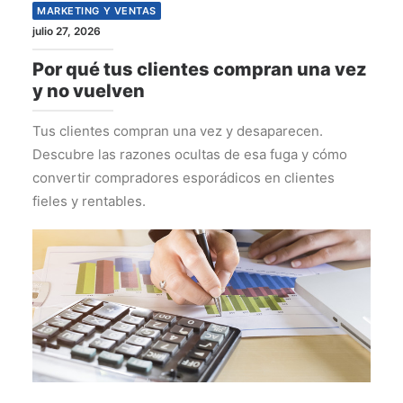
MARKETING Y VENTAS
julio 27, 2026
Por qué tus clientes compran una vez
y no vuelven
Tus clientes compran una vez y desaparecen.
Descubre las razones ocultas de esa fuga y cómo
convertir compradores esporádicos en clientes
fieles y rentables.