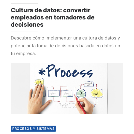
Cultura de datos: convertir
empleados en tomadores de
decisiones
Descubre cómo implementar una cultura de datos y
potenciar la toma de decisiones basada en datos en
tu empresa.
PROCESOS Y SISTEMAS