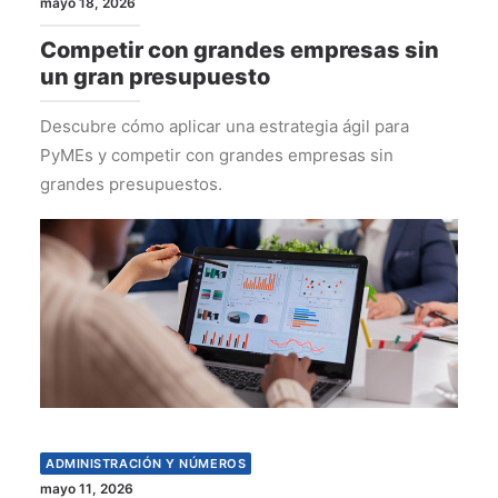
mayo 18, 2026
Competir con grandes empresas sin
un gran presupuesto
Descubre cómo aplicar una estrategia ágil para
PyMEs y competir con grandes empresas sin
grandes presupuestos.
ADMINISTRACIÓN Y NÚMEROS
mayo 11, 2026