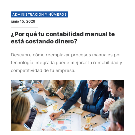
ADMINISTRACIÓN Y NÚMEROS
junio 15, 2026
¿Por qué tu contabilidad manual te
está costando dinero?
Descubre cómo reemplazar procesos manuales por
tecnología integrada puede mejorar la rentabilidad y
competitividad de tu empresa.