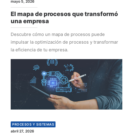
mayo 5, 2026
El mapa de procesos que transformó
una empresa
Descubre cómo un mapa de procesos puede
impulsar la optimización de procesos y transformar
la eficiencia de tu empresa.
PROCESOS Y SISTEMAS
abril 27, 2026