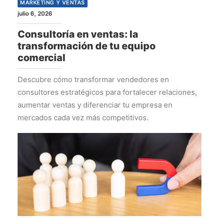
MARKETING Y VENTAS
julio 6, 2026
Consultoría en ventas: la
transformación de tu equipo
comercial
Descubre cómo transformar vendedores en
consultores estratégicos para fortalecer relaciones,
aumentar ventas y diferenciar tu empresa en
mercados cada vez más competitivos.