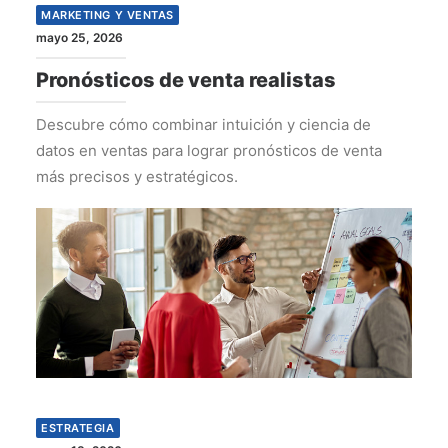
MARKETING Y VENTAS
mayo 25, 2026
Pronósticos de venta realistas
Descubre cómo combinar intuición y ciencia de
datos en ventas para lograr pronósticos de venta
más precisos y estratégicos.
ESTRATEGIA