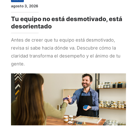
agosto 3, 2026
Tu equipo no está desmotivado, está
desorientado
Antes de creer que tu equipo está desmotivado,
revisa si sabe hacia dónde va. Descubre cómo la
claridad transforma el desempeño y el ánimo de tu
gente.