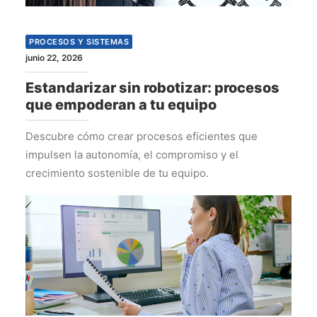
PROCESOS Y SISTEMAS
junio 22, 2026
Estandarizar sin robotizar: procesos
que empoderan a tu equipo
Descubre cómo crear procesos eficientes que
impulsen la autonomía, el compromiso y el
crecimiento sostenible de tu equipo.