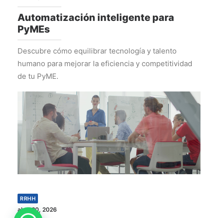
Automatización inteligente para
PyMEs
Descubre cómo equilibrar tecnología y talento
humano para mejorar la eficiencia y competitividad
de tu PyME.
RRHH
abril 20, 2026