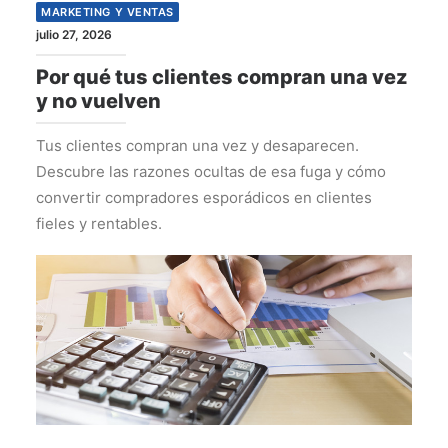
MARKETING Y VENTAS
julio 27, 2026
Por qué tus clientes compran una vez
y no vuelven
Tus clientes compran una vez y desaparecen.
Descubre las razones ocultas de esa fuga y cómo
convertir compradores esporádicos en clientes
fieles y rentables.