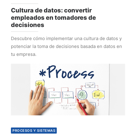
Cultura de datos: convertir
empleados en tomadores de
decisiones
Descubre cómo implementar una cultura de datos y
potenciar la toma de decisiones basada en datos en
tu empresa.
PROCESOS Y SISTEMAS