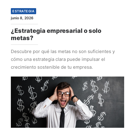
ESTRATEGIA
junio 8, 2026
¿Estrategia empresarial o solo
metas?
Descubre por qué las metas no son suficientes y
cómo una estrategia clara puede impulsar el
crecimiento sostenible de tu empresa.