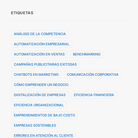
ETIQUETAS
ANÁLISIS DE LA COMPETENCIA
AUTOMATIZACIÓN EMPRESARIAL
AUTOMATIZACIÓN EN VENTAS
BENCHMARKING
CAMPAÑAS PUBLICITARIAS EXITOSAS
CHATBOTS EN MARKETING
COMUNICACIÓN CORPORATIVA
CÓMO EMPRENDER UN NEGOCIO
DIGITALIZACIÓN DE EMPRESAS
EFICIENCIA FINANCIERA
EFICIENCIA ORGANIZACIONAL
EMPRENDIMIENTOS DE BAJO COSTO
EMPRESAS SOSTENIBLES
ERRORES EN ATENCIÓN AL CLIENTE