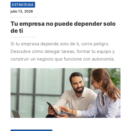
ESTRATEGIA
julio 13, 2026
Tu empresa no puede depender solo
de ti
Si tu empresa depende solo de ti, corre peligro.
Descubre cómo delegar tareas, formar tu equipo y
construir un negocio que funcione con autonomía.