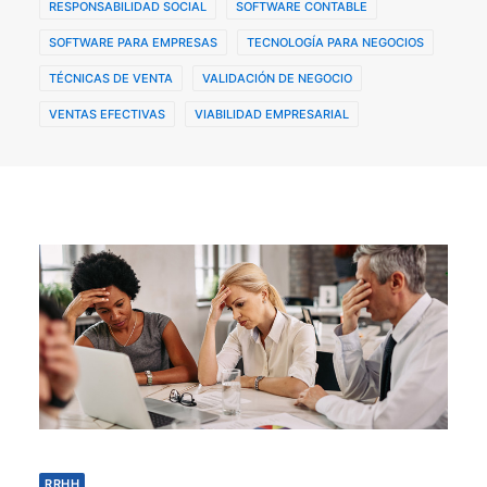
RESPONSABILIDAD SOCIAL
SOFTWARE CONTABLE
SOFTWARE PARA EMPRESAS
TECNOLOGÍA PARA NEGOCIOS
TÉCNICAS DE VENTA
VALIDACIÓN DE NEGOCIO
VENTAS EFECTIVAS
VIABILIDAD EMPRESARIAL
RRHH