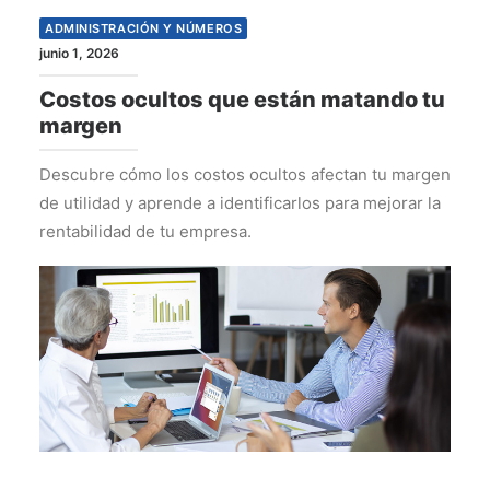
ADMINISTRACIÓN Y NÚMEROS
junio 1, 2026
Costos ocultos que están matando tu
margen
Descubre cómo los costos ocultos afectan tu margen
de utilidad y aprende a identificarlos para mejorar la
rentabilidad de tu empresa.