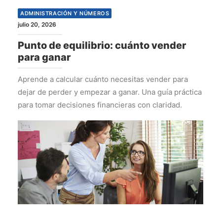
ADMINISTRACIÓN Y NÚMEROS
julio 20, 2026
Punto de equilibrio: cuánto vender
para ganar
Aprende a calcular cuánto necesitas vender para
dejar de perder y empezar a ganar. Una guía práctica
para tomar decisiones financieras con claridad.