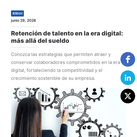
RRHH
junio 29, 2026
Retención de talento en la era digital:
más allá del sueldo
Conozca las estrategias que permiten atraer y
conservar colaboradores comprometidos en la era
digital, fortaleciendo la competitividad y el
crecimiento sostenible de su empresa.