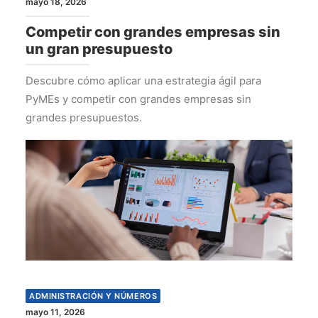
mayo 18, 2026
Competir con grandes empresas sin
un gran presupuesto
Descubre cómo aplicar una estrategia ágil para
PyMEs y competir con grandes empresas sin
grandes presupuestos.
ADMINISTRACIÓN Y NÚMEROS
mayo 11, 2026