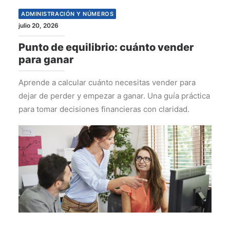
ADMINISTRACIÓN Y NÚMEROS
julio 20, 2026
Punto de equilibrio: cuánto vender
para ganar
Aprende a calcular cuánto necesitas vender para
dejar de perder y empezar a ganar. Una guía práctica
para tomar decisiones financieras con claridad.