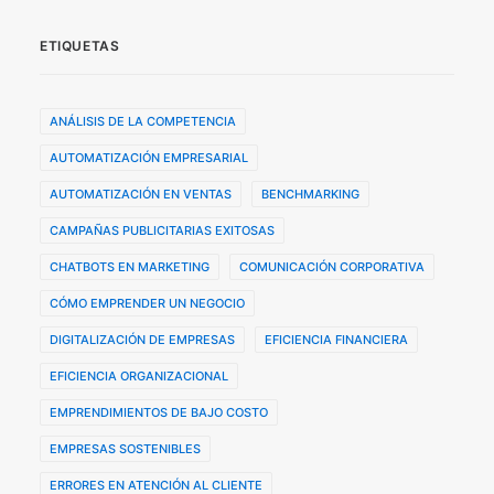
ETIQUETAS
ANÁLISIS DE LA COMPETENCIA
AUTOMATIZACIÓN EMPRESARIAL
AUTOMATIZACIÓN EN VENTAS
BENCHMARKING
CAMPAÑAS PUBLICITARIAS EXITOSAS
CHATBOTS EN MARKETING
COMUNICACIÓN CORPORATIVA
CÓMO EMPRENDER UN NEGOCIO
DIGITALIZACIÓN DE EMPRESAS
EFICIENCIA FINANCIERA
EFICIENCIA ORGANIZACIONAL
EMPRENDIMIENTOS DE BAJO COSTO
EMPRESAS SOSTENIBLES
ERRORES EN ATENCIÓN AL CLIENTE