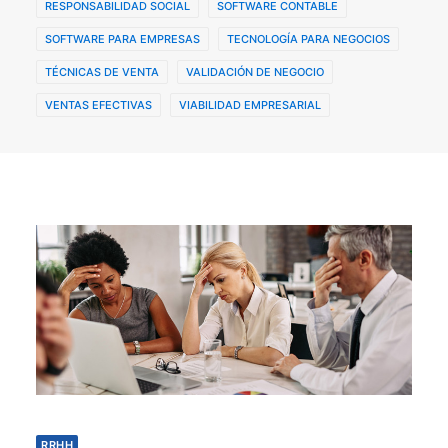
RESPONSABILIDAD SOCIAL
SOFTWARE CONTABLE
SOFTWARE PARA EMPRESAS
TECNOLOGÍA PARA NEGOCIOS
TÉCNICAS DE VENTA
VALIDACIÓN DE NEGOCIO
VENTAS EFECTIVAS
VIABILIDAD EMPRESARIAL
RRHH