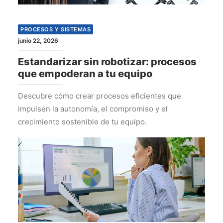
PROCESOS Y SISTEMAS
junio 22, 2026
Estandarizar sin robotizar: procesos
que empoderan a tu equipo
Descubre cómo crear procesos eficientes que
impulsen la autonomía, el compromiso y el
crecimiento sostenible de tu equipo.