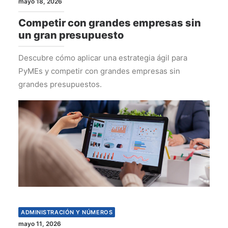
mayo 18, 2026
Competir con grandes empresas sin
un gran presupuesto
Descubre cómo aplicar una estrategia ágil para
PyMEs y competir con grandes empresas sin
grandes presupuestos.
ADMINISTRACIÓN Y NÚMEROS
mayo 11, 2026