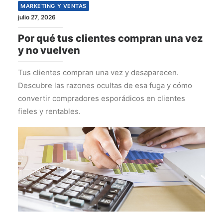
MARKETING Y VENTAS
julio 27, 2026
Por qué tus clientes compran una vez
y no vuelven
Tus clientes compran una vez y desaparecen.
Descubre las razones ocultas de esa fuga y cómo
convertir compradores esporádicos en clientes
fieles y rentables.