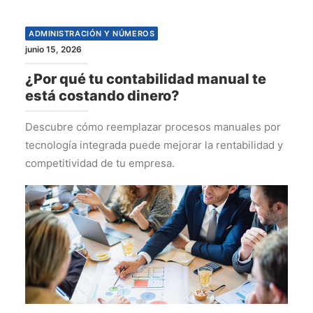
ADMINISTRACIÓN Y NÚMEROS
junio 15, 2026
¿Por qué tu contabilidad manual te
está costando dinero?
Descubre cómo reemplazar procesos manuales por
tecnología integrada puede mejorar la rentabilidad y
competitividad de tu empresa.