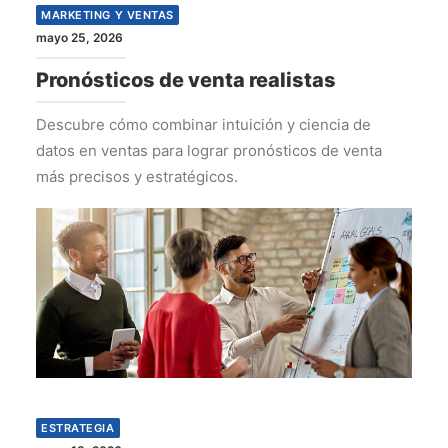
MARKETING Y VENTAS
mayo 25, 2026
Pronósticos de venta realistas
Descubre cómo combinar intuición y ciencia de
datos en ventas para lograr pronósticos de venta
más precisos y estratégicos.
ESTRATEGIA