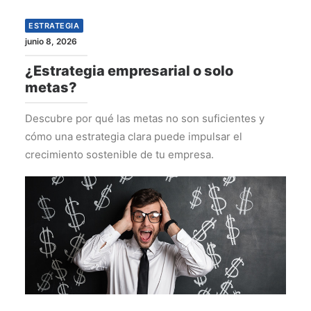
ESTRATEGIA
junio 8, 2026
¿Estrategia empresarial o solo
metas?
Descubre por qué las metas no son suficientes y
cómo una estrategia clara puede impulsar el
crecimiento sostenible de tu empresa.