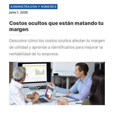
ADMINISTRACIÓN Y NÚMEROS
junio 1, 2026
Costos ocultos que están matando tu
margen
Descubre cómo los costos ocultos afectan tu margen
de utilidad y aprende a identificarlos para mejorar la
rentabilidad de tu empresa.