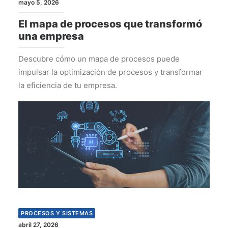
mayo 5, 2026
El mapa de procesos que transformó
una empresa
Descubre cómo un mapa de procesos puede
impulsar la optimización de procesos y transformar
la eficiencia de tu empresa.
PROCESOS Y SISTEMAS
abril 27, 2026