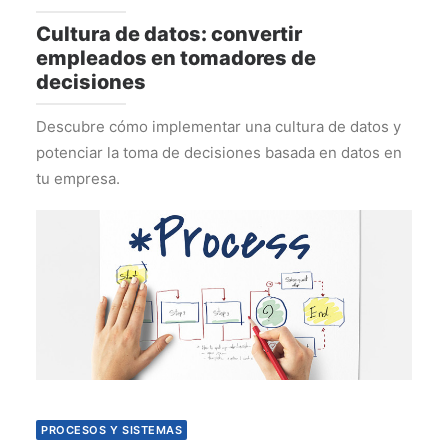
Cultura de datos: convertir
empleados en tomadores de
decisiones
Descubre cómo implementar una cultura de datos y
potenciar la toma de decisiones basada en datos en
tu empresa.
PROCESOS Y SISTEMAS