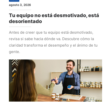
agosto 3, 2026
Tu equipo no está desmotivado, está
desorientado
Antes de creer que tu equipo está desmotivado,
revisa si sabe hacia dónde va. Descubre cómo la
claridad transforma el desempeño y el ánimo de tu
gente.