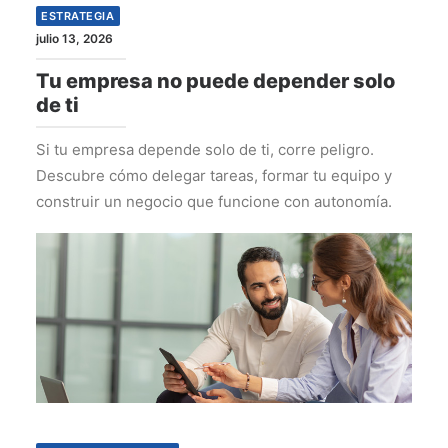
ESTRATEGIA
julio 13, 2026
Tu empresa no puede depender solo
de ti
Si tu empresa depende solo de ti, corre peligro.
Descubre cómo delegar tareas, formar tu equipo y
construir un negocio que funcione con autonomía.