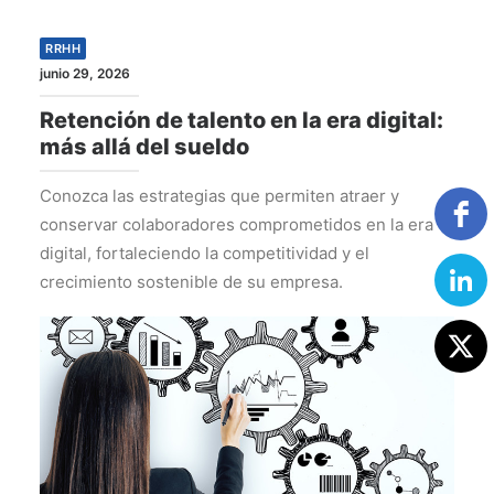
RRHH
junio 29, 2026
Retención de talento en la era digital:
más allá del sueldo
Conozca las estrategias que permiten atraer y
conservar colaboradores comprometidos en la era
digital, fortaleciendo la competitividad y el
crecimiento sostenible de su empresa.