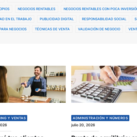
OPIOS
NEGOCIOS RENTABLES
NEGOCIOS RENTABLES CON POCA INVERSIÓ
AD EN EL TRABAJO
PUBLICIDAD DIGITAL
RESPONSABILIDAD SOCIAL
S
PARA NEGOCIOS
TÉCNICAS DE VENTA
VALIDACIÓN DE NEGOCIO
VENT
ING Y VENTAS
ADMINISTRACIÓN Y NÚMEROS
 2026
julio 20, 2026