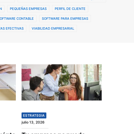
N
PEQUEÑAS EMPRESAS
PERFIL DE CLIENTE
OFTWARE CONTABLE
SOFTWARE PARA EMPRESAS
AS EFECTIVAS
VIABILIDAD EMPRESARIAL
ESTRATEGIA
julio 13, 2026