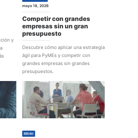
mayo 18, 2026
Competir con grandes
empresas sin un gran
presupuesto
ción y
Descubre cómo aplicar una estrategia
ra
ágil para PyMEs y competir con
ás
grandes empresas sin grandes
presupuestos.
RRHH