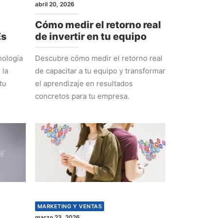
abril 20, 2026
Cómo medir el retorno real
Es
de invertir en tu equipo
nología
Descubre cómo medir el retorno real
 la
de capacitar a tu equipo y transformar
tu
el aprendizaje en resultados
concretos para tu empresa.
MARKETING Y VENTAS
marzo 23, 2026