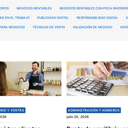
OPIOS
NEGOCIOS RENTABLES
NEGOCIOS RENTABLES CON POCA INVERSIÓ
AD EN EL TRABAJO
PUBLICIDAD DIGITAL
RESPONSABILIDAD SOCIAL
S
PARA NEGOCIOS
TÉCNICAS DE VENTA
VALIDACIÓN DE NEGOCIO
VENT
ING Y VENTAS
ADMINISTRACIÓN Y NÚMEROS
 2026
julio 20, 2026