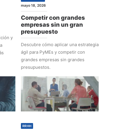
mayo 18, 2026
Competir con grandes
empresas sin un gran
presupuesto
ción y
Descubre cómo aplicar una estrategia
ra
ágil para PyMEs y competir con
ás
grandes empresas sin grandes
presupuestos.
RRHH