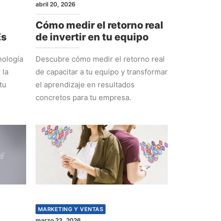
abril 20, 2026
Cómo medir el retorno real
Es
de invertir en tu equipo
nología
Descubre cómo medir el retorno real
 la
de capacitar a tu equipo y transformar
tu
el aprendizaje en resultados
concretos para tu empresa.
MARKETING Y VENTAS
marzo 23, 2026