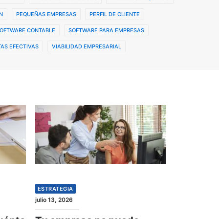
N
PEQUEÑAS EMPRESAS
PERFIL DE CLIENTE
OFTWARE CONTABLE
SOFTWARE PARA EMPRESAS
AS EFECTIVAS
VIABILIDAD EMPRESARIAL
ESTRATEGIA
julio 13, 2026