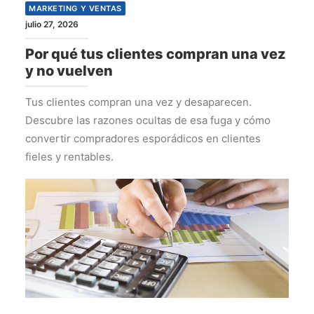
MARKETING Y VENTAS
julio 27, 2026
Por qué tus clientes compran una vez
y no vuelven
Tus clientes compran una vez y desaparecen.
Descubre las razones ocultas de esa fuga y cómo
convertir compradores esporádicos en clientes
fieles y rentables.