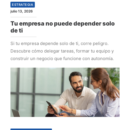
ESTRATEGIA
julio 13, 2026
Tu empresa no puede depender solo
de ti
Si tu empresa depende solo de ti, corre peligro.
Descubre cómo delegar tareas, formar tu equipo y
construir un negocio que funcione con autonomía.