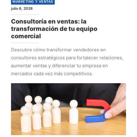
MARKETING Y VENTAS
julio 6, 2026
Consultoría en ventas: la
transformación de tu equipo
comercial
Descubre cómo transformar vendedores en
consultores estratégicos para fortalecer relaciones,
aumentar ventas y diferenciar tu empresa en
mercados cada vez más competitivos.