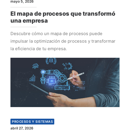
mayo 5, 2026
El mapa de procesos que transformó
una empresa
Descubre cómo un mapa de procesos puede
impulsar la optimización de procesos y transformar
la eficiencia de tu empresa.
PROCESOS Y SISTEMAS
abril 27, 2026