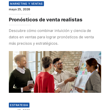
MARKETING Y VENTAS
mayo 25, 2026
Pronósticos de venta realistas
Descubre cómo combinar intuición y ciencia de
datos en ventas para lograr pronósticos de venta
más precisos y estratégicos.
ESTRATEGIA