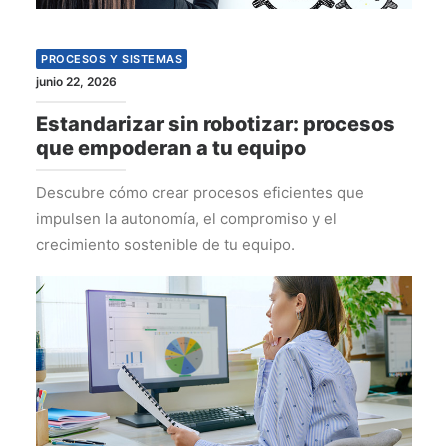
PROCESOS Y SISTEMAS
junio 22, 2026
Estandarizar sin robotizar: procesos
que empoderan a tu equipo
Descubre cómo crear procesos eficientes que
impulsen la autonomía, el compromiso y el
crecimiento sostenible de tu equipo.