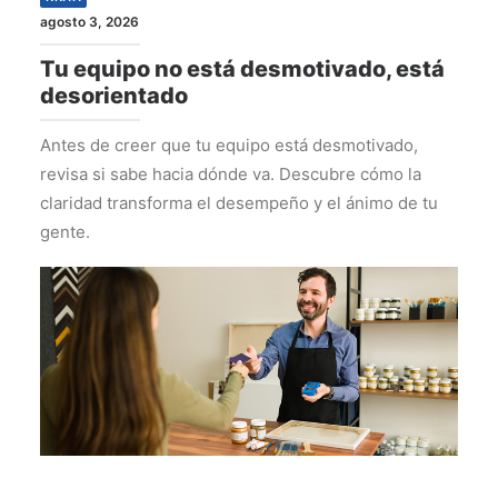
agosto 3, 2026
Tu equipo no está desmotivado, está
desorientado
Antes de creer que tu equipo está desmotivado,
revisa si sabe hacia dónde va. Descubre cómo la
claridad transforma el desempeño y el ánimo de tu
gente.