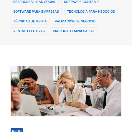
RESPONSABILIDAD SOCIAL
SOFTWARE CONTABLE
SOFTWARE PARA EMPRESAS
TECNOLOGÍA PARA NEGOCIOS
TÉCNICAS DE VENTA
VALIDACIÓN DE NEGOCIO
VENTAS EFECTIVAS
VIABILIDAD EMPRESARIAL
RRHH