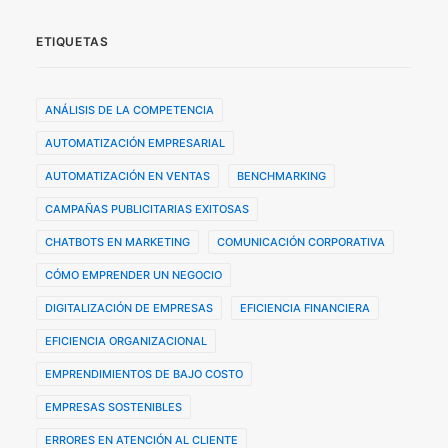
ETIQUETAS
ANÁLISIS DE LA COMPETENCIA
AUTOMATIZACIÓN EMPRESARIAL
AUTOMATIZACIÓN EN VENTAS
BENCHMARKING
CAMPAÑAS PUBLICITARIAS EXITOSAS
CHATBOTS EN MARKETING
COMUNICACIÓN CORPORATIVA
CÓMO EMPRENDER UN NEGOCIO
DIGITALIZACIÓN DE EMPRESAS
EFICIENCIA FINANCIERA
EFICIENCIA ORGANIZACIONAL
EMPRENDIMIENTOS DE BAJO COSTO
EMPRESAS SOSTENIBLES
ERRORES EN ATENCIÓN AL CLIENTE