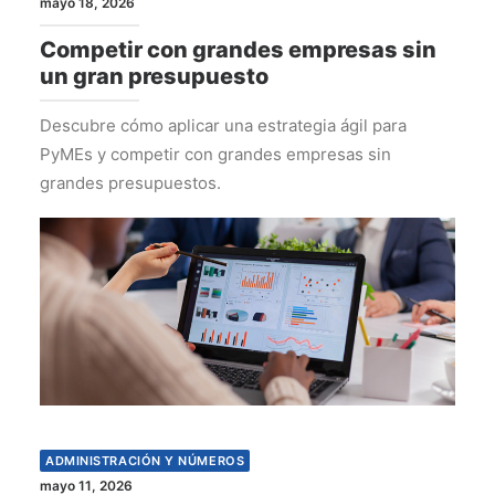
mayo 18, 2026
Competir con grandes empresas sin
un gran presupuesto
Descubre cómo aplicar una estrategia ágil para
PyMEs y competir con grandes empresas sin
grandes presupuestos.
ADMINISTRACIÓN Y NÚMEROS
mayo 11, 2026