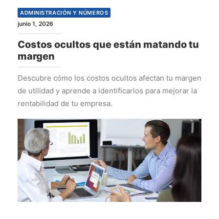
ADMINISTRACIÓN Y NÚMEROS
junio 1, 2026
Costos ocultos que están matando tu
margen
Descubre cómo los costos ocultos afectan tu margen
de utilidad y aprende a identificarlos para mejorar la
rentabilidad de tu empresa.