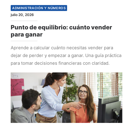
ADMINISTRACIÓN Y NÚMEROS
julio 20, 2026
Punto de equilibrio: cuánto vender
para ganar
Aprende a calcular cuánto necesitas vender para
dejar de perder y empezar a ganar. Una guía práctica
para tomar decisiones financieras con claridad.