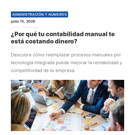
ADMINISTRACIÓN Y NÚMEROS
junio 15, 2026
¿Por qué tu contabilidad manual te
está costando dinero?
Descubre cómo reemplazar procesos manuales por
tecnología integrada puede mejorar la rentabilidad y
competitividad de tu empresa.