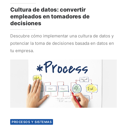
Cultura de datos: convertir
empleados en tomadores de
decisiones
Descubre cómo implementar una cultura de datos y
potenciar la toma de decisiones basada en datos en
tu empresa.
PROCESOS Y SISTEMAS