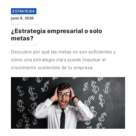
ESTRATEGIA
junio 8, 2026
¿Estrategia empresarial o solo
metas?
Descubre por qué las metas no son suficientes y
cómo una estrategia clara puede impulsar el
crecimiento sostenible de tu empresa.