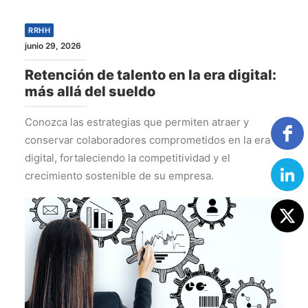
RRHH
junio 29, 2026
Retención de talento en la era digital:
más allá del sueldo
Conozca las estrategias que permiten atraer y
conservar colaboradores comprometidos en la era
digital, fortaleciendo la competitividad y el
crecimiento sostenible de su empresa.