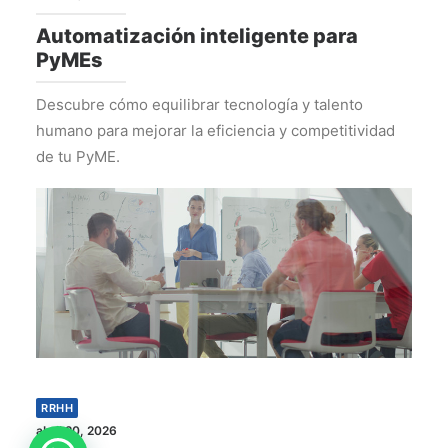
Automatización inteligente para
PyMEs
Descubre cómo equilibrar tecnología y talento
humano para mejorar la eficiencia y competitividad
de tu PyME.
RRHH
abril 20, 2026