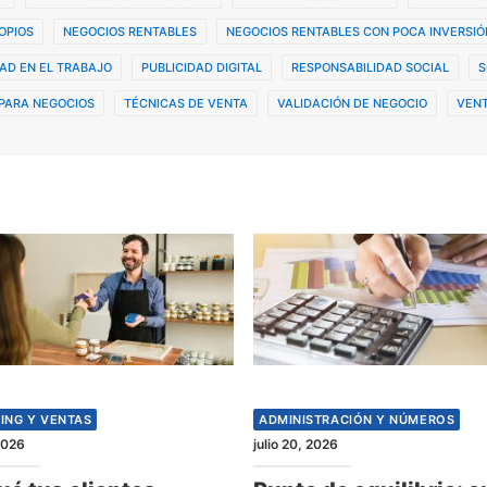
OPIOS
NEGOCIOS RENTABLES
NEGOCIOS RENTABLES CON POCA INVERSIÓ
AD EN EL TRABAJO
PUBLICIDAD DIGITAL
RESPONSABILIDAD SOCIAL
S
PARA NEGOCIOS
TÉCNICAS DE VENTA
VALIDACIÓN DE NEGOCIO
VENT
ING Y VENTAS
ADMINISTRACIÓN Y NÚMEROS
 2026
julio 20, 2026