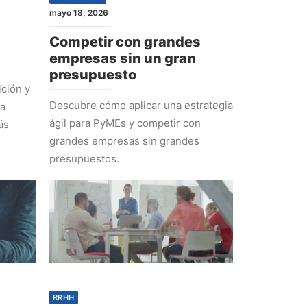
mayo 18, 2026
Competir con grandes
empresas sin un gran
presupuesto
ción y
Descubre cómo aplicar una estrategia
ra
ágil para PyMEs y competir con
ás
grandes empresas sin grandes
presupuestos.
RRHH