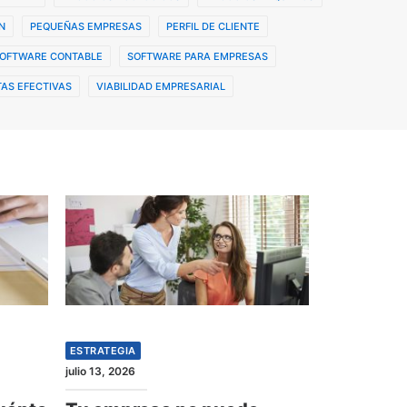
N
PEQUEÑAS EMPRESAS
PERFIL DE CLIENTE
OFTWARE CONTABLE
SOFTWARE PARA EMPRESAS
AS EFECTIVAS
VIABILIDAD EMPRESARIAL
ESTRATEGIA
julio 13, 2026