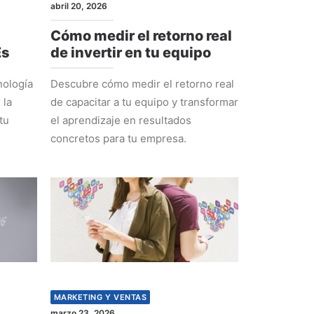
abril 20, 2026
Cómo medir el retorno real
Es
de invertir en tu equipo
nología
Descubre cómo medir el retorno real
 la
de capacitar a tu equipo y transformar
tu
el aprendizaje en resultados
concretos para tu empresa.
MARKETING Y VENTAS
marzo 23, 2026