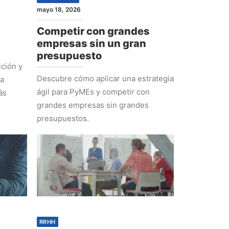
mayo 18, 2026
Competir con grandes
empresas sin un gran
presupuesto
ción y
Descubre cómo aplicar una estrategia
ra
ágil para PyMEs y competir con
ás
grandes empresas sin grandes
presupuestos.
RRHH