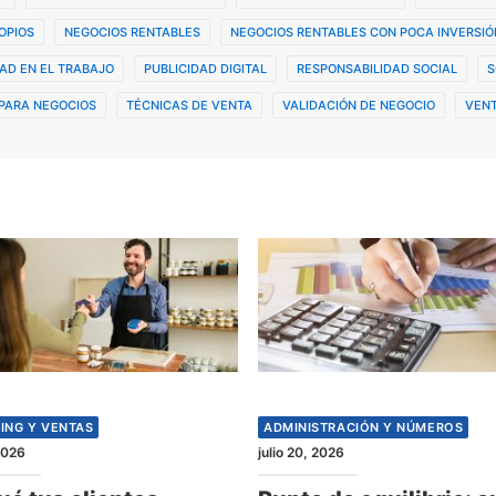
OPIOS
NEGOCIOS RENTABLES
NEGOCIOS RENTABLES CON POCA INVERSIÓ
AD EN EL TRABAJO
PUBLICIDAD DIGITAL
RESPONSABILIDAD SOCIAL
S
PARA NEGOCIOS
TÉCNICAS DE VENTA
VALIDACIÓN DE NEGOCIO
VENT
ING Y VENTAS
ADMINISTRACIÓN Y NÚMEROS
 2026
julio 20, 2026