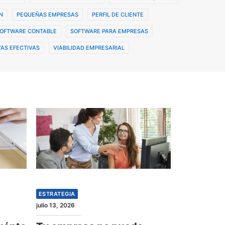
N
PEQUEÑAS EMPRESAS
PERFIL DE CLIENTE
OFTWARE CONTABLE
SOFTWARE PARA EMPRESAS
AS EFECTIVAS
VIABILIDAD EMPRESARIAL
ESTRATEGIA
julio 13, 2026