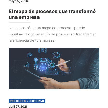
mayo 5, 2026
El mapa de procesos que transformó
una empresa
Descubre cómo un mapa de procesos puede
impulsar la optimización de procesos y transformar
la eficiencia de tu empresa.
PROCESOS Y SISTEMAS
abril 27, 2026