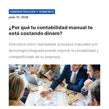
ADMINISTRACIÓN Y NÚMEROS
junio 15, 2026
¿Por qué tu contabilidad manual te
está costando dinero?
Descubre cómo reemplazar procesos manuales por
tecnología integrada puede mejorar la rentabilidad y
competitividad de tu empresa.