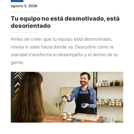
agosto 3, 2026
Tu equipo no está desmotivado, está
desorientado
Antes de creer que tu equipo está desmotivado,
revisa si sabe hacia dónde va. Descubre cómo la
claridad transforma el desempeño y el ánimo de tu
gente.