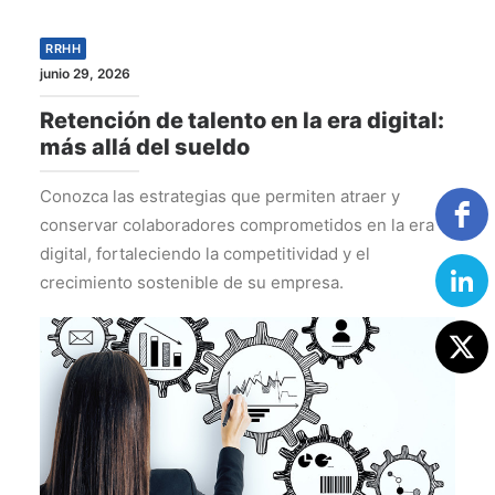
RRHH
junio 29, 2026
Retención de talento en la era digital:
más allá del sueldo
Conozca las estrategias que permiten atraer y
conservar colaboradores comprometidos en la era
digital, fortaleciendo la competitividad y el
crecimiento sostenible de su empresa.