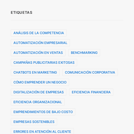
ETIQUETAS
ANÁLISIS DE LA COMPETENCIA
AUTOMATIZACIÓN EMPRESARIAL
AUTOMATIZACIÓN EN VENTAS
BENCHMARKING
CAMPAÑAS PUBLICITARIAS EXITOSAS
CHATBOTS EN MARKETING
COMUNICACIÓN CORPORATIVA
CÓMO EMPRENDER UN NEGOCIO
DIGITALIZACIÓN DE EMPRESAS
EFICIENCIA FINANCIERA
EFICIENCIA ORGANIZACIONAL
EMPRENDIMIENTOS DE BAJO COSTO
EMPRESAS SOSTENIBLES
ERRORES EN ATENCIÓN AL CLIENTE