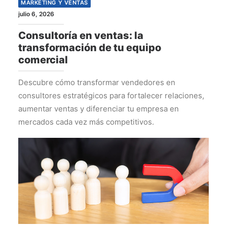
MARKETING Y VENTAS
julio 6, 2026
Consultoría en ventas: la
transformación de tu equipo
comercial
Descubre cómo transformar vendedores en
consultores estratégicos para fortalecer relaciones,
aumentar ventas y diferenciar tu empresa en
mercados cada vez más competitivos.