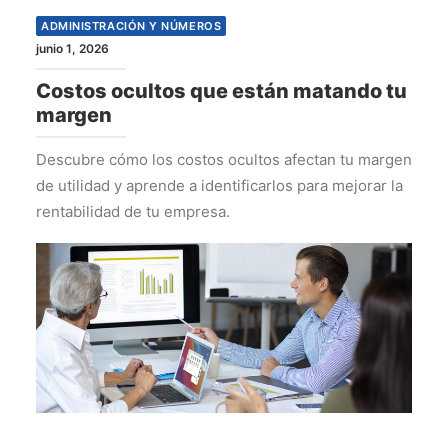
ADMINISTRACIÓN Y NÚMEROS
junio 1, 2026
Costos ocultos que están matando tu
margen
Descubre cómo los costos ocultos afectan tu margen
de utilidad y aprende a identificarlos para mejorar la
rentabilidad de tu empresa.