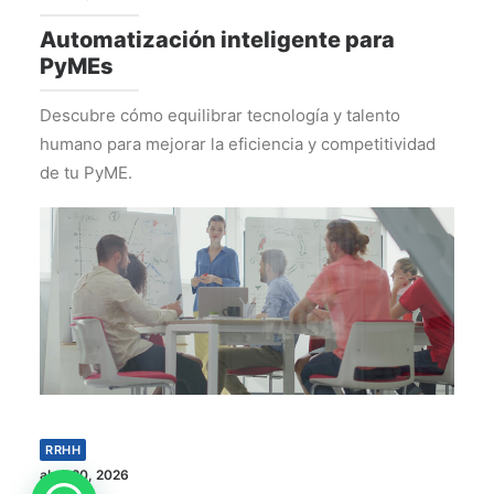
Automatización inteligente para
PyMEs
Descubre cómo equilibrar tecnología y talento
humano para mejorar la eficiencia y competitividad
de tu PyME.
RRHH
abril 20, 2026