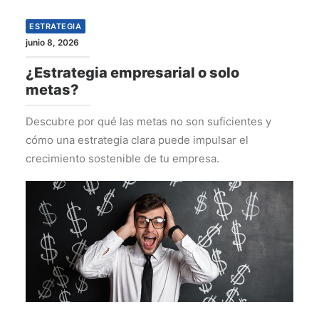
ESTRATEGIA
junio 8, 2026
¿Estrategia empresarial o solo
metas?
Descubre por qué las metas no son suficientes y
cómo una estrategia clara puede impulsar el
crecimiento sostenible de tu empresa.