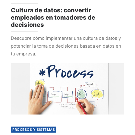
Cultura de datos: convertir
empleados en tomadores de
decisiones
Descubre cómo implementar una cultura de datos y
potenciar la toma de decisiones basada en datos en
tu empresa.
PROCESOS Y SISTEMAS