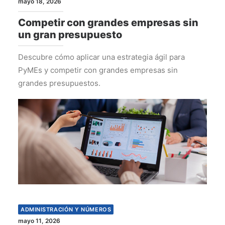
mayo 18, 2026
Competir con grandes empresas sin
un gran presupuesto
Descubre cómo aplicar una estrategia ágil para
PyMEs y competir con grandes empresas sin
grandes presupuestos.
ADMINISTRACIÓN Y NÚMEROS
mayo 11, 2026