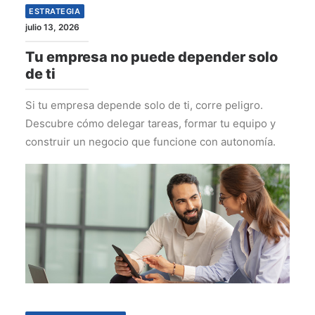
ESTRATEGIA
julio 13, 2026
Tu empresa no puede depender solo
de ti
Si tu empresa depende solo de ti, corre peligro.
Descubre cómo delegar tareas, formar tu equipo y
construir un negocio que funcione con autonomía.