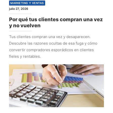
MARKETING Y VENTAS
julio 27, 2026
Por qué tus clientes compran una vez
y no vuelven
Tus clientes compran una vez y desaparecen.
Descubre las razones ocultas de esa fuga y cómo
convertir compradores esporádicos en clientes
fieles y rentables.