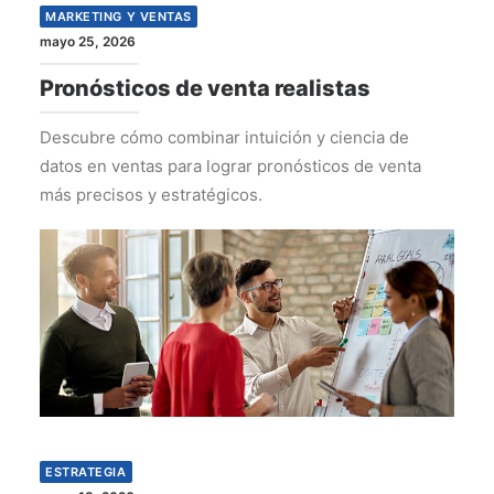
MARKETING Y VENTAS
mayo 25, 2026
Pronósticos de venta realistas
Descubre cómo combinar intuición y ciencia de
datos en ventas para lograr pronósticos de venta
más precisos y estratégicos.
ESTRATEGIA