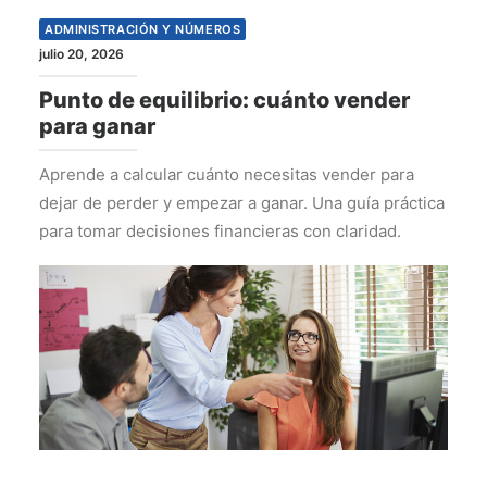
ADMINISTRACIÓN Y NÚMEROS
julio 20, 2026
Punto de equilibrio: cuánto vender
para ganar
Aprende a calcular cuánto necesitas vender para
dejar de perder y empezar a ganar. Una guía práctica
para tomar decisiones financieras con claridad.