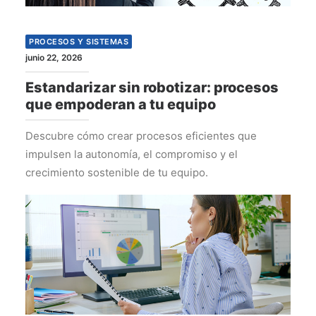
PROCESOS Y SISTEMAS
junio 22, 2026
Estandarizar sin robotizar: procesos
que empoderan a tu equipo
Descubre cómo crear procesos eficientes que
impulsen la autonomía, el compromiso y el
crecimiento sostenible de tu equipo.