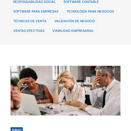
RESPONSABILIDAD SOCIAL
SOFTWARE CONTABLE
SOFTWARE PARA EMPRESAS
TECNOLOGÍA PARA NEGOCIOS
TÉCNICAS DE VENTA
VALIDACIÓN DE NEGOCIO
VENTAS EFECTIVAS
VIABILIDAD EMPRESARIAL
RRHH