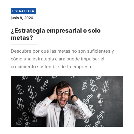
ESTRATEGIA
junio 8, 2026
¿Estrategia empresarial o solo
metas?
Descubre por qué las metas no son suficientes y
cómo una estrategia clara puede impulsar el
crecimiento sostenible de tu empresa.