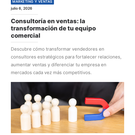
MARKETING Y VENTAS
julio 6, 2026
Consultoría en ventas: la
transformación de tu equipo
comercial
Descubre cómo transformar vendedores en
consultores estratégicos para fortalecer relaciones,
aumentar ventas y diferenciar tu empresa en
mercados cada vez más competitivos.