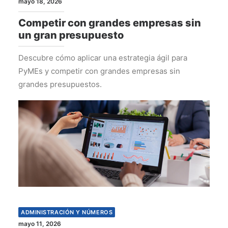
mayo 18, 2026
Competir con grandes empresas sin
un gran presupuesto
Descubre cómo aplicar una estrategia ágil para
PyMEs y competir con grandes empresas sin
grandes presupuestos.
ADMINISTRACIÓN Y NÚMEROS
mayo 11, 2026