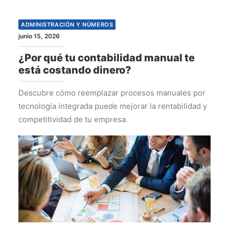
ADMINISTRACIÓN Y NÚMEROS
junio 15, 2026
¿Por qué tu contabilidad manual te
está costando dinero?
Descubre cómo reemplazar procesos manuales por
tecnología integrada puede mejorar la rentabilidad y
competitividad de tu empresa.