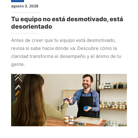
agosto 3, 2026
Tu equipo no está desmotivado, está
desorientado
Antes de creer que tu equipo está desmotivado,
revisa si sabe hacia dónde va. Descubre cómo la
claridad transforma el desempeño y el ánimo de tu
gente.