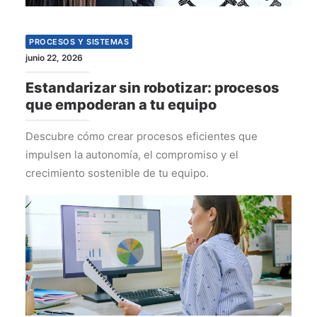
PROCESOS Y SISTEMAS
junio 22, 2026
Estandarizar sin robotizar: procesos
que empoderan a tu equipo
Descubre cómo crear procesos eficientes que
impulsen la autonomía, el compromiso y el
crecimiento sostenible de tu equipo.