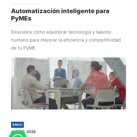
Automatización inteligente para
PyMEs
Descubre cómo equilibrar tecnología y talento
humano para mejorar la eficiencia y competitividad
de tu PyME.
RRHH
abril 20, 2026