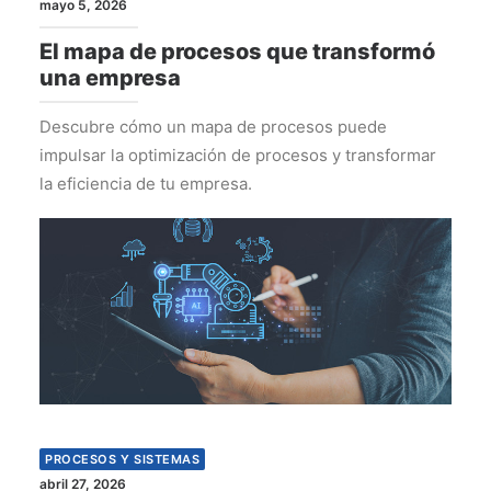
mayo 5, 2026
El mapa de procesos que transformó
una empresa
Descubre cómo un mapa de procesos puede
impulsar la optimización de procesos y transformar
la eficiencia de tu empresa.
PROCESOS Y SISTEMAS
abril 27, 2026