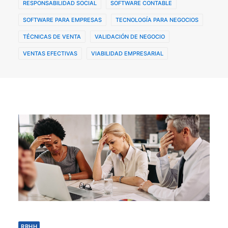
RESPONSABILIDAD SOCIAL
SOFTWARE CONTABLE
SOFTWARE PARA EMPRESAS
TECNOLOGÍA PARA NEGOCIOS
TÉCNICAS DE VENTA
VALIDACIÓN DE NEGOCIO
VENTAS EFECTIVAS
VIABILIDAD EMPRESARIAL
RRHH