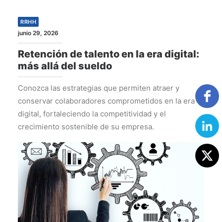
RRHH
junio 29, 2026
Retención de talento en la era digital:
más allá del sueldo
Conozca las estrategias que permiten atraer y
conservar colaboradores comprometidos en la era
digital, fortaleciendo la competitividad y el
crecimiento sostenible de su empresa.