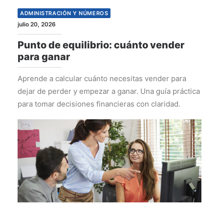
ADMINISTRACIÓN Y NÚMEROS
julio 20, 2026
Punto de equilibrio: cuánto vender
para ganar
Aprende a calcular cuánto necesitas vender para
dejar de perder y empezar a ganar. Una guía práctica
para tomar decisiones financieras con claridad.