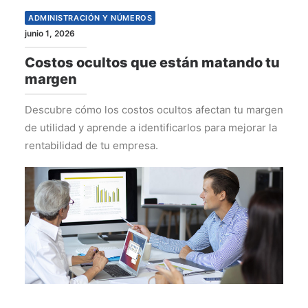
ADMINISTRACIÓN Y NÚMEROS
junio 1, 2026
Costos ocultos que están matando tu
margen
Descubre cómo los costos ocultos afectan tu margen
de utilidad y aprende a identificarlos para mejorar la
rentabilidad de tu empresa.