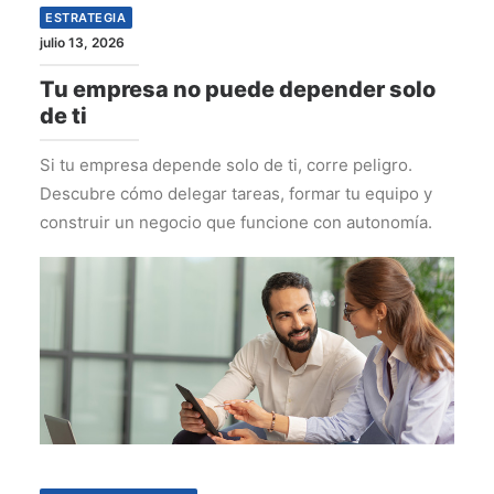
ESTRATEGIA
julio 13, 2026
Tu empresa no puede depender solo
de ti
Si tu empresa depende solo de ti, corre peligro.
Descubre cómo delegar tareas, formar tu equipo y
construir un negocio que funcione con autonomía.