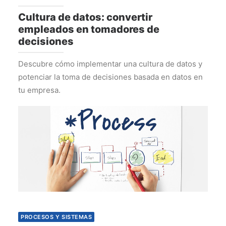
Cultura de datos: convertir
empleados en tomadores de
decisiones
Descubre cómo implementar una cultura de datos y
potenciar la toma de decisiones basada en datos en
tu empresa.
PROCESOS Y SISTEMAS