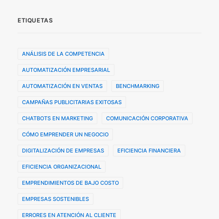
ETIQUETAS
ANÁLISIS DE LA COMPETENCIA
AUTOMATIZACIÓN EMPRESARIAL
AUTOMATIZACIÓN EN VENTAS
BENCHMARKING
CAMPAÑAS PUBLICITARIAS EXITOSAS
CHATBOTS EN MARKETING
COMUNICACIÓN CORPORATIVA
CÓMO EMPRENDER UN NEGOCIO
DIGITALIZACIÓN DE EMPRESAS
EFICIENCIA FINANCIERA
EFICIENCIA ORGANIZACIONAL
EMPRENDIMIENTOS DE BAJO COSTO
EMPRESAS SOSTENIBLES
ERRORES EN ATENCIÓN AL CLIENTE