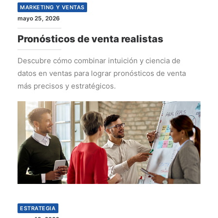
MARKETING Y VENTAS
mayo 25, 2026
Pronósticos de venta realistas
Descubre cómo combinar intuición y ciencia de
datos en ventas para lograr pronósticos de venta
más precisos y estratégicos.
ESTRATEGIA