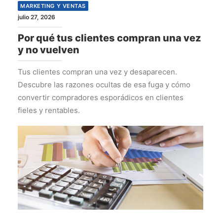
MARKETING Y VENTAS
julio 27, 2026
Por qué tus clientes compran una vez
y no vuelven
Tus clientes compran una vez y desaparecen.
Descubre las razones ocultas de esa fuga y cómo
convertir compradores esporádicos en clientes
fieles y rentables.