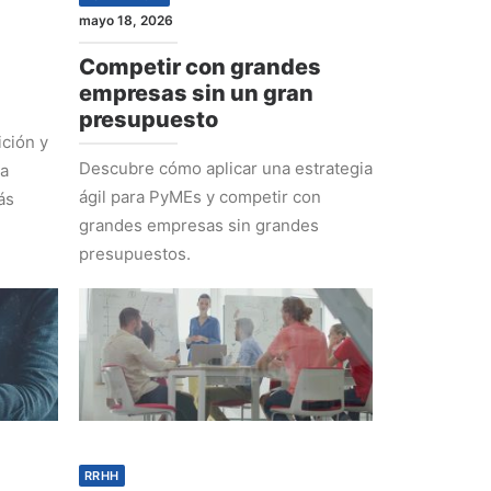
mayo 18, 2026
Competir con grandes
empresas sin un gran
presupuesto
ción y
Descubre cómo aplicar una estrategia
ra
ágil para PyMEs y competir con
ás
grandes empresas sin grandes
presupuestos.
RRHH