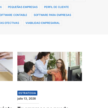
N
PEQUEÑAS EMPRESAS
PERFIL DE CLIENTE
OFTWARE CONTABLE
SOFTWARE PARA EMPRESAS
AS EFECTIVAS
VIABILIDAD EMPRESARIAL
ESTRATEGIA
julio 13, 2026