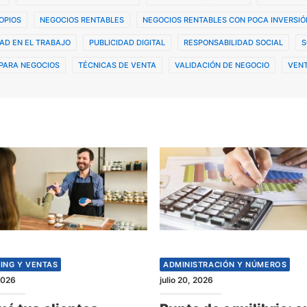
OPIOS
NEGOCIOS RENTABLES
NEGOCIOS RENTABLES CON POCA INVERSIÓ
AD EN EL TRABAJO
PUBLICIDAD DIGITAL
RESPONSABILIDAD SOCIAL
S
PARA NEGOCIOS
TÉCNICAS DE VENTA
VALIDACIÓN DE NEGOCIO
VENT
ING Y VENTAS
ADMINISTRACIÓN Y NÚMEROS
 2026
julio 20, 2026