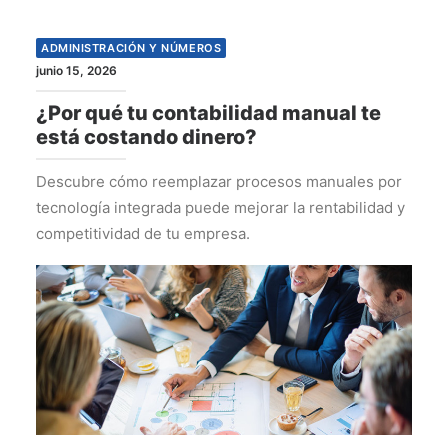
ADMINISTRACIÓN Y NÚMEROS
junio 15, 2026
¿Por qué tu contabilidad manual te
está costando dinero?
Descubre cómo reemplazar procesos manuales por
tecnología integrada puede mejorar la rentabilidad y
competitividad de tu empresa.