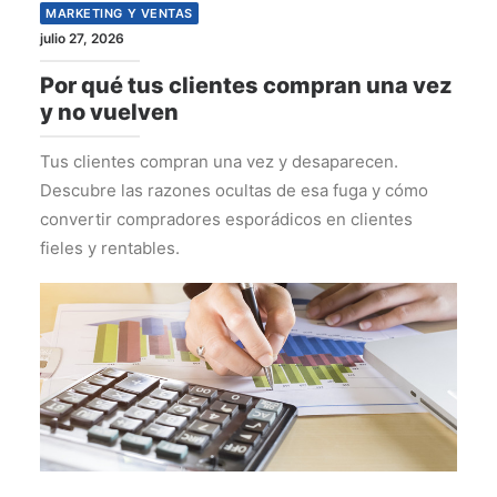
MARKETING Y VENTAS
julio 27, 2026
Por qué tus clientes compran una vez
y no vuelven
Tus clientes compran una vez y desaparecen.
Descubre las razones ocultas de esa fuga y cómo
convertir compradores esporádicos en clientes
fieles y rentables.