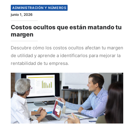
ADMINISTRACIÓN Y NÚMEROS
junio 1, 2026
Costos ocultos que están matando tu
margen
Descubre cómo los costos ocultos afectan tu margen
de utilidad y aprende a identificarlos para mejorar la
rentabilidad de tu empresa.