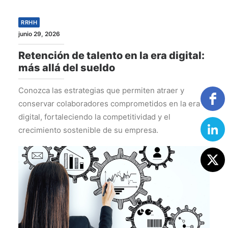
RRHH
junio 29, 2026
Retención de talento en la era digital:
más allá del sueldo
Conozca las estrategias que permiten atraer y
conservar colaboradores comprometidos en la era
digital, fortaleciendo la competitividad y el
crecimiento sostenible de su empresa.