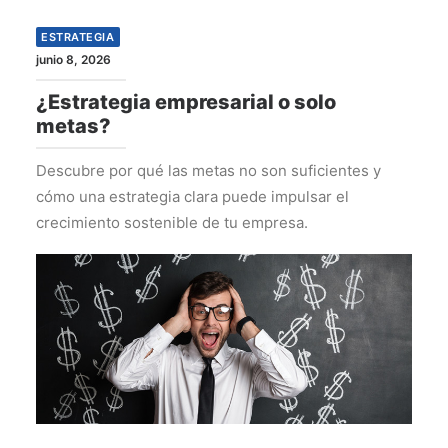
ESTRATEGIA
junio 8, 2026
¿Estrategia empresarial o solo
metas?
Descubre por qué las metas no son suficientes y
cómo una estrategia clara puede impulsar el
crecimiento sostenible de tu empresa.