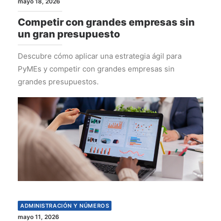
mayo 18, 2026
Competir con grandes empresas sin
un gran presupuesto
Descubre cómo aplicar una estrategia ágil para
PyMEs y competir con grandes empresas sin
grandes presupuestos.
ADMINISTRACIÓN Y NÚMEROS
mayo 11, 2026