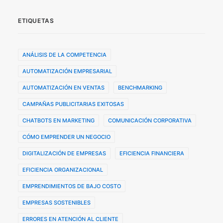
ETIQUETAS
ANÁLISIS DE LA COMPETENCIA
AUTOMATIZACIÓN EMPRESARIAL
AUTOMATIZACIÓN EN VENTAS
BENCHMARKING
CAMPAÑAS PUBLICITARIAS EXITOSAS
CHATBOTS EN MARKETING
COMUNICACIÓN CORPORATIVA
CÓMO EMPRENDER UN NEGOCIO
DIGITALIZACIÓN DE EMPRESAS
EFICIENCIA FINANCIERA
EFICIENCIA ORGANIZACIONAL
EMPRENDIMIENTOS DE BAJO COSTO
EMPRESAS SOSTENIBLES
ERRORES EN ATENCIÓN AL CLIENTE