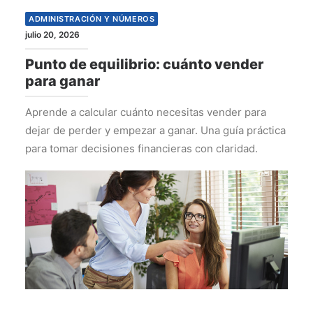
ADMINISTRACIÓN Y NÚMEROS
julio 20, 2026
Punto de equilibrio: cuánto vender
para ganar
Aprende a calcular cuánto necesitas vender para
dejar de perder y empezar a ganar. Una guía práctica
para tomar decisiones financieras con claridad.