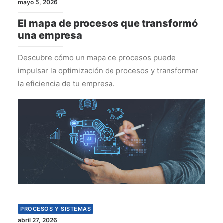
mayo 5, 2026
El mapa de procesos que transformó
una empresa
Descubre cómo un mapa de procesos puede
impulsar la optimización de procesos y transformar
la eficiencia de tu empresa.
PROCESOS Y SISTEMAS
abril 27, 2026