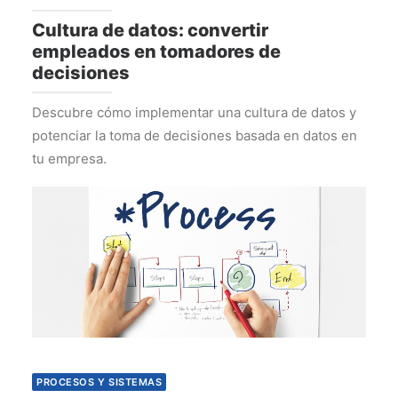
Cultura de datos: convertir
empleados en tomadores de
decisiones
Descubre cómo implementar una cultura de datos y
potenciar la toma de decisiones basada en datos en
tu empresa.
PROCESOS Y SISTEMAS