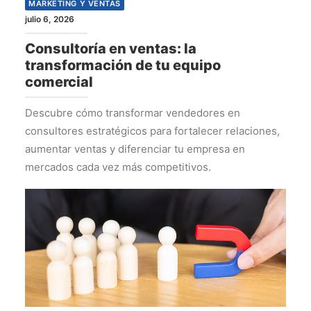
MARKETING Y VENTAS
julio 6, 2026
Consultoría en ventas: la
transformación de tu equipo
comercial
Descubre cómo transformar vendedores en
consultores estratégicos para fortalecer relaciones,
aumentar ventas y diferenciar tu empresa en
mercados cada vez más competitivos.