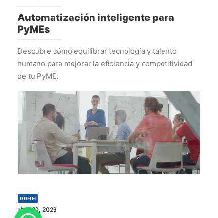
Automatización inteligente para
PyMEs
Descubre cómo equilibrar tecnología y talento
humano para mejorar la eficiencia y competitividad
de tu PyME.
RRHH
abril 20, 2026