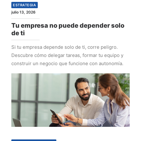
ESTRATEGIA
julio 13, 2026
Tu empresa no puede depender solo
de ti
Si tu empresa depende solo de ti, corre peligro.
Descubre cómo delegar tareas, formar tu equipo y
construir un negocio que funcione con autonomía.