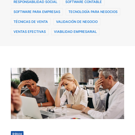
RESPONSABILIDAD SOCIAL
SOFTWARE CONTABLE
SOFTWARE PARA EMPRESAS
TECNOLOGÍA PARA NEGOCIOS
TÉCNICAS DE VENTA
VALIDACIÓN DE NEGOCIO
VENTAS EFECTIVAS
VIABILIDAD EMPRESARIAL
RRHH