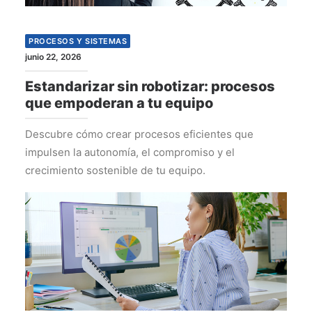
PROCESOS Y SISTEMAS
junio 22, 2026
Estandarizar sin robotizar: procesos
que empoderan a tu equipo
Descubre cómo crear procesos eficientes que
impulsen la autonomía, el compromiso y el
crecimiento sostenible de tu equipo.