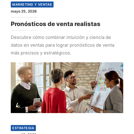
MARKETING Y VENTAS
mayo 25, 2026
Pronósticos de venta realistas
Descubre cómo combinar intuición y ciencia de
datos en ventas para lograr pronósticos de venta
más precisos y estratégicos.
ESTRATEGIA