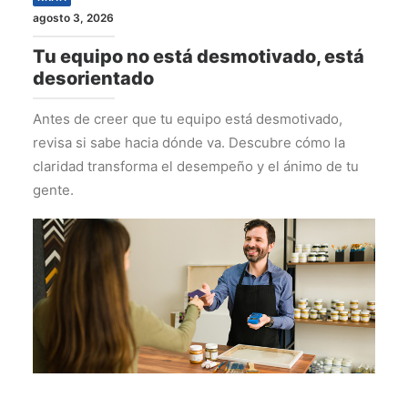
agosto 3, 2026
Tu equipo no está desmotivado, está
desorientado
Antes de creer que tu equipo está desmotivado,
revisa si sabe hacia dónde va. Descubre cómo la
claridad transforma el desempeño y el ánimo de tu
gente.