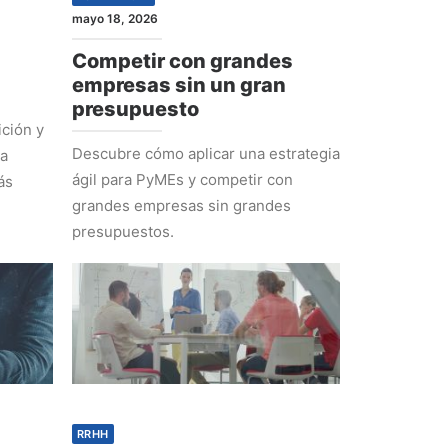
mayo 18, 2026
Competir con grandes
empresas sin un gran
presupuesto
ción y
Descubre cómo aplicar una estrategia
ra
ágil para PyMEs y competir con
ás
grandes empresas sin grandes
presupuestos.
RRHH