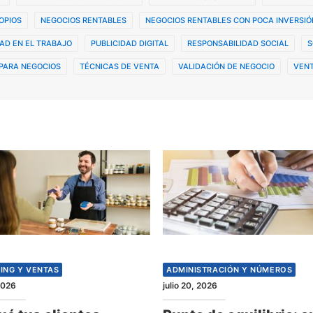
OPIOS
NEGOCIOS RENTABLES
NEGOCIOS RENTABLES CON POCA INVERSIÓ
AD EN EL TRABAJO
PUBLICIDAD DIGITAL
RESPONSABILIDAD SOCIAL
S
PARA NEGOCIOS
TÉCNICAS DE VENTA
VALIDACIÓN DE NEGOCIO
VENT
ING Y VENTAS
ADMINISTRACIÓN Y NÚMEROS
 2026
julio 20, 2026