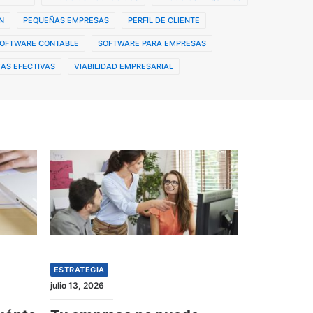
N
PEQUEÑAS EMPRESAS
PERFIL DE CLIENTE
OFTWARE CONTABLE
SOFTWARE PARA EMPRESAS
AS EFECTIVAS
VIABILIDAD EMPRESARIAL
ESTRATEGIA
julio 13, 2026