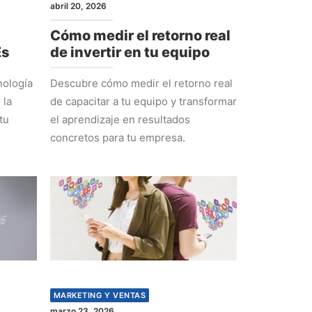
abril 20, 2026
Cómo medir el retorno real
Es
de invertir en tu equipo
nología
Descubre cómo medir el retorno real
 la
de capacitar a tu equipo y transformar
tu
el aprendizaje en resultados
concretos para tu empresa.
MARKETING Y VENTAS
marzo 23, 2026