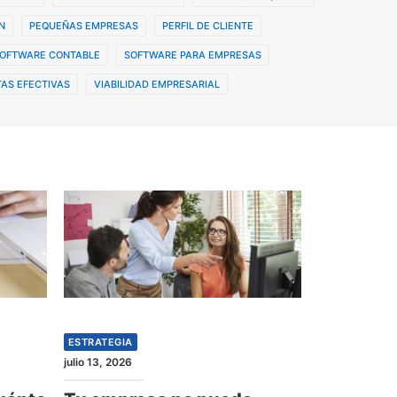
N
PEQUEÑAS EMPRESAS
PERFIL DE CLIENTE
OFTWARE CONTABLE
SOFTWARE PARA EMPRESAS
AS EFECTIVAS
VIABILIDAD EMPRESARIAL
ESTRATEGIA
julio 13, 2026