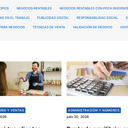
OPIOS
NEGOCIOS RENTABLES
NEGOCIOS RENTABLES CON POCA INVERSIÓ
AD EN EL TRABAJO
PUBLICIDAD DIGITAL
RESPONSABILIDAD SOCIAL
S
PARA NEGOCIOS
TÉCNICAS DE VENTA
VALIDACIÓN DE NEGOCIO
VENT
ING Y VENTAS
ADMINISTRACIÓN Y NÚMEROS
 2026
julio 20, 2026