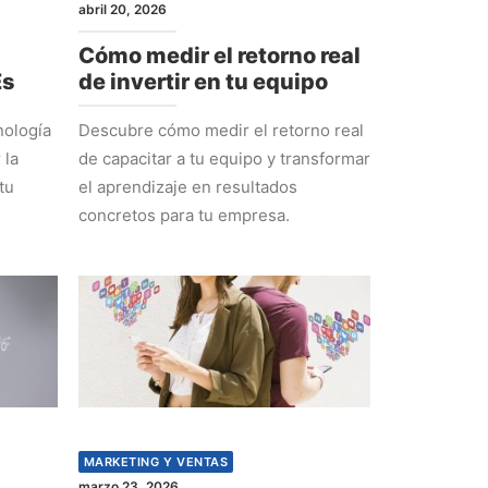
abril 20, 2026
Cómo medir el retorno real
Es
de invertir en tu equipo
nología
Descubre cómo medir el retorno real
 la
de capacitar a tu equipo y transformar
tu
el aprendizaje en resultados
concretos para tu empresa.
MARKETING Y VENTAS
marzo 23, 2026