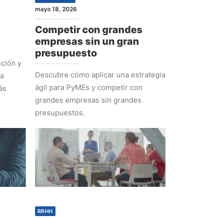
mayo 18, 2026
Competir con grandes
empresas sin un gran
presupuesto
ción y
Descubre cómo aplicar una estrategia
ra
ágil para PyMEs y competir con
ás
grandes empresas sin grandes
presupuestos.
RRHH