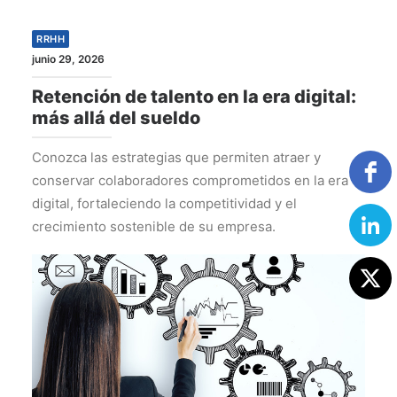
RRHH
junio 29, 2026
Retención de talento en la era digital:
más allá del sueldo
Conozca las estrategias que permiten atraer y
conservar colaboradores comprometidos en la era
digital, fortaleciendo la competitividad y el
crecimiento sostenible de su empresa.