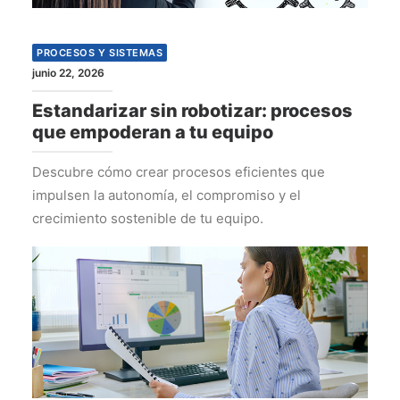
PROCESOS Y SISTEMAS
junio 22, 2026
Estandarizar sin robotizar: procesos
que empoderan a tu equipo
Descubre cómo crear procesos eficientes que
impulsen la autonomía, el compromiso y el
crecimiento sostenible de tu equipo.