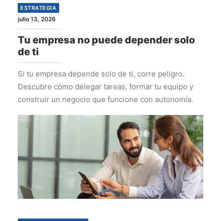
ESTRATEGIA
julio 13, 2026
Tu empresa no puede depender solo
de ti
Si tu empresa depende solo de ti, corre peligro.
Descubre cómo delegar tareas, formar tu equipo y
construir un negocio que funcione con autonomía.