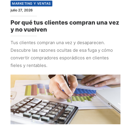
MARKETING Y VENTAS
julio 27, 2026
Por qué tus clientes compran una vez
y no vuelven
Tus clientes compran una vez y desaparecen.
Descubre las razones ocultas de esa fuga y cómo
convertir compradores esporádicos en clientes
fieles y rentables.