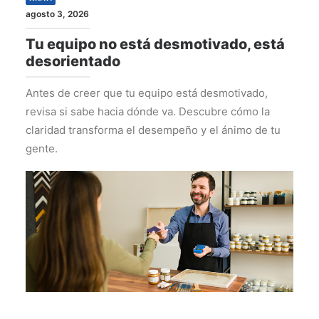
agosto 3, 2026
Tu equipo no está desmotivado, está
desorientado
Antes de creer que tu equipo está desmotivado,
revisa si sabe hacia dónde va. Descubre cómo la
claridad transforma el desempeño y el ánimo de tu
gente.