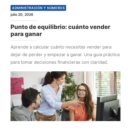
ADMINISTRACIÓN Y NÚMEROS
julio 20, 2026
Punto de equilibrio: cuánto vender
para ganar
Aprende a calcular cuánto necesitas vender para
dejar de perder y empezar a ganar. Una guía práctica
para tomar decisiones financieras con claridad.