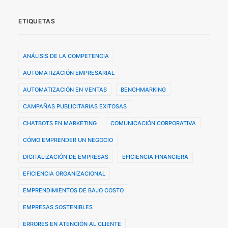
ETIQUETAS
ANÁLISIS DE LA COMPETENCIA
AUTOMATIZACIÓN EMPRESARIAL
AUTOMATIZACIÓN EN VENTAS
BENCHMARKING
CAMPAÑAS PUBLICITARIAS EXITOSAS
CHATBOTS EN MARKETING
COMUNICACIÓN CORPORATIVA
CÓMO EMPRENDER UN NEGOCIO
DIGITALIZACIÓN DE EMPRESAS
EFICIENCIA FINANCIERA
EFICIENCIA ORGANIZACIONAL
EMPRENDIMIENTOS DE BAJO COSTO
EMPRESAS SOSTENIBLES
ERRORES EN ATENCIÓN AL CLIENTE