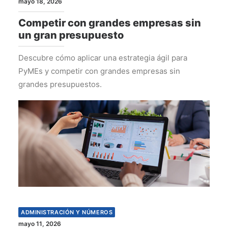
mayo 18, 2026
Competir con grandes empresas sin
un gran presupuesto
Descubre cómo aplicar una estrategia ágil para
PyMEs y competir con grandes empresas sin
grandes presupuestos.
ADMINISTRACIÓN Y NÚMEROS
mayo 11, 2026