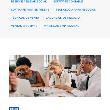
RESPONSABILIDAD SOCIAL
SOFTWARE CONTABLE
SOFTWARE PARA EMPRESAS
TECNOLOGÍA PARA NEGOCIOS
TÉCNICAS DE VENTA
VALIDACIÓN DE NEGOCIO
VENTAS EFECTIVAS
VIABILIDAD EMPRESARIAL
RRHH