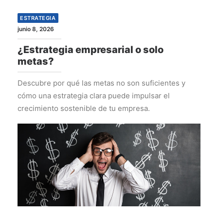
ESTRATEGIA
junio 8, 2026
¿Estrategia empresarial o solo
metas?
Descubre por qué las metas no son suficientes y
cómo una estrategia clara puede impulsar el
crecimiento sostenible de tu empresa.