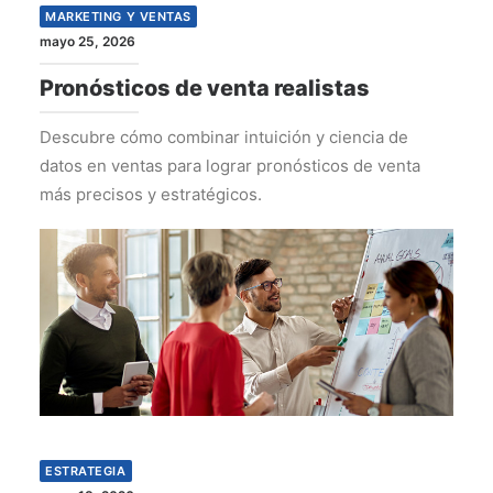
MARKETING Y VENTAS
mayo 25, 2026
Pronósticos de venta realistas
Descubre cómo combinar intuición y ciencia de
datos en ventas para lograr pronósticos de venta
más precisos y estratégicos.
ESTRATEGIA