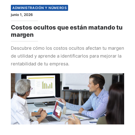
ADMINISTRACIÓN Y NÚMEROS
junio 1, 2026
Costos ocultos que están matando tu
margen
Descubre cómo los costos ocultos afectan tu margen
de utilidad y aprende a identificarlos para mejorar la
rentabilidad de tu empresa.