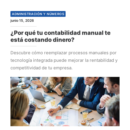
ADMINISTRACIÓN Y NÚMEROS
junio 15, 2026
¿Por qué tu contabilidad manual te
está costando dinero?
Descubre cómo reemplazar procesos manuales por
tecnología integrada puede mejorar la rentabilidad y
competitividad de tu empresa.