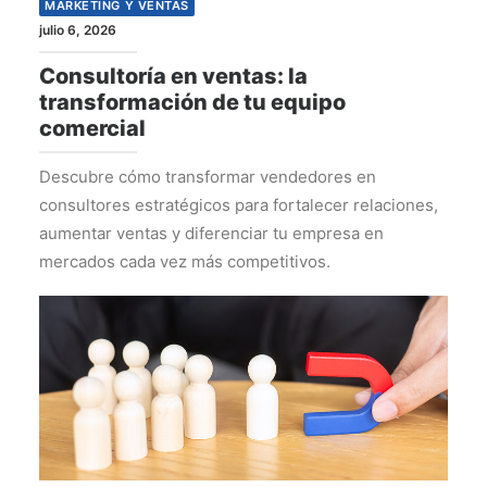
MARKETING Y VENTAS
julio 6, 2026
Consultoría en ventas: la
transformación de tu equipo
comercial
Descubre cómo transformar vendedores en
consultores estratégicos para fortalecer relaciones,
aumentar ventas y diferenciar tu empresa en
mercados cada vez más competitivos.