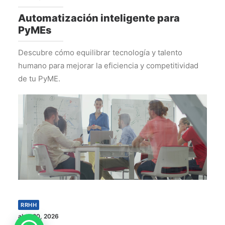
Automatización inteligente para
PyMEs
Descubre cómo equilibrar tecnología y talento
humano para mejorar la eficiencia y competitividad
de tu PyME.
RRHH
abril 20, 2026