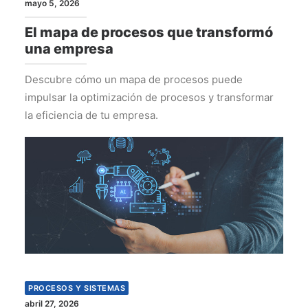
mayo 5, 2026
El mapa de procesos que transformó
una empresa
Descubre cómo un mapa de procesos puede
impulsar la optimización de procesos y transformar
la eficiencia de tu empresa.
PROCESOS Y SISTEMAS
abril 27, 2026