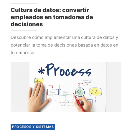
Cultura de datos: convertir
empleados en tomadores de
decisiones
Descubre cómo implementar una cultura de datos y
potenciar la toma de decisiones basada en datos en
tu empresa.
PROCESOS Y SISTEMAS