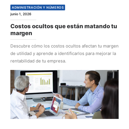
ADMINISTRACIÓN Y NÚMEROS
junio 1, 2026
Costos ocultos que están matando tu
margen
Descubre cómo los costos ocultos afectan tu margen
de utilidad y aprende a identificarlos para mejorar la
rentabilidad de tu empresa.