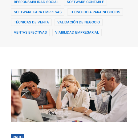
RESPONSABILIDAD SOCIAL
SOFTWARE CONTABLE
SOFTWARE PARA EMPRESAS
TECNOLOGÍA PARA NEGOCIOS
TÉCNICAS DE VENTA
VALIDACIÓN DE NEGOCIO
VENTAS EFECTIVAS
VIABILIDAD EMPRESARIAL
RRHH