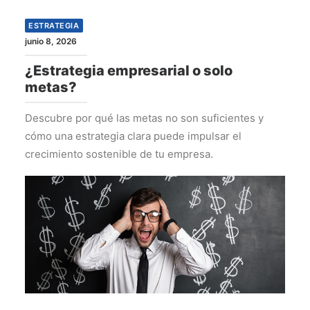
ESTRATEGIA
junio 8, 2026
¿Estrategia empresarial o solo
metas?
Descubre por qué las metas no son suficientes y
cómo una estrategia clara puede impulsar el
crecimiento sostenible de tu empresa.