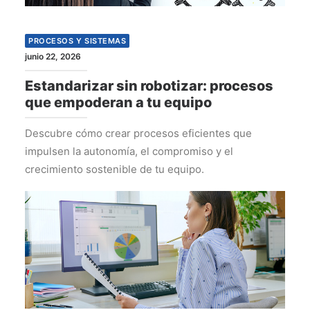
PROCESOS Y SISTEMAS
junio 22, 2026
Estandarizar sin robotizar: procesos
que empoderan a tu equipo
Descubre cómo crear procesos eficientes que
impulsen la autonomía, el compromiso y el
crecimiento sostenible de tu equipo.