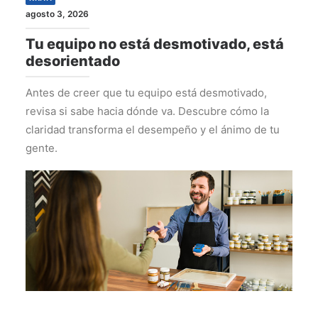
agosto 3, 2026
Tu equipo no está desmotivado, está
desorientado
Antes de creer que tu equipo está desmotivado,
revisa si sabe hacia dónde va. Descubre cómo la
claridad transforma el desempeño y el ánimo de tu
gente.