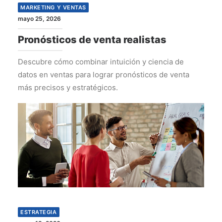
MARKETING Y VENTAS
mayo 25, 2026
Pronósticos de venta realistas
Descubre cómo combinar intuición y ciencia de
datos en ventas para lograr pronósticos de venta
más precisos y estratégicos.
ESTRATEGIA