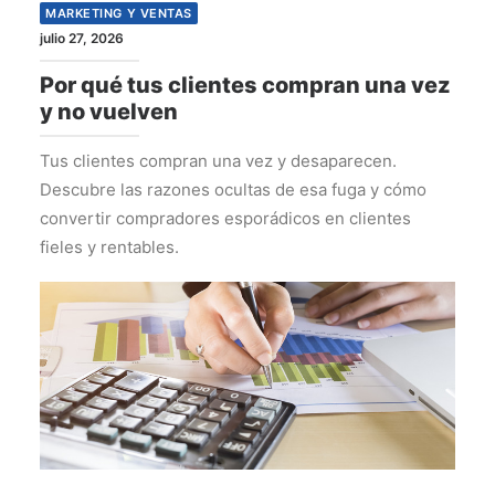
MARKETING Y VENTAS
julio 27, 2026
Por qué tus clientes compran una vez
y no vuelven
Tus clientes compran una vez y desaparecen.
Descubre las razones ocultas de esa fuga y cómo
convertir compradores esporádicos en clientes
fieles y rentables.