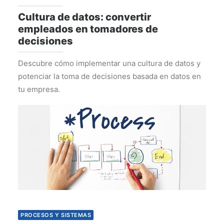
Cultura de datos: convertir
empleados en tomadores de
decisiones
Descubre cómo implementar una cultura de datos y
potenciar la toma de decisiones basada en datos en
tu empresa.
PROCESOS Y SISTEMAS