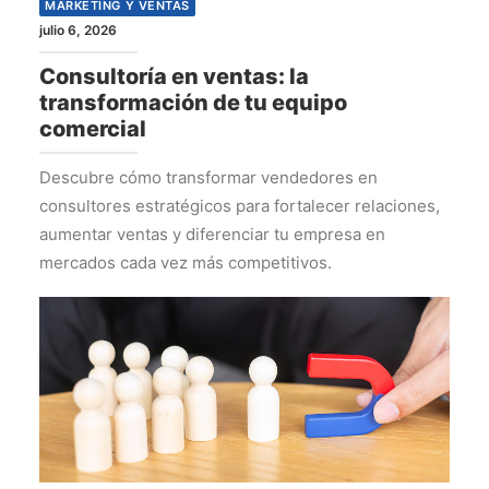
MARKETING Y VENTAS
julio 6, 2026
Consultoría en ventas: la
transformación de tu equipo
comercial
Descubre cómo transformar vendedores en
consultores estratégicos para fortalecer relaciones,
aumentar ventas y diferenciar tu empresa en
mercados cada vez más competitivos.