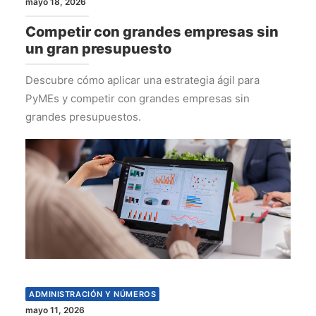
mayo 18, 2026
Competir con grandes empresas sin
un gran presupuesto
Descubre cómo aplicar una estrategia ágil para
PyMEs y competir con grandes empresas sin
grandes presupuestos.
ADMINISTRACIÓN Y NÚMEROS
mayo 11, 2026