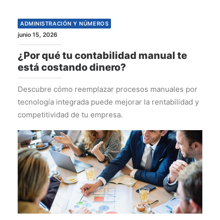
ADMINISTRACIÓN Y NÚMEROS
junio 15, 2026
¿Por qué tu contabilidad manual te
está costando dinero?
Descubre cómo reemplazar procesos manuales por
tecnología integrada puede mejorar la rentabilidad y
competitividad de tu empresa.