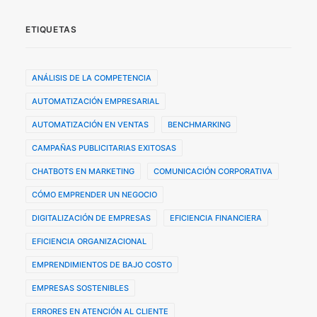
ETIQUETAS
ANÁLISIS DE LA COMPETENCIA
AUTOMATIZACIÓN EMPRESARIAL
AUTOMATIZACIÓN EN VENTAS
BENCHMARKING
CAMPAÑAS PUBLICITARIAS EXITOSAS
CHATBOTS EN MARKETING
COMUNICACIÓN CORPORATIVA
CÓMO EMPRENDER UN NEGOCIO
DIGITALIZACIÓN DE EMPRESAS
EFICIENCIA FINANCIERA
EFICIENCIA ORGANIZACIONAL
EMPRENDIMIENTOS DE BAJO COSTO
EMPRESAS SOSTENIBLES
ERRORES EN ATENCIÓN AL CLIENTE