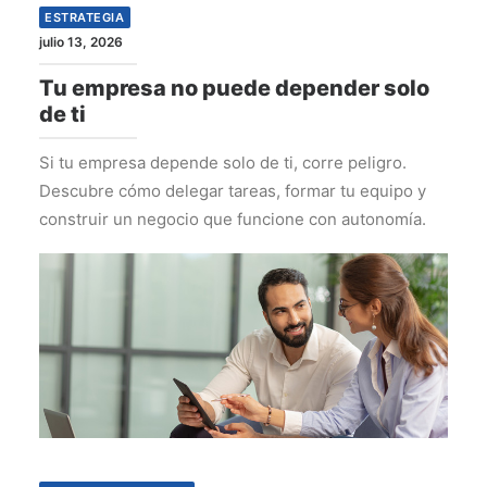
ESTRATEGIA
julio 13, 2026
Tu empresa no puede depender solo
de ti
Si tu empresa depende solo de ti, corre peligro.
Descubre cómo delegar tareas, formar tu equipo y
construir un negocio que funcione con autonomía.