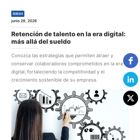
RRHH
junio 29, 2026
Retención de talento en la era digital:
más allá del sueldo
Conozca las estrategias que permiten atraer y
conservar colaboradores comprometidos en la era
digital, fortaleciendo la competitividad y el
crecimiento sostenible de su empresa.