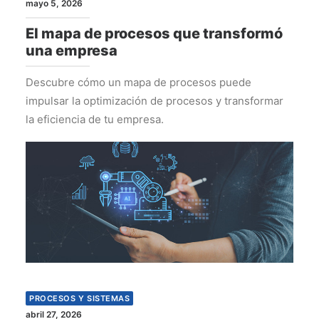
mayo 5, 2026
El mapa de procesos que transformó
una empresa
Descubre cómo un mapa de procesos puede
impulsar la optimización de procesos y transformar
la eficiencia de tu empresa.
PROCESOS Y SISTEMAS
abril 27, 2026