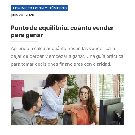
ADMINISTRACIÓN Y NÚMEROS
julio 20, 2026
Punto de equilibrio: cuánto vender
para ganar
Aprende a calcular cuánto necesitas vender para
dejar de perder y empezar a ganar. Una guía práctica
para tomar decisiones financieras con claridad.