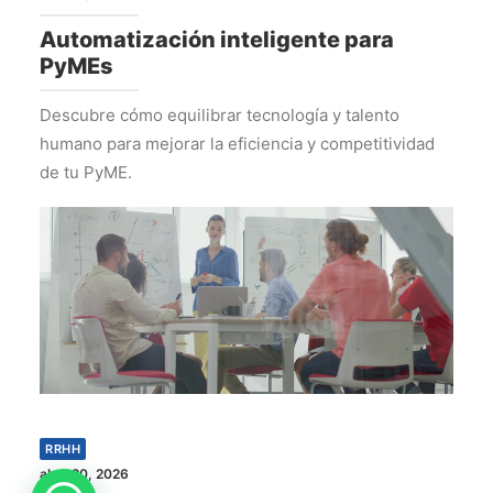
Automatización inteligente para
PyMEs
Descubre cómo equilibrar tecnología y talento
humano para mejorar la eficiencia y competitividad
de tu PyME.
RRHH
abril 20, 2026