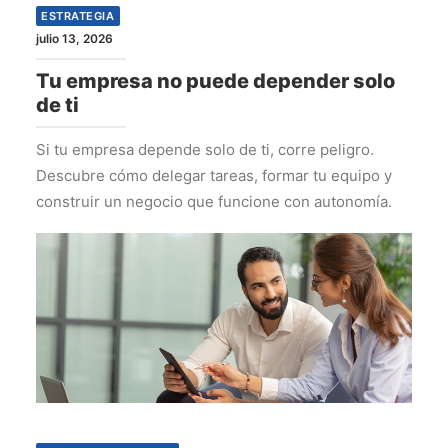
ESTRATEGIA
julio 13, 2026
Tu empresa no puede depender solo
de ti
Si tu empresa depende solo de ti, corre peligro.
Descubre cómo delegar tareas, formar tu equipo y
construir un negocio que funcione con autonomía.