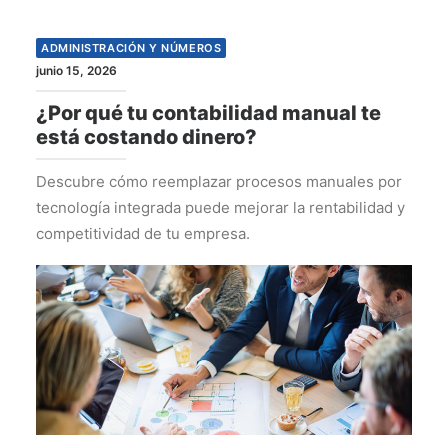
ADMINISTRACIÓN Y NÚMEROS
junio 15, 2026
¿Por qué tu contabilidad manual te
está costando dinero?
Descubre cómo reemplazar procesos manuales por
tecnología integrada puede mejorar la rentabilidad y
competitividad de tu empresa.