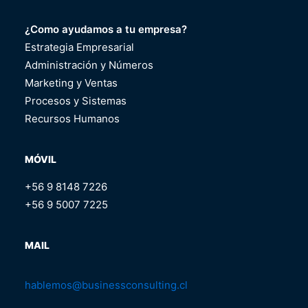
¿Como ayudamos a tu empresa?
Estrategia Empresarial
Administración y Números
Marketing y Ventas
Procesos y Sistemas
Recursos Humanos
MÓVIL
+56 9 8148 7226
+56 9 5007 7225
MAIL
hablemos@businessconsulting.cl