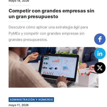
mayo 18, 2026
Competir con grandes empresas sin
un gran presupuesto
Descubre cómo aplicar una estrategia ágil para
PyMEs y competir con grandes empresas sin
grandes presupuestos.
ADMINISTRACIÓN Y NÚMEROS
mayo 11, 2026