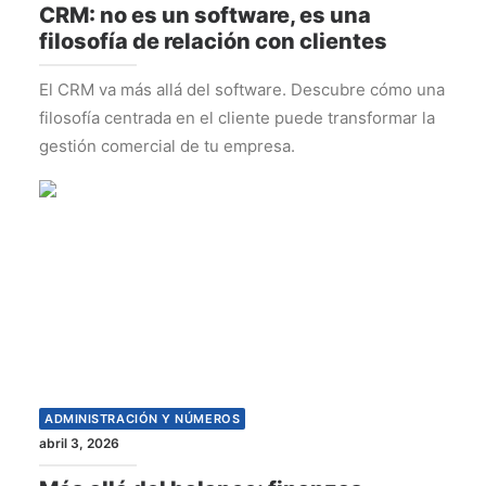
CRM: no es un software, es una
filosofía de relación con clientes
El CRM va más allá del software. Descubre cómo una
filosofía centrada en el cliente puede transformar la
gestión comercial de tu empresa.
ADMINISTRACIÓN Y NÚMEROS
abril 3, 2026