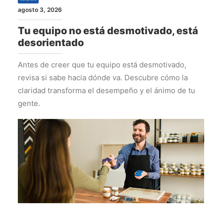
agosto 3, 2026
Tu equipo no está desmotivado, está
desorientado
Antes de creer que tu equipo está desmotivado,
revisa si sabe hacia dónde va. Descubre cómo la
claridad transforma el desempeño y el ánimo de tu
gente.