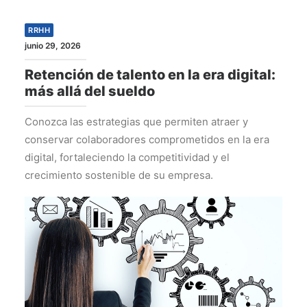
RRHH
junio 29, 2026
Retención de talento en la era digital:
más allá del sueldo
Conozca las estrategias que permiten atraer y
conservar colaboradores comprometidos en la era
digital, fortaleciendo la competitividad y el
crecimiento sostenible de su empresa.