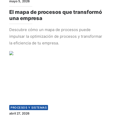
mayo 5, 2026
El mapa de procesos que transformó
una empresa
Descubre cómo un mapa de procesos puede
impulsar la optimización de procesos y transformar
la eficiencia de tu empresa.
PROCESOS Y SISTEMAS
abril 27, 2026