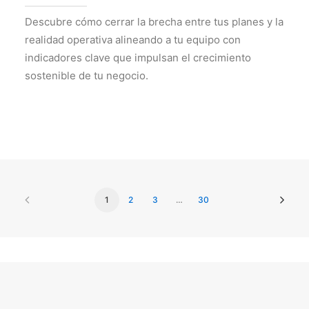
Descubre cómo cerrar la brecha entre tus planes y la
realidad operativa alineando a tu equipo con
indicadores clave que impulsan el crecimiento
sostenible de tu negocio.
1
2
3
…
30