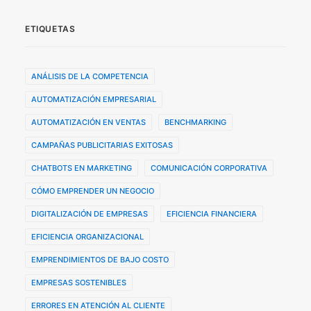
ETIQUETAS
ANÁLISIS DE LA COMPETENCIA
AUTOMATIZACIÓN EMPRESARIAL
AUTOMATIZACIÓN EN VENTAS
BENCHMARKING
CAMPAÑAS PUBLICITARIAS EXITOSAS
CHATBOTS EN MARKETING
COMUNICACIÓN CORPORATIVA
CÓMO EMPRENDER UN NEGOCIO
DIGITALIZACIÓN DE EMPRESAS
EFICIENCIA FINANCIERA
EFICIENCIA ORGANIZACIONAL
EMPRENDIMIENTOS DE BAJO COSTO
EMPRESAS SOSTENIBLES
ERRORES EN ATENCIÓN AL CLIENTE