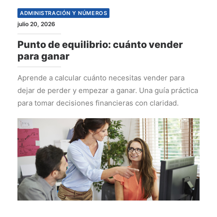
ADMINISTRACIÓN Y NÚMEROS
julio 20, 2026
Punto de equilibrio: cuánto vender
para ganar
Aprende a calcular cuánto necesitas vender para
dejar de perder y empezar a ganar. Una guía práctica
para tomar decisiones financieras con claridad.