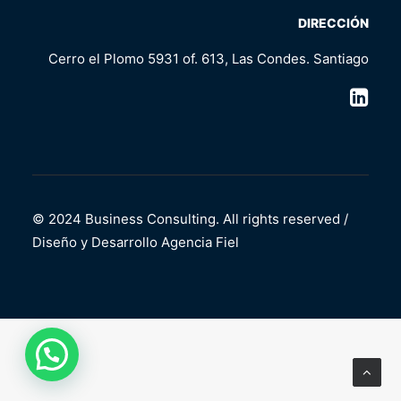
DIRECCIÓN
Cerro el Plomo 5931 of. 613, Las Condes. Santiago
© 2024 Business Consulting. All rights reserved /
Diseño y Desarrollo
Agencia Fiel