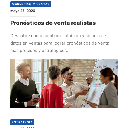
MARKETING Y VENTAS
mayo 25, 2026
Pronósticos de venta realistas
Descubre cómo combinar intuición y ciencia de
datos en ventas para lograr pronósticos de venta
más precisos y estratégicos.
ESTRATEGIA