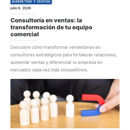
MARKETING Y VENTAS
julio 6, 2026
Consultoría en ventas: la
transformación de tu equipo
comercial
Descubre cómo transformar vendedores en
consultores estratégicos para fortalecer relaciones,
aumentar ventas y diferenciar tu empresa en
mercados cada vez más competitivos.