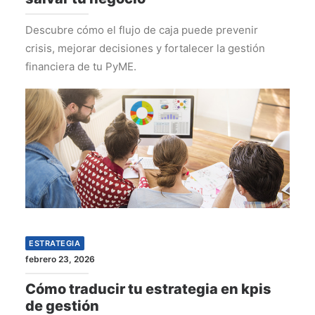
Descubre cómo el flujo de caja puede prevenir
crisis, mejorar decisiones y fortalecer la gestión
financiera de tu PyME.
ESTRATEGIA
febrero 23, 2026
Cómo traducir tu estrategia en kpis
de gestión