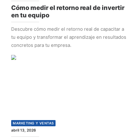
Cómo medir el retorno real de invertir
en tu equipo
Descubre cómo medir el retorno real de capacitar a
tu equipo y transformar el aprendizaje en resultados
concretos para tu empresa.
MARKETING Y VENTAS
abril 13, 2026