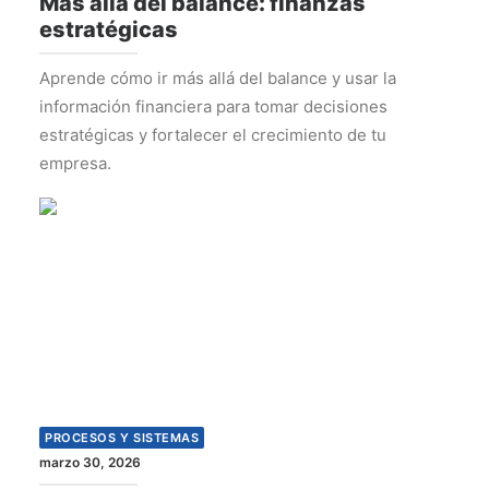
Más allá del balance: finanzas
estratégicas
Aprende cómo ir más allá del balance y usar la
información financiera para tomar decisiones
estratégicas y fortalecer el crecimiento de tu
empresa.
PROCESOS Y SISTEMAS
marzo 30, 2026