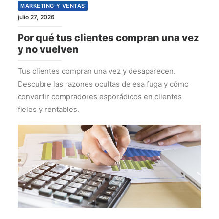
MARKETING Y VENTAS
julio 27, 2026
Por qué tus clientes compran una vez
y no vuelven
Tus clientes compran una vez y desaparecen.
Descubre las razones ocultas de esa fuga y cómo
convertir compradores esporádicos en clientes
fieles y rentables.