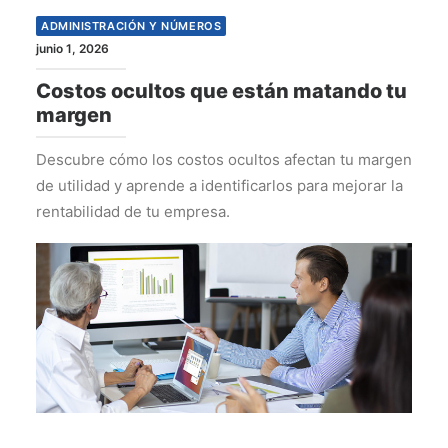
ADMINISTRACIÓN Y NÚMEROS
junio 1, 2026
Costos ocultos que están matando tu
margen
Descubre cómo los costos ocultos afectan tu margen
de utilidad y aprende a identificarlos para mejorar la
rentabilidad de tu empresa.