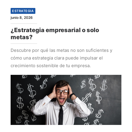
ESTRATEGIA
junio 8, 2026
¿Estrategia empresarial o solo
metas?
Descubre por qué las metas no son suficientes y
cómo una estrategia clara puede impulsar el
crecimiento sostenible de tu empresa.