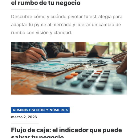
el rumbo de tu negocio
Descubre cómo y cuándo pivotar tu estrategia para
adaptar tu pyme al mercado y liderar un cambio de
rumbo con visión y claridad.
ADMINISTRACIÓN Y NÚMEROS
marzo 2, 2026
Flujo de caja: el indicador que puede
salvar tu negocio