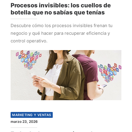
Procesos invisibles: los cuellos de
botella que no sabías que tenías
Descubre cómo los procesos invisibles frenan tu
negocio y qué hacer para recuperar eficiencia y
control operativo.
MARKETING Y VENTAS
marzo 23, 2026