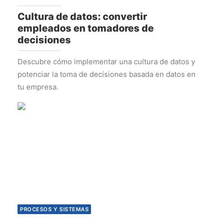
Cultura de datos: convertir
empleados en tomadores de
decisiones
Descubre cómo implementar una cultura de datos y
potenciar la toma de decisiones basada en datos en
tu empresa.
PROCESOS Y SISTEMAS