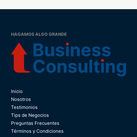
HAGAMOS ALGO GRANDE
Inicio
Nosotros
Testimonios
Tips de Negocios
Preguntas Frecuentes
Términos y Condiciones