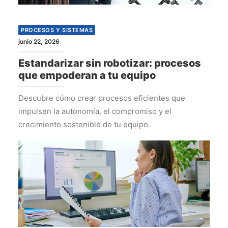
PROCESOS Y SISTEMAS
junio 22, 2026
Estandarizar sin robotizar: procesos
que empoderan a tu equipo
Descubre cómo crear procesos eficientes que
impulsen la autonomía, el compromiso y el
crecimiento sostenible de tu equipo.