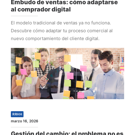
Embudo de ventas: cómo adaptarse
al comprador digital
El modelo tradicional de ventas ya no funciona.
Descubre cómo adaptar tu proceso comercial al
nuevo comportamiento del cliente digital.
RRHH
marzo 16, 2026
Gestión del cambio: el problema no es