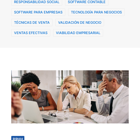
RESPONSABILIDAD SOCIAL
SOFTWARE CONTABLE
SOFTWARE PARA EMPRESAS
TECNOLOGÍA PARA NEGOCIOS
TÉCNICAS DE VENTA
VALIDACIÓN DE NEGOCIO
VENTAS EFECTIVAS
VIABILIDAD EMPRESARIAL
RRHH