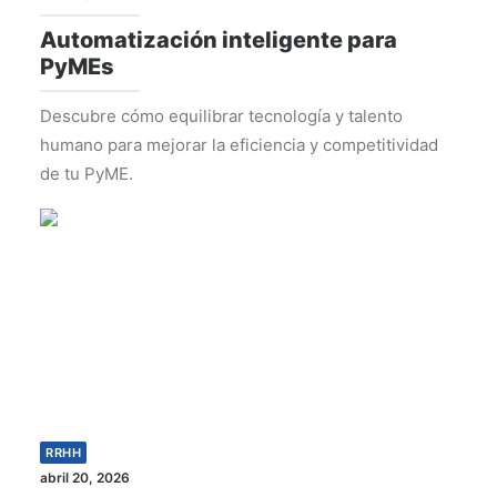
Automatización inteligente para
PyMEs
Descubre cómo equilibrar tecnología y talento
humano para mejorar la eficiencia y competitividad
de tu PyME.
RRHH
abril 20, 2026