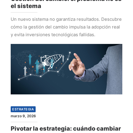
el sistema
Un nuevo sistema no garantiza resultados. Descubre
cómo la gestión del cambio impulsa la adopción real
y evita inversiones tecnológicas fallidas.
ESTRATEGIA
marzo 9, 2026
Pivotar la estrategia: cuándo cambiar