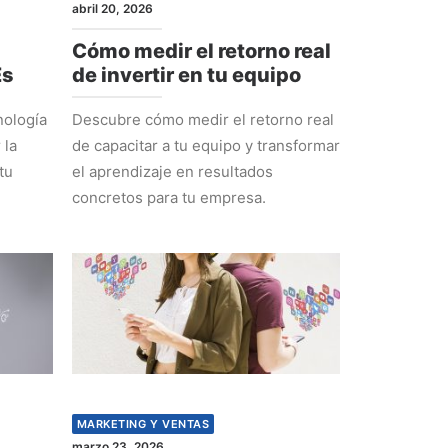
abril 20, 2026
Cómo medir el retorno real
Es
de invertir en tu equipo
nología
Descubre cómo medir el retorno real
 la
de capacitar a tu equipo y transformar
tu
el aprendizaje en resultados
concretos para tu empresa.
MARKETING Y VENTAS
marzo 23, 2026