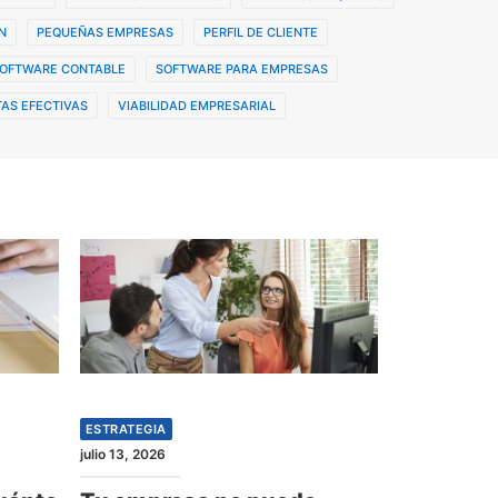
N
PEQUEÑAS EMPRESAS
PERFIL DE CLIENTE
OFTWARE CONTABLE
SOFTWARE PARA EMPRESAS
AS EFECTIVAS
VIABILIDAD EMPRESARIAL
ESTRATEGIA
julio 13, 2026