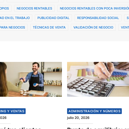
OPIOS
NEGOCIOS RENTABLES
NEGOCIOS RENTABLES CON POCA INVERSIÓ
AD EN EL TRABAJO
PUBLICIDAD DIGITAL
RESPONSABILIDAD SOCIAL
S
PARA NEGOCIOS
TÉCNICAS DE VENTA
VALIDACIÓN DE NEGOCIO
VENT
ING Y VENTAS
ADMINISTRACIÓN Y NÚMEROS
 2026
julio 20, 2026