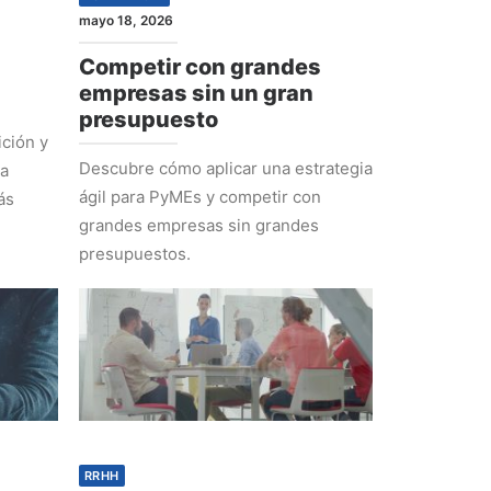
mayo 18, 2026
Competir con grandes
empresas sin un gran
presupuesto
ción y
Descubre cómo aplicar una estrategia
ra
ágil para PyMEs y competir con
ás
grandes empresas sin grandes
presupuestos.
RRHH