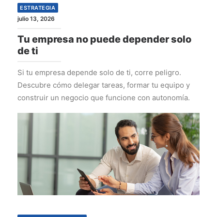
ESTRATEGIA
julio 13, 2026
Tu empresa no puede depender solo
de ti
Si tu empresa depende solo de ti, corre peligro.
Descubre cómo delegar tareas, formar tu equipo y
construir un negocio que funcione con autonomía.