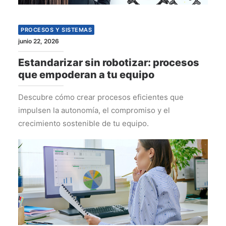
PROCESOS Y SISTEMAS
junio 22, 2026
Estandarizar sin robotizar: procesos
que empoderan a tu equipo
Descubre cómo crear procesos eficientes que
impulsen la autonomía, el compromiso y el
crecimiento sostenible de tu equipo.