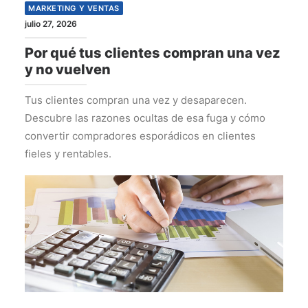
MARKETING Y VENTAS
julio 27, 2026
Por qué tus clientes compran una vez
y no vuelven
Tus clientes compran una vez y desaparecen.
Descubre las razones ocultas de esa fuga y cómo
convertir compradores esporádicos en clientes
fieles y rentables.