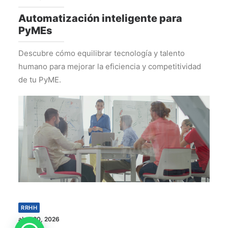
Automatización inteligente para
PyMEs
Descubre cómo equilibrar tecnología y talento
humano para mejorar la eficiencia y competitividad
de tu PyME.
RRHH
abril 20, 2026