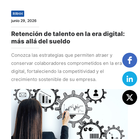
RRHH
junio 29, 2026
Retención de talento en la era digital:
más allá del sueldo
Conozca las estrategias que permiten atraer y
conservar colaboradores comprometidos en la era
digital, fortaleciendo la competitividad y el
crecimiento sostenible de su empresa.