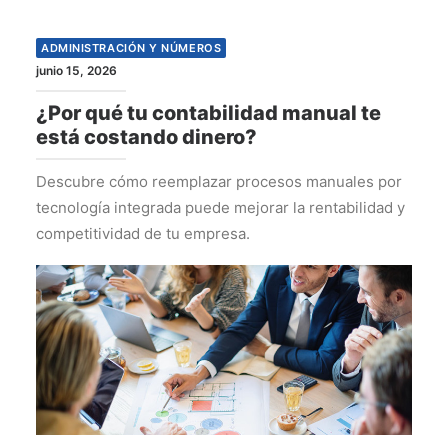
ADMINISTRACIÓN Y NÚMEROS
junio 15, 2026
¿Por qué tu contabilidad manual te
está costando dinero?
Descubre cómo reemplazar procesos manuales por
tecnología integrada puede mejorar la rentabilidad y
competitividad de tu empresa.