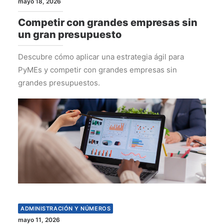
mayo 18, 2026
Competir con grandes empresas sin
un gran presupuesto
Descubre cómo aplicar una estrategia ágil para
PyMEs y competir con grandes empresas sin
grandes presupuestos.
ADMINISTRACIÓN Y NÚMEROS
mayo 11, 2026