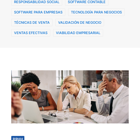
RESPONSABILIDAD SOCIAL
SOFTWARE CONTABLE
SOFTWARE PARA EMPRESAS
TECNOLOGÍA PARA NEGOCIOS
TÉCNICAS DE VENTA
VALIDACIÓN DE NEGOCIO
VENTAS EFECTIVAS
VIABILIDAD EMPRESARIAL
RRHH