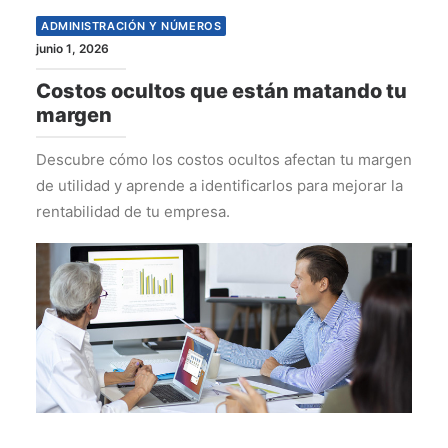
ADMINISTRACIÓN Y NÚMEROS
junio 1, 2026
Costos ocultos que están matando tu
margen
Descubre cómo los costos ocultos afectan tu margen
de utilidad y aprende a identificarlos para mejorar la
rentabilidad de tu empresa.