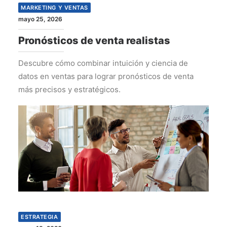
MARKETING Y VENTAS
mayo 25, 2026
Pronósticos de venta realistas
Descubre cómo combinar intuición y ciencia de
datos en ventas para lograr pronósticos de venta
más precisos y estratégicos.
ESTRATEGIA