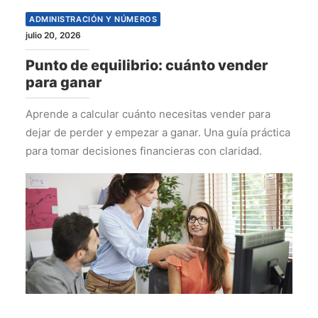
ADMINISTRACIÓN Y NÚMEROS
julio 20, 2026
Punto de equilibrio: cuánto vender
para ganar
Aprende a calcular cuánto necesitas vender para
dejar de perder y empezar a ganar. Una guía práctica
para tomar decisiones financieras con claridad.