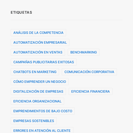
ETIQUETAS
ANÁLISIS DE LA COMPETENCIA
AUTOMATIZACIÓN EMPRESARIAL
AUTOMATIZACIÓN EN VENTAS
BENCHMARKING
CAMPAÑAS PUBLICITARIAS EXITOSAS
CHATBOTS EN MARKETING
COMUNICACIÓN CORPORATIVA
CÓMO EMPRENDER UN NEGOCIO
DIGITALIZACIÓN DE EMPRESAS
EFICIENCIA FINANCIERA
EFICIENCIA ORGANIZACIONAL
EMPRENDIMIENTOS DE BAJO COSTO
EMPRESAS SOSTENIBLES
ERRORES EN ATENCIÓN AL CLIENTE