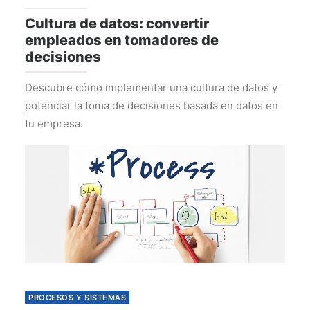
Cultura de datos: convertir
empleados en tomadores de
decisiones
Descubre cómo implementar una cultura de datos y
potenciar la toma de decisiones basada en datos en
tu empresa.
PROCESOS Y SISTEMAS