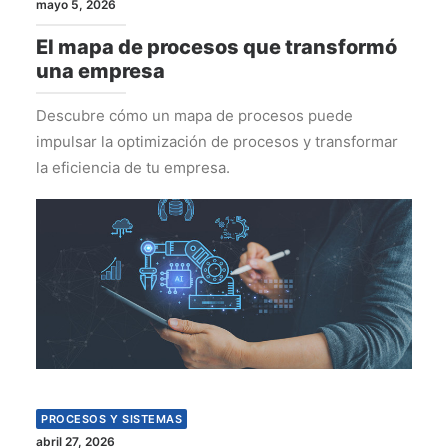
mayo 5, 2026
El mapa de procesos que transformó
una empresa
Descubre cómo un mapa de procesos puede
impulsar la optimización de procesos y transformar
la eficiencia de tu empresa.
PROCESOS Y SISTEMAS
abril 27, 2026