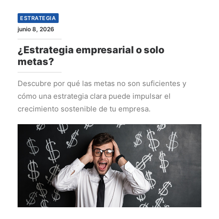
ESTRATEGIA
junio 8, 2026
¿Estrategia empresarial o solo
metas?
Descubre por qué las metas no son suficientes y
cómo una estrategia clara puede impulsar el
crecimiento sostenible de tu empresa.