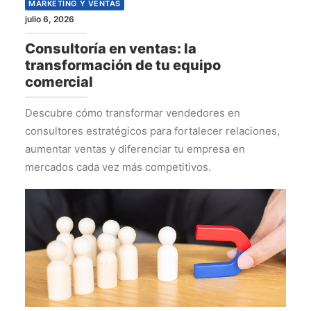
MARKETING Y VENTAS
julio 6, 2026
Consultoría en ventas: la
transformación de tu equipo
comercial
Descubre cómo transformar vendedores en
consultores estratégicos para fortalecer relaciones,
aumentar ventas y diferenciar tu empresa en
mercados cada vez más competitivos.