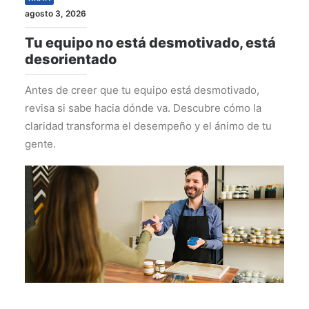
agosto 3, 2026
Tu equipo no está desmotivado, está
desorientado
Antes de creer que tu equipo está desmotivado,
revisa si sabe hacia dónde va. Descubre cómo la
claridad transforma el desempeño y el ánimo de tu
gente.