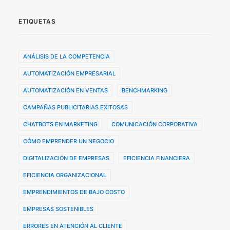
ETIQUETAS
ANÁLISIS DE LA COMPETENCIA
AUTOMATIZACIÓN EMPRESARIAL
AUTOMATIZACIÓN EN VENTAS
BENCHMARKING
CAMPAÑAS PUBLICITARIAS EXITOSAS
CHATBOTS EN MARKETING
COMUNICACIÓN CORPORATIVA
CÓMO EMPRENDER UN NEGOCIO
DIGITALIZACIÓN DE EMPRESAS
EFICIENCIA FINANCIERA
EFICIENCIA ORGANIZACIONAL
EMPRENDIMIENTOS DE BAJO COSTO
EMPRESAS SOSTENIBLES
ERRORES EN ATENCIÓN AL CLIENTE