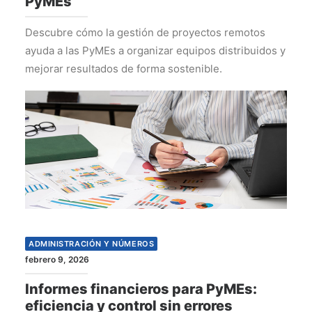
PyMEs
Descubre cómo la gestión de proyectos remotos
ayuda a las PyMEs a organizar equipos distribuidos y
mejorar resultados de forma sostenible.
ADMINISTRACIÓN Y NÚMEROS
febrero 9, 2026
Informes financieros para PyMEs:
eficiencia y control sin errores