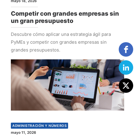
mayo 18, 2026
Competir con grandes empresas sin
un gran presupuesto
Descubre cómo aplicar una estrategia ágil para
PyMEs y competir con grandes empresas sin
grandes presupuestos.
ADMINISTRACIÓN Y NÚMEROS
mayo 11, 2026