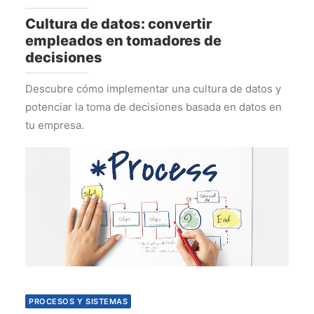
Cultura de datos: convertir
empleados en tomadores de
decisiones
Descubre cómo implementar una cultura de datos y
potenciar la toma de decisiones basada en datos en
tu empresa.
PROCESOS Y SISTEMAS