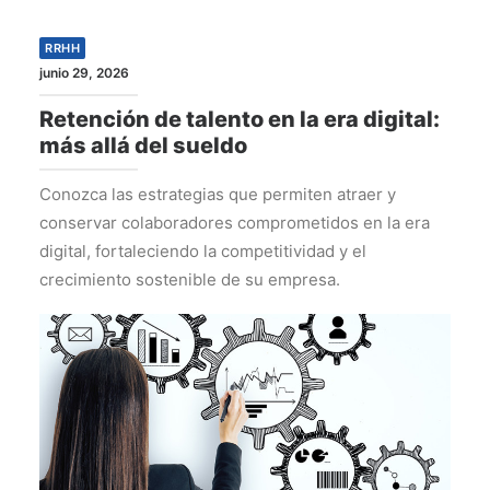
RRHH
junio 29, 2026
Retención de talento en la era digital:
más allá del sueldo
Conozca las estrategias que permiten atraer y
conservar colaboradores comprometidos en la era
digital, fortaleciendo la competitividad y el
crecimiento sostenible de su empresa.