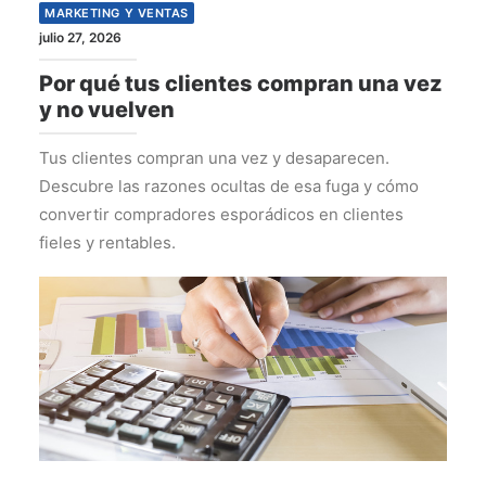
MARKETING Y VENTAS
julio 27, 2026
Por qué tus clientes compran una vez
y no vuelven
Tus clientes compran una vez y desaparecen.
Descubre las razones ocultas de esa fuga y cómo
convertir compradores esporádicos en clientes
fieles y rentables.