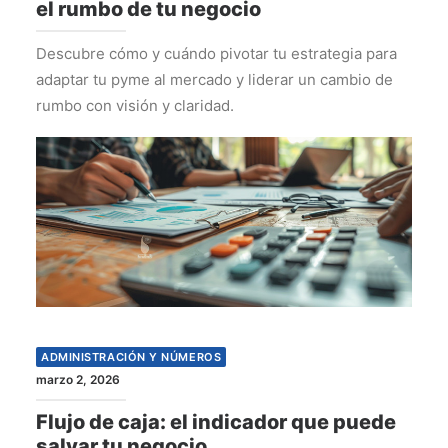
el rumbo de tu negocio
Descubre cómo y cuándo pivotar tu estrategia para
adaptar tu pyme al mercado y liderar un cambio de
rumbo con visión y claridad.
ADMINISTRACIÓN Y NÚMEROS
marzo 2, 2026
Flujo de caja: el indicador que puede
salvar tu negocio