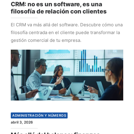
CRM: no es un software, es una
filosofía de relación con clientes
El CRM va más allá del software. Descubre cómo una
filosofía centrada en el cliente puede transformar la
gestión comercial de tu empresa.
ADMINISTRACIÓN Y NÚMEROS
abril 3, 2026