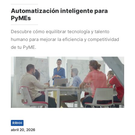
Automatización inteligente para
PyMEs
Descubre cómo equilibrar tecnología y talento
humano para mejorar la eficiencia y competitividad
de tu PyME.
RRHH
abril 20, 2026