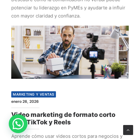
potenciar tu liderazgo en PyMEs y ayudarte a influir
con mayor claridad y confianza.
MARKETING Y VENTAS
enero 26, 2026
Video marketing de formato corto
para TikTok y Reels
Aprende cómo usar videos cortos para negocios y