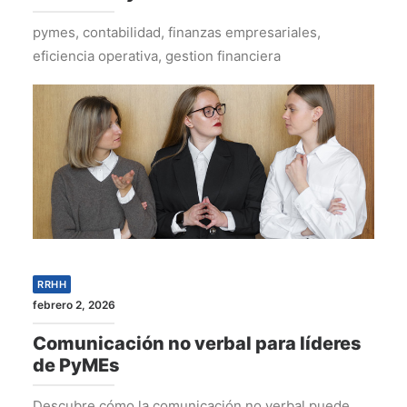
pymes, contabilidad, finanzas empresariales,
eficiencia operativa, gestion financiera
RRHH
febrero 2, 2026
Comunicación no verbal para líderes
de PyMEs
Descubre cómo la comunicación no verbal puede