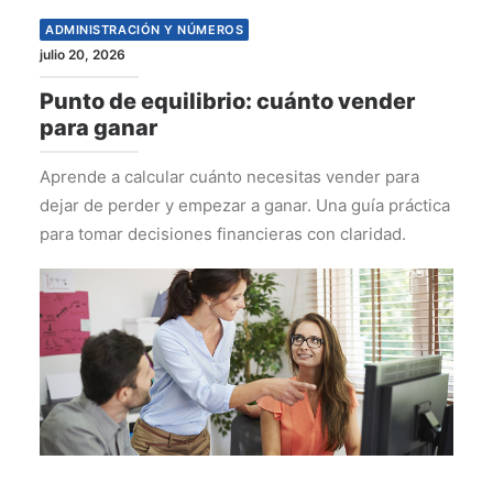
ADMINISTRACIÓN Y NÚMEROS
julio 20, 2026
Punto de equilibrio: cuánto vender
para ganar
Aprende a calcular cuánto necesitas vender para
dejar de perder y empezar a ganar. Una guía práctica
para tomar decisiones financieras con claridad.