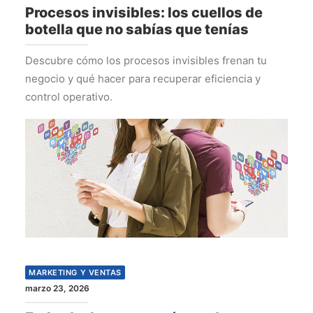
Procesos invisibles: los cuellos de
botella que no sabías que tenías
Descubre cómo los procesos invisibles frenan tu
negocio y qué hacer para recuperar eficiencia y
control operativo.
MARKETING Y VENTAS
marzo 23, 2026