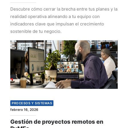
Descubre cómo cerrar la brecha entre tus planes y la
realidad operativa alineando a tu equipo con
indicadores clave que impulsan el crecimiento
sostenible de tu negocio.
PROCESOS Y SISTEMAS
febrero 16, 2026
Gestión de proyectos remotos en