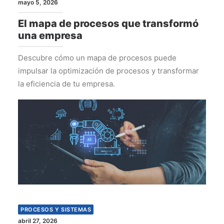
mayo 5, 2026
El mapa de procesos que transformó
una empresa
Descubre cómo un mapa de procesos puede
impulsar la optimización de procesos y transformar
la eficiencia de tu empresa.
PROCESOS Y SISTEMAS
abril 27, 2026