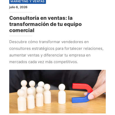
MARKETING Y VENTAS
julio 6, 2026
Consultoría en ventas: la
transformación de tu equipo
comercial
Descubre cómo transformar vendedores en
consultores estratégicos para fortalecer relaciones,
aumentar ventas y diferenciar tu empresa en
mercados cada vez más competitivos.