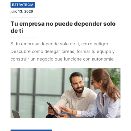
ESTRATEGIA
julio 13, 2026
Tu empresa no puede depender solo
de ti
Si tu empresa depende solo de ti, corre peligro.
Descubre cómo delegar tareas, formar tu equipo y
construir un negocio que funcione con autonomía.