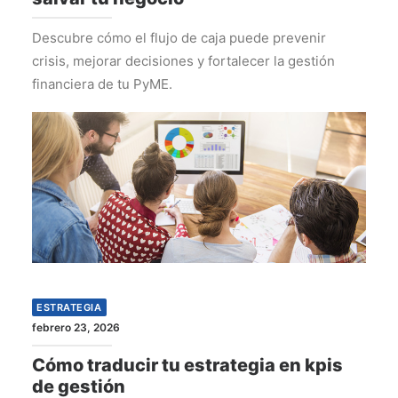
Descubre cómo el flujo de caja puede prevenir
crisis, mejorar decisiones y fortalecer la gestión
financiera de tu PyME.
ESTRATEGIA
febrero 23, 2026
Cómo traducir tu estrategia en kpis
de gestión