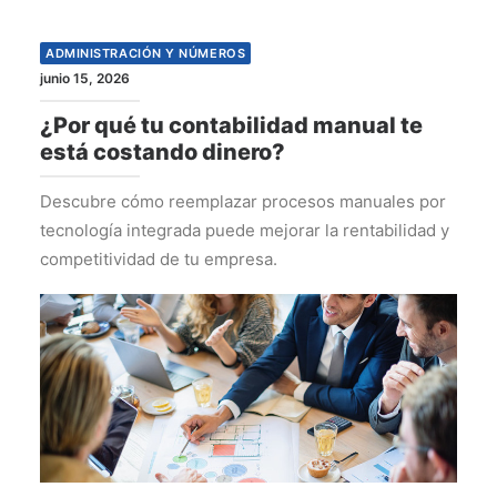
ADMINISTRACIÓN Y NÚMEROS
junio 15, 2026
¿Por qué tu contabilidad manual te
está costando dinero?
Descubre cómo reemplazar procesos manuales por
tecnología integrada puede mejorar la rentabilidad y
competitividad de tu empresa.