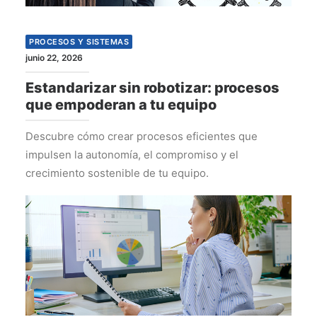
PROCESOS Y SISTEMAS
junio 22, 2026
Estandarizar sin robotizar: procesos
que empoderan a tu equipo
Descubre cómo crear procesos eficientes que
impulsen la autonomía, el compromiso y el
crecimiento sostenible de tu equipo.