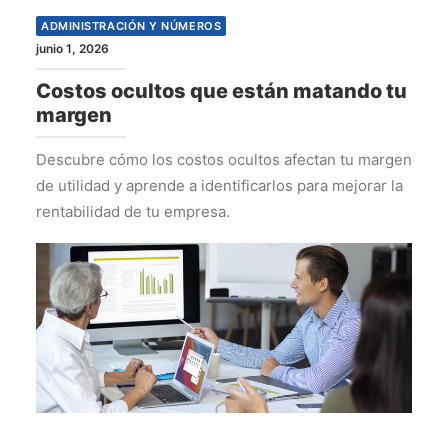
ADMINISTRACIÓN Y NÚMEROS
junio 1, 2026
Costos ocultos que están matando tu
margen
Descubre cómo los costos ocultos afectan tu margen
de utilidad y aprende a identificarlos para mejorar la
rentabilidad de tu empresa.