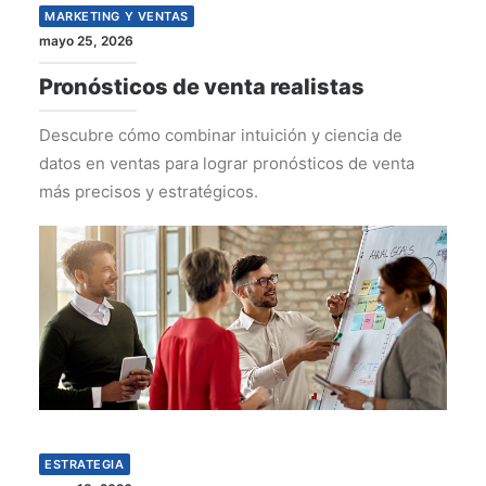
MARKETING Y VENTAS
mayo 25, 2026
Pronósticos de venta realistas
Descubre cómo combinar intuición y ciencia de
datos en ventas para lograr pronósticos de venta
más precisos y estratégicos.
ESTRATEGIA