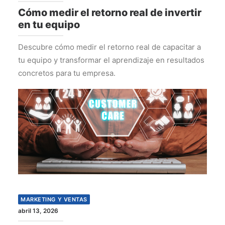
Cómo medir el retorno real de invertir
en tu equipo
Descubre cómo medir el retorno real de capacitar a
tu equipo y transformar el aprendizaje en resultados
concretos para tu empresa.
MARKETING Y VENTAS
abril 13, 2026