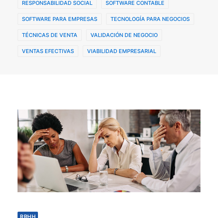
RESPONSABILIDAD SOCIAL
SOFTWARE CONTABLE
SOFTWARE PARA EMPRESAS
TECNOLOGÍA PARA NEGOCIOS
TÉCNICAS DE VENTA
VALIDACIÓN DE NEGOCIO
VENTAS EFECTIVAS
VIABILIDAD EMPRESARIAL
RRHH