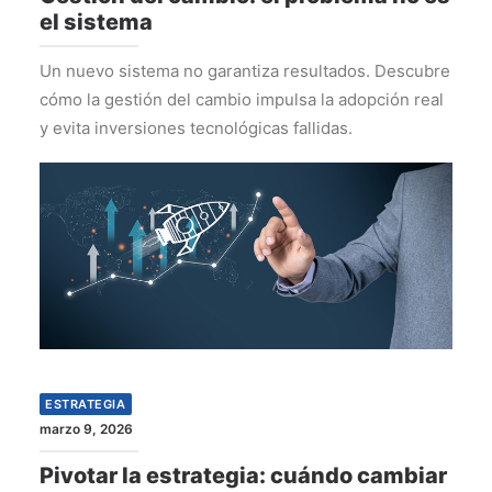
el sistema
Un nuevo sistema no garantiza resultados. Descubre
cómo la gestión del cambio impulsa la adopción real
y evita inversiones tecnológicas fallidas.
ESTRATEGIA
marzo 9, 2026
Pivotar la estrategia: cuándo cambiar