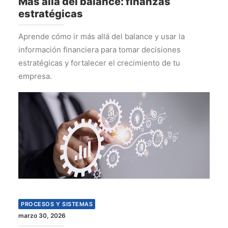
Más allá del balance: finanzas
estratégicas
Aprende cómo ir más allá del balance y usar la
información financiera para tomar decisiones
estratégicas y fortalecer el crecimiento de tu
empresa.
PROCESOS Y SISTEMAS
marzo 30, 2026