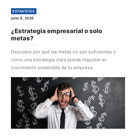
ESTRATEGIA
junio 8, 2026
¿Estrategia empresarial o solo
metas?
Descubre por qué las metas no son suficientes y
cómo una estrategia clara puede impulsar el
crecimiento sostenible de tu empresa.