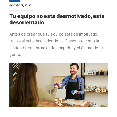
agosto 3, 2026
Tu equipo no está desmotivado, está
desorientado
Antes de creer que tu equipo está desmotivado,
revisa si sabe hacia dónde va. Descubre cómo la
claridad transforma el desempeño y el ánimo de tu
gente.