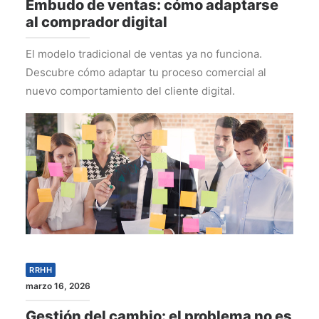
Embudo de ventas: cómo adaptarse
al comprador digital
El modelo tradicional de ventas ya no funciona.
Descubre cómo adaptar tu proceso comercial al
nuevo comportamiento del cliente digital.
RRHH
marzo 16, 2026
Gestión del cambio: el problema no es