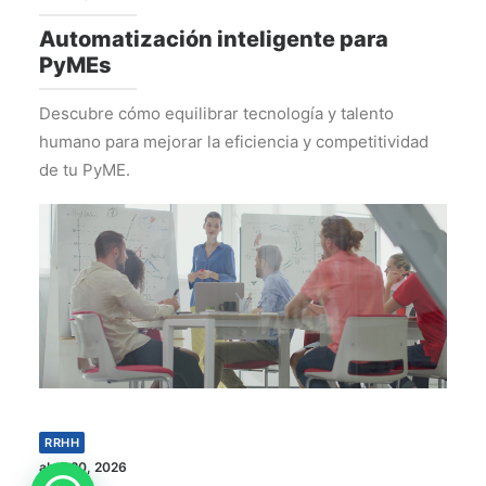
Automatización inteligente para
PyMEs
Descubre cómo equilibrar tecnología y talento
humano para mejorar la eficiencia y competitividad
de tu PyME.
RRHH
abril 20, 2026