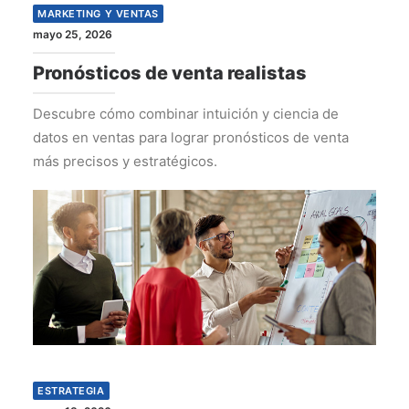
MARKETING Y VENTAS
mayo 25, 2026
Pronósticos de venta realistas
Descubre cómo combinar intuición y ciencia de
datos en ventas para lograr pronósticos de venta
más precisos y estratégicos.
ESTRATEGIA