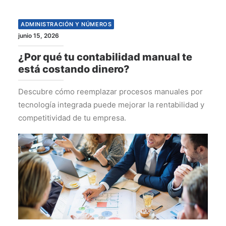
ADMINISTRACIÓN Y NÚMEROS
junio 15, 2026
¿Por qué tu contabilidad manual te
está costando dinero?
Descubre cómo reemplazar procesos manuales por
tecnología integrada puede mejorar la rentabilidad y
competitividad de tu empresa.