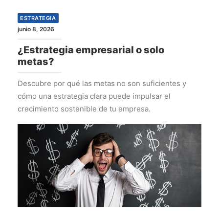
ESTRATEGIA
junio 8, 2026
¿Estrategia empresarial o solo
metas?
Descubre por qué las metas no son suficientes y
cómo una estrategia clara puede impulsar el
crecimiento sostenible de tu empresa.