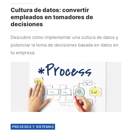
Cultura de datos: convertir
empleados en tomadores de
decisiones
Descubre cómo implementar una cultura de datos y
potenciar la toma de decisiones basada en datos en
tu empresa.
PROCESOS Y SISTEMAS