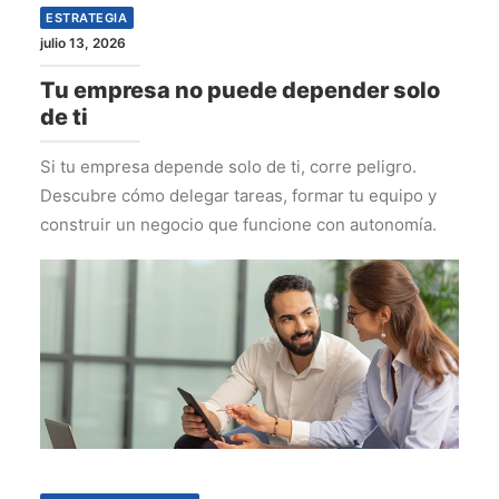
ESTRATEGIA
julio 13, 2026
Tu empresa no puede depender solo
de ti
Si tu empresa depende solo de ti, corre peligro.
Descubre cómo delegar tareas, formar tu equipo y
construir un negocio que funcione con autonomía.