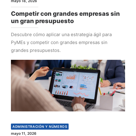
mayo 18, 2026
Competir con grandes empresas sin
un gran presupuesto
Descubre cómo aplicar una estrategia ágil para
PyMEs y competir con grandes empresas sin
grandes presupuestos.
ADMINISTRACIÓN Y NÚMEROS
mayo 11, 2026