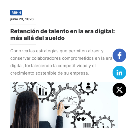
RRHH
junio 29, 2026
Retención de talento en la era digital:
más allá del sueldo
Conozca las estrategias que permiten atraer y
conservar colaboradores comprometidos en la era
digital, fortaleciendo la competitividad y el
crecimiento sostenible de su empresa.