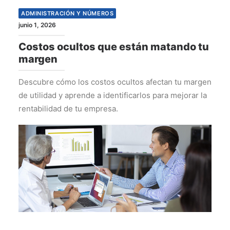
ADMINISTRACIÓN Y NÚMEROS
junio 1, 2026
Costos ocultos que están matando tu
margen
Descubre cómo los costos ocultos afectan tu margen
de utilidad y aprende a identificarlos para mejorar la
rentabilidad de tu empresa.