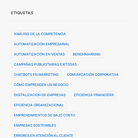
ETIQUETAS
ANÁLISIS DE LA COMPETENCIA
AUTOMATIZACIÓN EMPRESARIAL
AUTOMATIZACIÓN EN VENTAS
BENCHMARKING
CAMPAÑAS PUBLICITARIAS EXITOSAS
CHATBOTS EN MARKETING
COMUNICACIÓN CORPORATIVA
CÓMO EMPRENDER UN NEGOCIO
DIGITALIZACIÓN DE EMPRESAS
EFICIENCIA FINANCIERA
EFICIENCIA ORGANIZACIONAL
EMPRENDIMIENTOS DE BAJO COSTO
EMPRESAS SOSTENIBLES
ERRORES EN ATENCIÓN AL CLIENTE