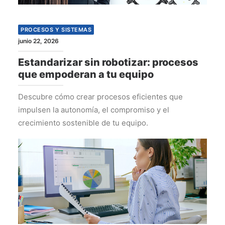
PROCESOS Y SISTEMAS
junio 22, 2026
Estandarizar sin robotizar: procesos
que empoderan a tu equipo
Descubre cómo crear procesos eficientes que
impulsen la autonomía, el compromiso y el
crecimiento sostenible de tu equipo.