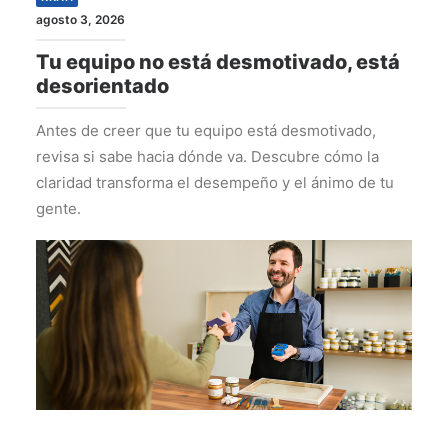
agosto 3, 2026
Tu equipo no está desmotivado, está
desorientado
Antes de creer que tu equipo está desmotivado,
revisa si sabe hacia dónde va. Descubre cómo la
claridad transforma el desempeño y el ánimo de tu
gente.