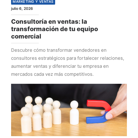
MARKETING Y VENTAS
julio 6, 2026
Consultoría en ventas: la
transformación de tu equipo
comercial
Descubre cómo transformar vendedores en
consultores estratégicos para fortalecer relaciones,
aumentar ventas y diferenciar tu empresa en
mercados cada vez más competitivos.