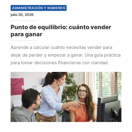
ADMINISTRACIÓN Y NÚMEROS
julio 20, 2026
Punto de equilibrio: cuánto vender
para ganar
Aprende a calcular cuánto necesitas vender para
dejar de perder y empezar a ganar. Una guía práctica
para tomar decisiones financieras con claridad.