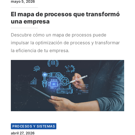
mayo 5, 2026
El mapa de procesos que transformó
una empresa
Descubre cómo un mapa de procesos puede
impulsar la optimización de procesos y transformar
la eficiencia de tu empresa.
PROCESOS Y SISTEMAS
abril 27, 2026