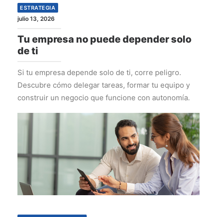
ESTRATEGIA
julio 13, 2026
Tu empresa no puede depender solo
de ti
Si tu empresa depende solo de ti, corre peligro.
Descubre cómo delegar tareas, formar tu equipo y
construir un negocio que funcione con autonomía.