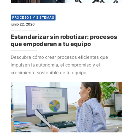
PROCESOS Y SISTEMAS
junio 22, 2026
Estandarizar sin robotizar: procesos
que empoderan a tu equipo
Descubre cómo crear procesos eficientes que
impulsen la autonomía, el compromiso y el
crecimiento sostenible de tu equipo.