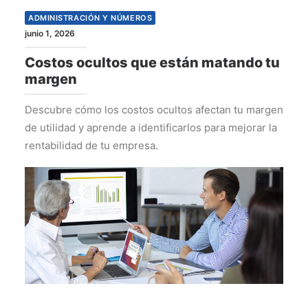
ADMINISTRACIÓN Y NÚMEROS
junio 1, 2026
Costos ocultos que están matando tu
margen
Descubre cómo los costos ocultos afectan tu margen
de utilidad y aprende a identificarlos para mejorar la
rentabilidad de tu empresa.