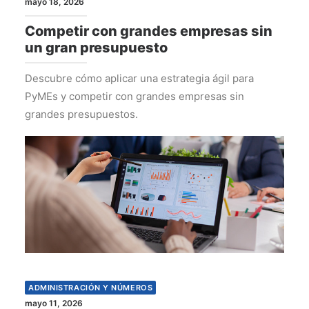
mayo 18, 2026
Competir con grandes empresas sin
un gran presupuesto
Descubre cómo aplicar una estrategia ágil para
PyMEs y competir con grandes empresas sin
grandes presupuestos.
ADMINISTRACIÓN Y NÚMEROS
mayo 11, 2026