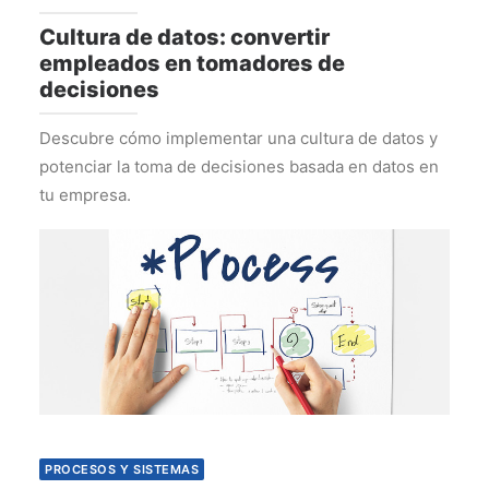
Cultura de datos: convertir
empleados en tomadores de
decisiones
Descubre cómo implementar una cultura de datos y
potenciar la toma de decisiones basada en datos en
tu empresa.
PROCESOS Y SISTEMAS