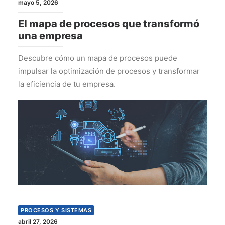
mayo 5, 2026
El mapa de procesos que transformó
una empresa
Descubre cómo un mapa de procesos puede
impulsar la optimización de procesos y transformar
la eficiencia de tu empresa.
PROCESOS Y SISTEMAS
abril 27, 2026