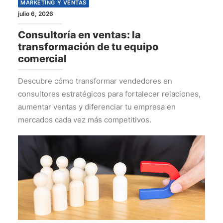
MARKETING Y VENTAS
julio 6, 2026
Consultoría en ventas: la
transformación de tu equipo
comercial
Descubre cómo transformar vendedores en
consultores estratégicos para fortalecer relaciones,
aumentar ventas y diferenciar tu empresa en
mercados cada vez más competitivos.