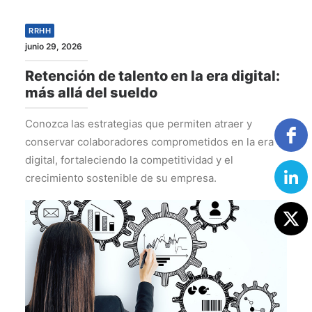
RRHH
junio 29, 2026
Retención de talento en la era digital:
más allá del sueldo
Conozca las estrategias que permiten atraer y
conservar colaboradores comprometidos en la era
digital, fortaleciendo la competitividad y el
crecimiento sostenible de su empresa.