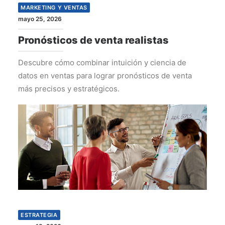
MARKETING Y VENTAS
mayo 25, 2026
Pronósticos de venta realistas
Descubre cómo combinar intuición y ciencia de
datos en ventas para lograr pronósticos de venta
más precisos y estratégicos.
ESTRATEGIA