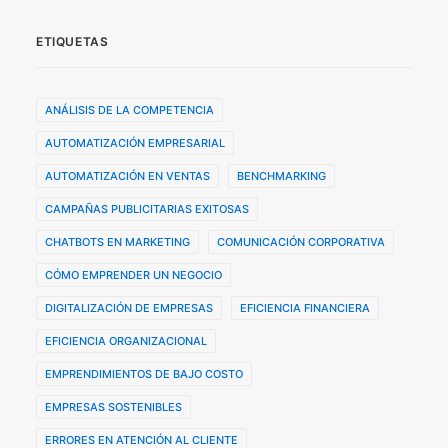
ETIQUETAS
ANÁLISIS DE LA COMPETENCIA
AUTOMATIZACIÓN EMPRESARIAL
AUTOMATIZACIÓN EN VENTAS
BENCHMARKING
CAMPAÑAS PUBLICITARIAS EXITOSAS
CHATBOTS EN MARKETING
COMUNICACIÓN CORPORATIVA
CÓMO EMPRENDER UN NEGOCIO
DIGITALIZACIÓN DE EMPRESAS
EFICIENCIA FINANCIERA
EFICIENCIA ORGANIZACIONAL
EMPRENDIMIENTOS DE BAJO COSTO
EMPRESAS SOSTENIBLES
ERRORES EN ATENCIÓN AL CLIENTE