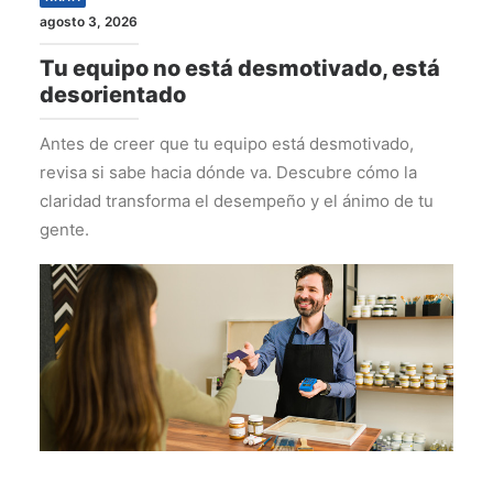
agosto 3, 2026
Tu equipo no está desmotivado, está
desorientado
Antes de creer que tu equipo está desmotivado,
revisa si sabe hacia dónde va. Descubre cómo la
claridad transforma el desempeño y el ánimo de tu
gente.