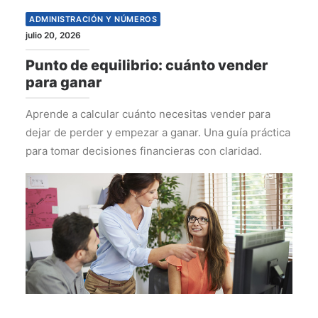
ADMINISTRACIÓN Y NÚMEROS
julio 20, 2026
Punto de equilibrio: cuánto vender
para ganar
Aprende a calcular cuánto necesitas vender para
dejar de perder y empezar a ganar. Una guía práctica
para tomar decisiones financieras con claridad.