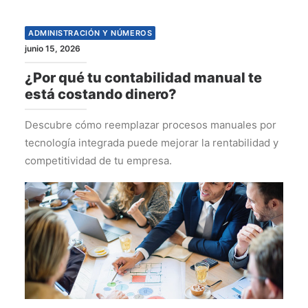
ADMINISTRACIÓN Y NÚMEROS
junio 15, 2026
¿Por qué tu contabilidad manual te
está costando dinero?
Descubre cómo reemplazar procesos manuales por
tecnología integrada puede mejorar la rentabilidad y
competitividad de tu empresa.