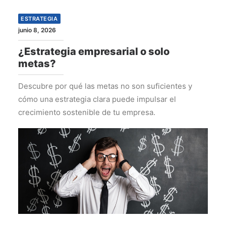
ESTRATEGIA
junio 8, 2026
¿Estrategia empresarial o solo
metas?
Descubre por qué las metas no son suficientes y
cómo una estrategia clara puede impulsar el
crecimiento sostenible de tu empresa.