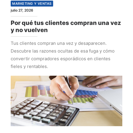
MARKETING Y VENTAS
julio 27, 2026
Por qué tus clientes compran una vez
y no vuelven
Tus clientes compran una vez y desaparecen.
Descubre las razones ocultas de esa fuga y cómo
convertir compradores esporádicos en clientes
fieles y rentables.