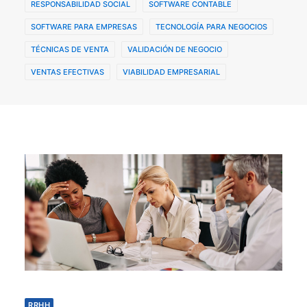
RESPONSABILIDAD SOCIAL
SOFTWARE CONTABLE
SOFTWARE PARA EMPRESAS
TECNOLOGÍA PARA NEGOCIOS
TÉCNICAS DE VENTA
VALIDACIÓN DE NEGOCIO
VENTAS EFECTIVAS
VIABILIDAD EMPRESARIAL
RRHH