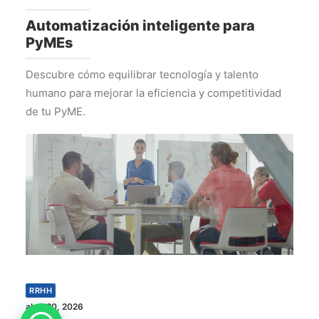
Automatización inteligente para
PyMEs
Descubre cómo equilibrar tecnología y talento
humano para mejorar la eficiencia y competitividad
de tu PyME.
RRHH
abril 20, 2026