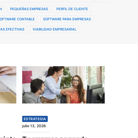
N
PEQUEÑAS EMPRESAS
PERFIL DE CLIENTE
OFTWARE CONTABLE
SOFTWARE PARA EMPRESAS
AS EFECTIVAS
VIABILIDAD EMPRESARIAL
ESTRATEGIA
julio 13, 2026