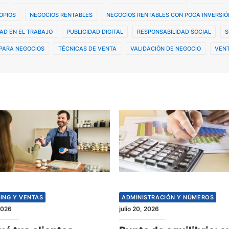
OPIOS
NEGOCIOS RENTABLES
NEGOCIOS RENTABLES CON POCA INVERSIÓ
AD EN EL TRABAJO
PUBLICIDAD DIGITAL
RESPONSABILIDAD SOCIAL
S
PARA NEGOCIOS
TÉCNICAS DE VENTA
VALIDACIÓN DE NEGOCIO
VENT
ING Y VENTAS
ADMINISTRACIÓN Y NÚMEROS
 2026
julio 20, 2026