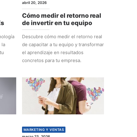
abril 20, 2026
Cómo medir el retorno real
Es
de invertir en tu equipo
nología
Descubre cómo medir el retorno real
 la
de capacitar a tu equipo y transformar
tu
el aprendizaje en resultados
concretos para tu empresa.
MARKETING Y VENTAS
marzo 23, 2026