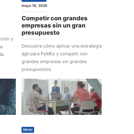
mayo 18, 2026
Competir con grandes
empresas sin un gran
presupuesto
ción y
Descubre cómo aplicar una estrategia
ra
ágil para PyMEs y competir con
ás
grandes empresas sin grandes
presupuestos.
RRHH