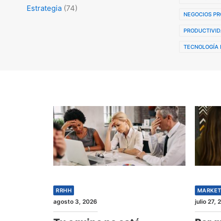
Estrategia
(74)
NEGOCIOS PR
PRODUCTIVID
TECNOLOGÍA 
RRHH
MARKET
agosto 3, 2026
julio 27,