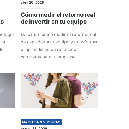
abril 20, 2026
Cómo medir el retorno real
Es
de invertir en tu equipo
nología
Descubre cómo medir el retorno real
 la
de capacitar a tu equipo y transformar
tu
el aprendizaje en resultados
concretos para tu empresa.
MARKETING Y VENTAS
marzo 23, 2026