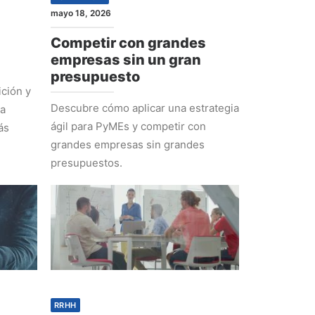
mayo 18, 2026
Competir con grandes
empresas sin un gran
presupuesto
ción y
Descubre cómo aplicar una estrategia
ra
ágil para PyMEs y competir con
ás
grandes empresas sin grandes
presupuestos.
RRHH