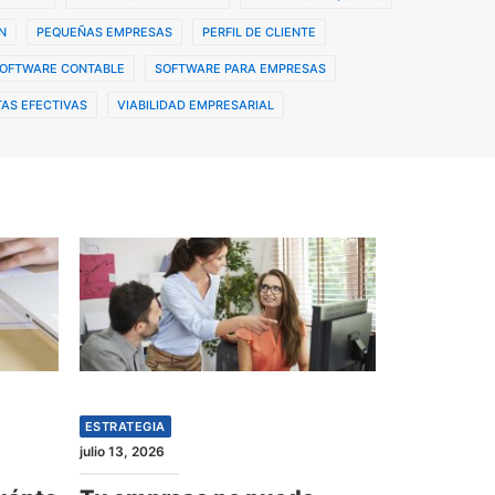
N
PEQUEÑAS EMPRESAS
PERFIL DE CLIENTE
OFTWARE CONTABLE
SOFTWARE PARA EMPRESAS
AS EFECTIVAS
VIABILIDAD EMPRESARIAL
ESTRATEGIA
julio 13, 2026