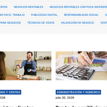
OPIOS
NEGOCIOS RENTABLES
NEGOCIOS RENTABLES CON POCA INVERSIÓ
AD EN EL TRABAJO
PUBLICIDAD DIGITAL
RESPONSABILIDAD SOCIAL
S
PARA NEGOCIOS
TÉCNICAS DE VENTA
VALIDACIÓN DE NEGOCIO
VENT
ING Y VENTAS
ADMINISTRACIÓN Y NÚMEROS
 2026
julio 20, 2026