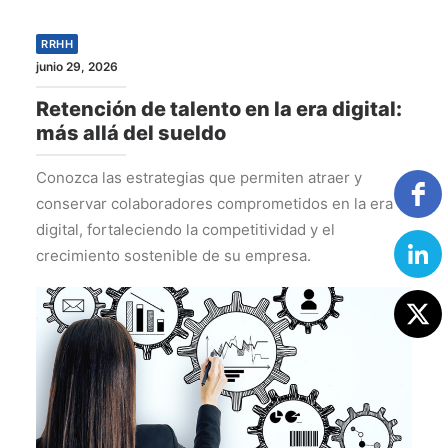
RRHH
junio 29, 2026
Retención de talento en la era digital:
más allá del sueldo
Conozca las estrategias que permiten atraer y
conservar colaboradores comprometidos en la era
digital, fortaleciendo la competitividad y el
crecimiento sostenible de su empresa.