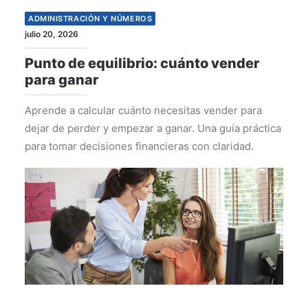
ADMINISTRACIÓN Y NÚMEROS
julio 20, 2026
Punto de equilibrio: cuánto vender
para ganar
Aprende a calcular cuánto necesitas vender para
dejar de perder y empezar a ganar. Una guía práctica
para tomar decisiones financieras con claridad.