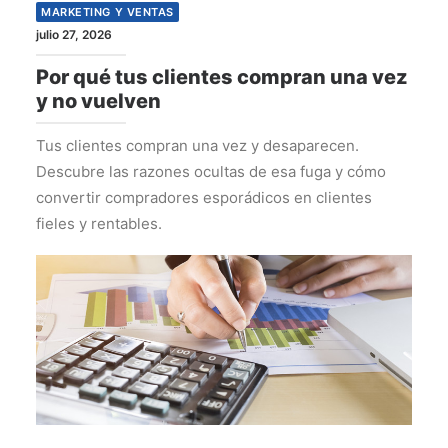
MARKETING Y VENTAS
julio 27, 2026
Por qué tus clientes compran una vez
y no vuelven
Tus clientes compran una vez y desaparecen.
Descubre las razones ocultas de esa fuga y cómo
convertir compradores esporádicos en clientes
fieles y rentables.