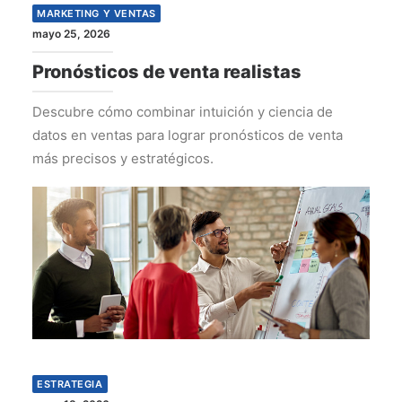
MARKETING Y VENTAS
mayo 25, 2026
Pronósticos de venta realistas
Descubre cómo combinar intuición y ciencia de
datos en ventas para lograr pronósticos de venta
más precisos y estratégicos.
ESTRATEGIA