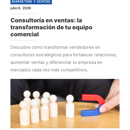
MARKETING Y VENTAS
julio 6, 2026
Consultoría en ventas: la
transformación de tu equipo
comercial
Descubre cómo transformar vendedores en
consultores estratégicos para fortalecer relaciones,
aumentar ventas y diferenciar tu empresa en
mercados cada vez más competitivos.