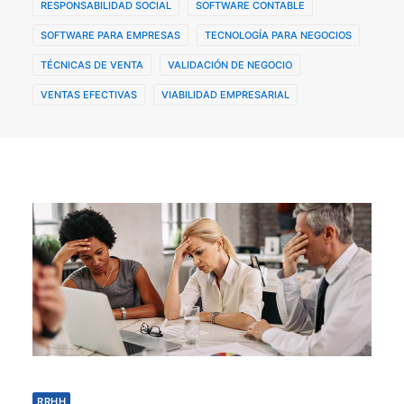
RESPONSABILIDAD SOCIAL
SOFTWARE CONTABLE
SOFTWARE PARA EMPRESAS
TECNOLOGÍA PARA NEGOCIOS
TÉCNICAS DE VENTA
VALIDACIÓN DE NEGOCIO
VENTAS EFECTIVAS
VIABILIDAD EMPRESARIAL
RRHH