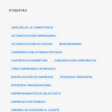
ETIQUETAS
ANÁLISIS DE LA COMPETENCIA
AUTOMATIZACIÓN EMPRESARIAL
AUTOMATIZACIÓN EN VENTAS
BENCHMARKING
CAMPAÑAS PUBLICITARIAS EXITOSAS
CHATBOTS EN MARKETING
COMUNICACIÓN CORPORATIVA
CÓMO EMPRENDER UN NEGOCIO
DIGITALIZACIÓN DE EMPRESAS
EFICIENCIA FINANCIERA
EFICIENCIA ORGANIZACIONAL
EMPRENDIMIENTOS DE BAJO COSTO
EMPRESAS SOSTENIBLES
ERRORES EN ATENCIÓN AL CLIENTE