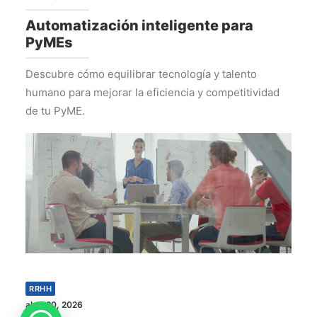
Automatización inteligente para
PyMEs
Descubre cómo equilibrar tecnología y talento
humano para mejorar la eficiencia y competitividad
de tu PyME.
RRHH
abril 20, 2026