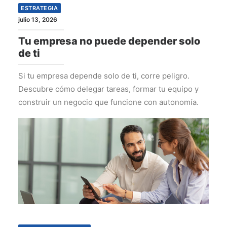
ESTRATEGIA
julio 13, 2026
Tu empresa no puede depender solo
de ti
Si tu empresa depende solo de ti, corre peligro.
Descubre cómo delegar tareas, formar tu equipo y
construir un negocio que funcione con autonomía.