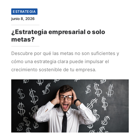
ESTRATEGIA
junio 8, 2026
¿Estrategia empresarial o solo
metas?
Descubre por qué las metas no son suficientes y
cómo una estrategia clara puede impulsar el
crecimiento sostenible de tu empresa.