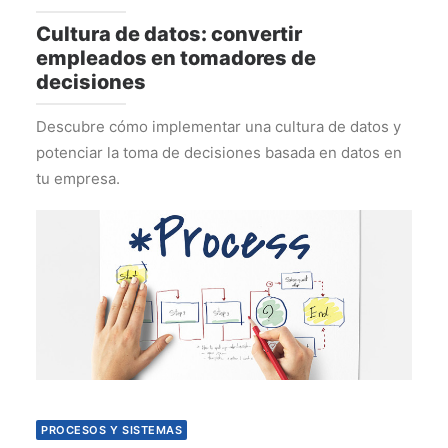
Cultura de datos: convertir
empleados en tomadores de
decisiones
Descubre cómo implementar una cultura de datos y
potenciar la toma de decisiones basada en datos en
tu empresa.
PROCESOS Y SISTEMAS