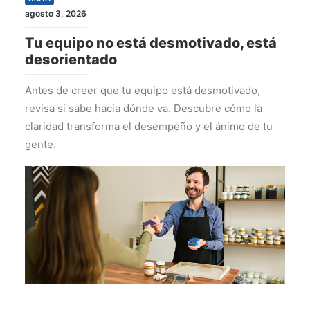
agosto 3, 2026
Tu equipo no está desmotivado, está
desorientado
Antes de creer que tu equipo está desmotivado,
revisa si sabe hacia dónde va. Descubre cómo la
claridad transforma el desempeño y el ánimo de tu
gente.