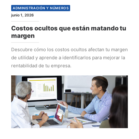
ADMINISTRACIÓN Y NÚMEROS
junio 1, 2026
Costos ocultos que están matando tu
margen
Descubre cómo los costos ocultos afectan tu margen
de utilidad y aprende a identificarlos para mejorar la
rentabilidad de tu empresa.