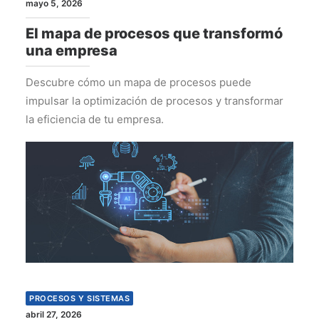
mayo 5, 2026
El mapa de procesos que transformó
una empresa
Descubre cómo un mapa de procesos puede
impulsar la optimización de procesos y transformar
la eficiencia de tu empresa.
PROCESOS Y SISTEMAS
abril 27, 2026