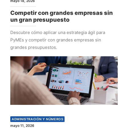
mayo 18, 2026
Competir con grandes empresas sin
un gran presupuesto
Descubre cómo aplicar una estrategia ágil para
PyMEs y competir con grandes empresas sin
grandes presupuestos.
ADMINISTRACIÓN Y NÚMEROS
mayo 11, 2026