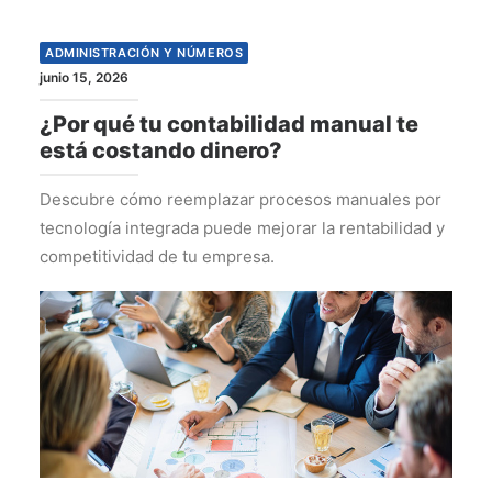
ADMINISTRACIÓN Y NÚMEROS
junio 15, 2026
¿Por qué tu contabilidad manual te
está costando dinero?
Descubre cómo reemplazar procesos manuales por
tecnología integrada puede mejorar la rentabilidad y
competitividad de tu empresa.